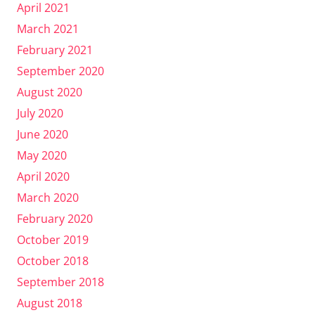
April 2021
March 2021
February 2021
September 2020
August 2020
July 2020
June 2020
May 2020
April 2020
March 2020
February 2020
October 2019
October 2018
September 2018
August 2018