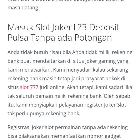
masa datang.
Masuk Slot Joker123 Deposit
Pulsa Tanpa ada Potongan
Anda tidak butuh risau bila Anda tidak miliki rekening
bank buat mendaftarkan di situs Joker gaming yang
kami menawarkan. Kami menyadari kalau sekarang
rekening bank masih tetap jadi prasyarat pokok di
situs
slot 777
judi online. Akan tetapi, kami sadari jika
tak seluruh pemain miliki rekening bank. Oleh sebab
itu, kami menyiapkan pelayanan register Joker Slot
tak perlu punya rekening bank.
Registrasi joker slot permainan tanpa ada rekening
bisa dilaksanakan memanfaatkan nomor gadget