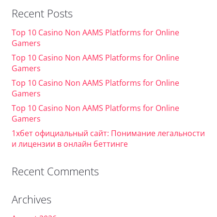
Recent Posts
Top 10 Casino Non AAMS Platforms for Online
Gamers
Top 10 Casino Non AAMS Platforms for Online
Gamers
Top 10 Casino Non AAMS Platforms for Online
Gamers
Top 10 Casino Non AAMS Platforms for Online
Gamers
1хбет официальный сайт: Понимание легальности
и лицензии в онлайн беттинге
Recent Comments
Archives