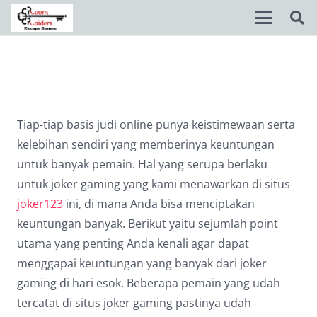
Disable flashes
visibility_off
Mark headings
title
Tiap-tiap basis judi online punya keistimewaan serta
Background Color
settings
kelebihan sendiri yang memberinya keuntungan
Zoom out
zoom_out
untuk banyak pemain. Hal yang serupa berlaku
untuk joker gaming yang kami menawarkan di situs
Zoom in
zoom_in
joker123
ini, di mana Anda bisa menciptakan
Decrease font
remove_circle_outline
keuntungan banyak. Berikut yaitu sejumlah point
utama yang penting Anda kenali agar dapat
Increase font
add_circle_outline
menggapai keuntungan yang banyak dari joker
Readable font
spellcheck
gaming di hari esok. Beberapa pemain yang udah
Bright contrast
brightness_high
tercatat di situs joker gaming pastinya udah