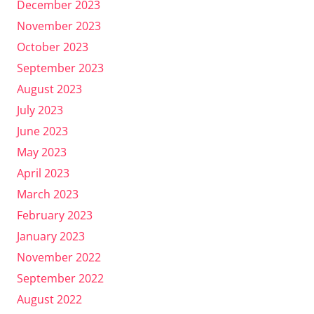
December 2023
November 2023
October 2023
September 2023
August 2023
July 2023
June 2023
May 2023
April 2023
March 2023
February 2023
January 2023
November 2022
September 2022
August 2022