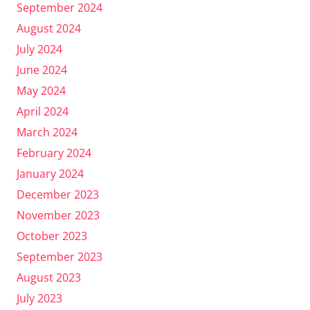
September 2024
August 2024
July 2024
June 2024
May 2024
April 2024
March 2024
February 2024
January 2024
December 2023
November 2023
October 2023
September 2023
August 2023
July 2023