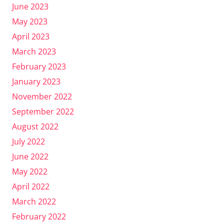
June 2023
May 2023
April 2023
March 2023
February 2023
January 2023
November 2022
September 2022
August 2022
July 2022
June 2022
May 2022
April 2022
March 2022
February 2022