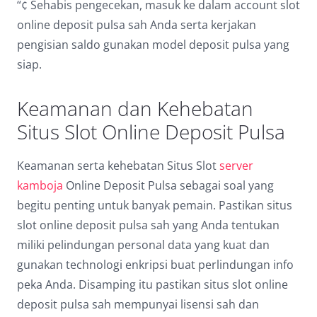
“¢ Sehabis pengecekan, masuk ke dalam account slot
online deposit pulsa sah Anda serta kerjakan
pengisian saldo gunakan model deposit pulsa yang
siap.
Keamanan dan Kehebatan
Situs Slot Online Deposit Pulsa
Keamanan serta kehebatan Situs Slot
server
kamboja
Online Deposit Pulsa sebagai soal yang
begitu penting untuk banyak pemain. Pastikan situs
slot online deposit pulsa sah yang Anda tentukan
miliki pelindungan personal data yang kuat dan
gunakan technologi enkripsi buat perlindungan info
peka Anda. Disamping itu pastikan situs slot online
deposit pulsa sah mempunyai lisensi sah dan