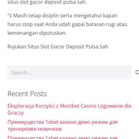
situs slot gacor deposit pulsa sah.
“¢ Masih tetap disiplin serta mengetahui kapan
harus stop saat Anda udah gapai batasan rugi atau
kemenangan diputuskan.
Rujukan Situs Slot Gacor Deposit Pulsa Sah
Search
for:
Recent Posts
Eksploracja Korzyści z Mostbet Casino Logowanie dla
Graczy
Преимущества 1xbet казино демо режим для
тренировки новичков
Преимущества 1xbet казино демо режим для