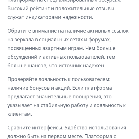
Высокий рейтинг и положительные отзывы
служат индикаторами надежности.
Обратите внимание на наличие активных ссылок
на зеркала в социальных сетях и форумах,
посвященных азартным играм. Чем больше
обсуждений и активных пользователей, тем
больше шансов, что источник надежен.
Проверяйте лояльность к пользователям:
наличие бонусов и акций. Если платформа
предлагает значительные поощрения, это
указывает на стабильную работу и лояльность к
клиентам.
Сравните интерфейсы. Удобство использования
должно быть на первом месте. Платформа с