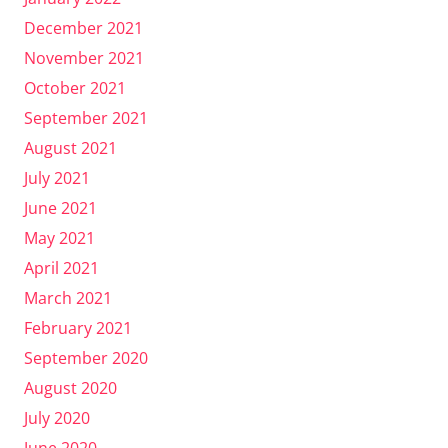
December 2021
November 2021
October 2021
September 2021
August 2021
July 2021
June 2021
May 2021
April 2021
March 2021
February 2021
September 2020
August 2020
July 2020