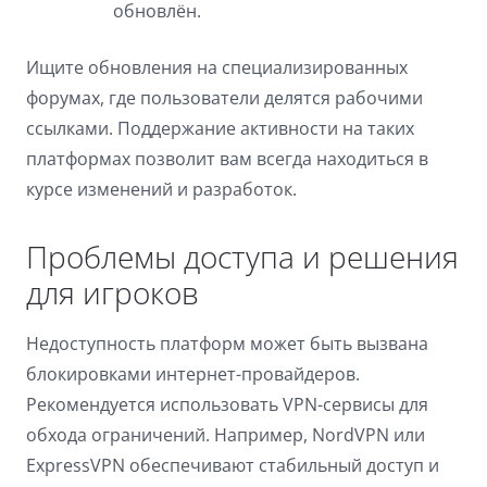
обновлён.
Ищите обновления на специализированных
форумах, где пользователи делятся рабочими
ссылками. Поддержание активности на таких
платформах позволит вам всегда находиться в
курсе изменений и разработок.
Проблемы доступа и решения
для игроков
Недоступность платформ может быть вызвана
блокировками интернет-провайдеров.
Рекомендуется использовать VPN-сервисы для
обхода ограничений. Например, NordVPN или
ExpressVPN обеспечивают стабильный доступ и