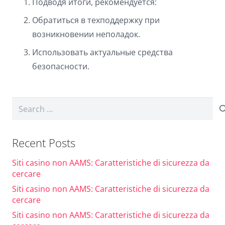
Подводя итоги, рекомендуется:
Обратиться в техподдержку при
возникновении неполадок.
Использовать актуальные средства
безопасности.
Search
for:
Recent Posts
Siti casino non AAMS: Caratteristiche di sicurezza da
cercare
Siti casino non AAMS: Caratteristiche di sicurezza da
cercare
Siti casino non AAMS: Caratteristiche di sicurezza da