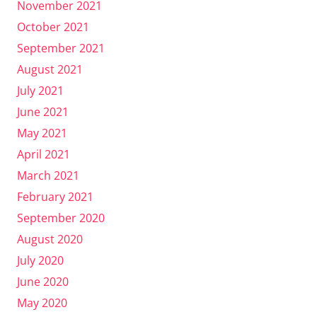
November 2021
October 2021
September 2021
August 2021
July 2021
June 2021
May 2021
April 2021
March 2021
February 2021
September 2020
August 2020
July 2020
June 2020
May 2020