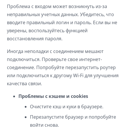
Проблема с входом может возникнуть из-за
неправильных учетных данных. Убедитесь, что
вводите правильный логин и пароль. Если вы не
уверены, воспользуйтесь функцией
восстановления пароля.
Иногда неполадки с соединением мешают
подключиться. Проверьте свое интернет-
соединение. Попробуйте перезапустить роутер
или подключиться к другому Wi-Fi для улучшения
качества связи.
Проблемы с кэшем и cookies
Очистите кэш и куки в браузере.
Перезапустите браузер и попробуйте
войти снова.