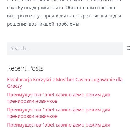
службу поддержки сайта. Обычно они отвечают
быстро и могут предложить конкретные шаги для
решения возникшей проблемы.
Search
for:
Recent Posts
Eksploracja Korzyści z Mostbet Casino Logowanie dla
Graczy
Преимущества 1xbet казино демо режим для
тренировки новичков
Преимущества 1xbet казино демо режим для
тренировки новичков
Преимущества 1xbet казино демо режим для