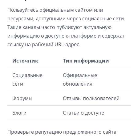
Пользуйтесь официальным сайтом или
ресурсами, доступными через социальные сети.
Такие каналы часто публикуют актуальную
информацию о доступе к платформе и содержат
ссылку на рабочий URL-адрес.
Источник
Тип информации
Социальные
Официальные
сети
обновления
Форумы
Отзывы пользователей
Блоги
Статьи о доступе
Проверьте репутацию предложенного сайта