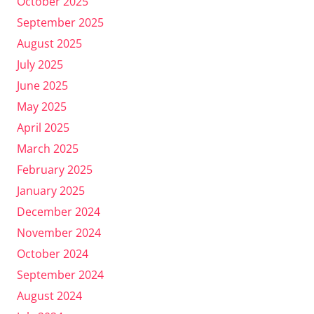
October 2025
September 2025
August 2025
July 2025
June 2025
May 2025
April 2025
March 2025
February 2025
January 2025
December 2024
November 2024
October 2024
September 2024
August 2024