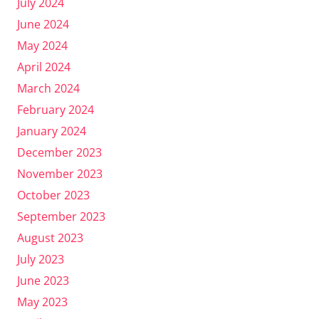
July 2024
June 2024
May 2024
April 2024
March 2024
February 2024
January 2024
December 2023
November 2023
October 2023
September 2023
August 2023
July 2023
June 2023
May 2023