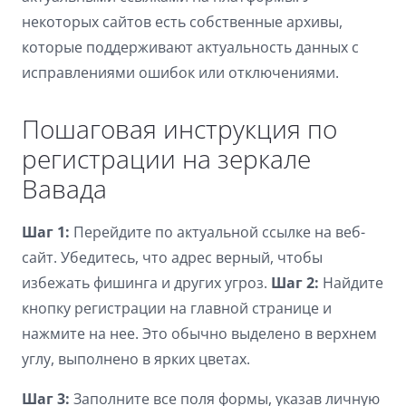
некоторых сайтов есть собственные архивы,
которые поддерживают актуальность данных с
исправлениями ошибок или отключениями.
Пошаговая инструкция по
регистрации на зеркале
Вавада
Шаг 1:
Перейдите по актуальной ссылке на веб-
сайт. Убедитесь, что адрес верный, чтобы
избежать фишинга и других угроз.
Шаг 2:
Найдите
кнопку регистрации на главной странице и
нажмите на нее. Это обычно выделено в верхнем
углу, выполнено в ярких цветах.
Шаг 3:
Заполните все поля формы, указав личную