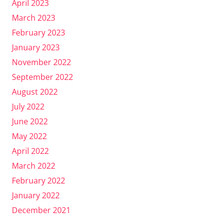
April 2023
March 2023
February 2023
January 2023
November 2022
September 2022
August 2022
July 2022
June 2022
May 2022
April 2022
March 2022
February 2022
January 2022
December 2021