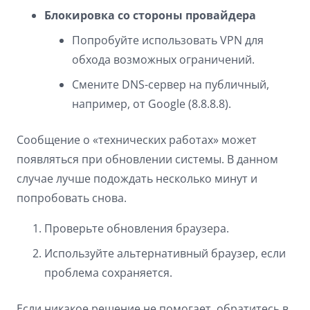
Блокировка со стороны провайдера
Попробуйте использовать VPN для
обхода возможных ограничений.
Смените DNS-сервер на публичный,
например, от Google (8.8.8.8).
Сообщение о «технических работах» может
появляться при обновлении системы. В данном
случае лучше подождать несколько минут и
попробовать снова.
Проверьте обновления браузера.
Используйте альтернативный браузер, если
проблема сохраняется.
Если никакое решение не помогает, обратитесь в