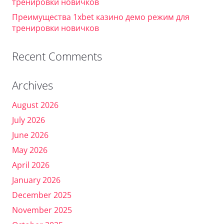
тренировки новичков
Преимущества 1xbet казино демо режим для
тренировки новичков
Recent Comments
Archives
August 2026
July 2026
June 2026
May 2026
April 2026
January 2026
December 2025
November 2025