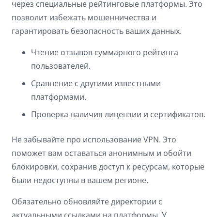
через специальные рейтинговые платформы. Это
позволит избежать мошенничества и
гарантировать безопасность ваших данных.
Чтение отзывов суммарного рейтинга
пользователей.
Сравнение с другими известными
платформами.
Проверка наличия лицензии и сертификатов.
Не забывайте про использование VPN. Это
поможет вам оставаться анонимным и обойти
блокировки, сохранив доступ к ресурсам, которые
были недоступны в вашем регионе.
Обязательно обновляйте директории с
актуальными ссылками на платформы. У