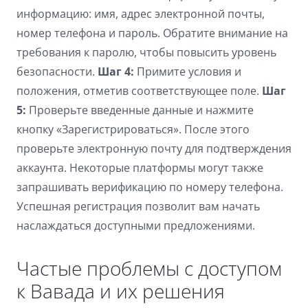
информацию: имя, адрес электронной почты,
номер телефона и пароль. Обратите внимание на
требования к паролю, чтобы повысить уровень
безопасности.
Шаг 4:
Примите условия и
положения, отметив соответствующее поле.
Шаг
5:
Проверьте введенные данные и нажмите
кнопку «Зарегистрироваться». После этого
проверьте электронную почту для подтверждения
аккаунта. Некоторые платформы могут также
запрашивать верификацию по номеру телефона.
Успешная регистрация позволит вам начать
наслаждаться доступными предложениями.
Частые проблемы с доступом
к Вавада и их решения