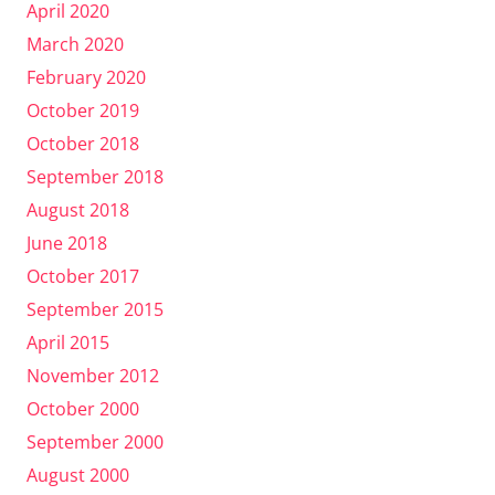
April 2020
March 2020
February 2020
October 2019
October 2018
September 2018
August 2018
June 2018
October 2017
September 2015
April 2015
November 2012
October 2000
September 2000
August 2000