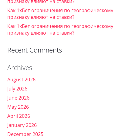
признаку влияют на ставки?
Как 1хБет ограничения по географическому
признаку влияют на ставки?
Как 1хБет ограничения по географическому
признаку влияют на ставки?
Recent Comments
Archives
August 2026
July 2026
June 2026
May 2026
April 2026
January 2026
December 2025