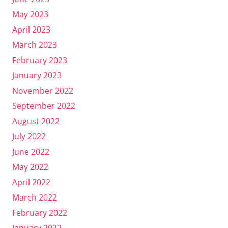
May 2023
April 2023
March 2023
February 2023
January 2023
November 2022
September 2022
August 2022
July 2022
June 2022
May 2022
April 2022
March 2022
February 2022