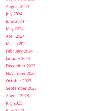
August 2024
July 2024
June 2024
May 2024
April 2024
March 2024
February 2024
January 2024
December 2023
November 2023
October 2023
September 2023
August 2023
July 2023
June 2023