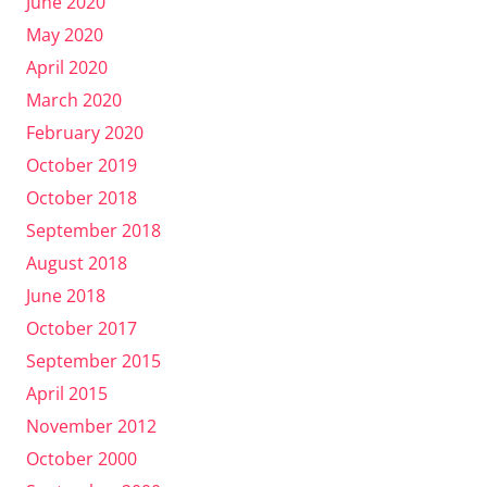
June 2020
May 2020
April 2020
March 2020
February 2020
October 2019
October 2018
September 2018
August 2018
June 2018
October 2017
September 2015
April 2015
November 2012
October 2000