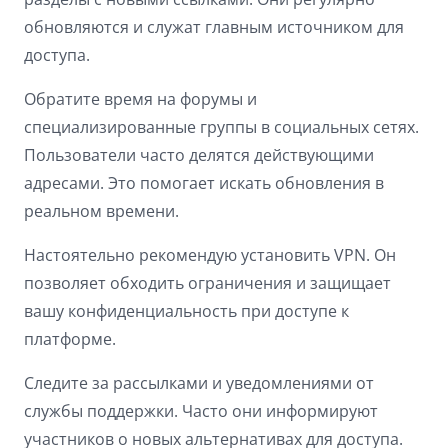
обновляются и служат главным источником для
доступа.
Обратите время на форумы и
специализированные группы в социальных сетях.
Пользователи часто делятся действующими
адресами. Это помогает искать обновления в
реальном времени.
Настоятельно рекомендую установить VPN. Он
позволяет обходить ограничения и защищает
вашу конфиденциальность при доступе к
платформе.
Следите за рассылками и уведомлениями от
службы поддержки. Часто они информируют
участников о новых альтернативах для доступа.