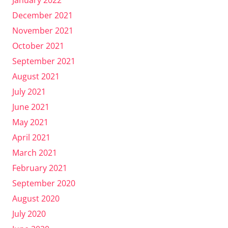
January 2022
December 2021
November 2021
October 2021
September 2021
August 2021
July 2021
June 2021
May 2021
April 2021
March 2021
February 2021
September 2020
August 2020
July 2020