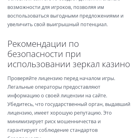
возможности для игроков, позволяя им
воспользоваться выгодными предложениями и
увеличить свой выигрышный потенциал.
Рекомендации по
безопасности при
использовании зеркал казино
Проверяйте лицензию перед началом игры.
Легальные операторы предоставляют
информацию о своей лицензии на сайте.
Убедитесь, что государственный орган, выдавший
лицензию, имеет хорошую репутацию. Это
минимизирует риск мошенничества и
гарантирует соблюдение стандартов