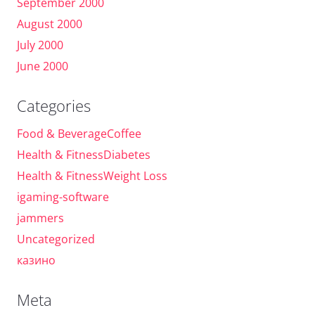
September 2000
August 2000
July 2000
June 2000
Categories
Food & BeverageCoffee
Health & FitnessDiabetes
Health & FitnessWeight Loss
igaming-software
jammers
Uncategorized
казино
Meta