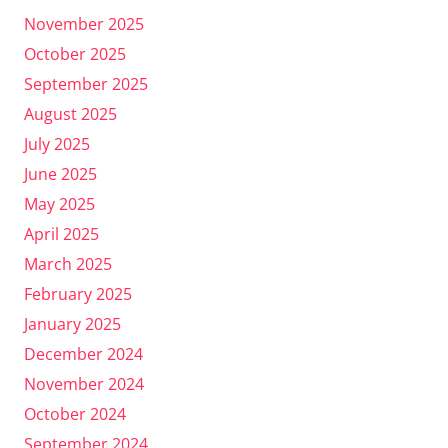
November 2025
October 2025
September 2025
August 2025
July 2025
June 2025
May 2025
April 2025
March 2025
February 2025
January 2025
December 2024
November 2024
October 2024
September 2024