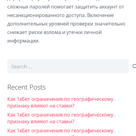
сложных паролей помогает защитить аккаунт от
несанкционированного доступа. Включение
дополнительных уровней проверки значительно
снижает риски взлома и утечки личной
информации.
Search
for:
Recent Posts
Как 1хБет ограничения по географическому
признаку влияют на ставки?
Как 1хБет ограничения по географическому
признаку влияют на ставки?
Как 1хБет ограничения по географическому