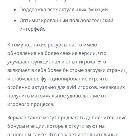
Поддержка всех актуальных функций
Оптимизированный пользовательский
интерфейс
К тому же, такие ресурсы часто имеют
обновления на более свежие версии, что
улучшает функционал и опыт игрока. Это
включает в себя более быстрые загрузки страниц
и стабильное функционирование игр, что
особенно актуально для avid игроков, желающих
получить максимальное удовольствие от
игрового процесса.
Зеркала также могут предлагать дополнительные
бонусы и акции, которые отсутствуют на
основном сайте. Это создает дополнительные