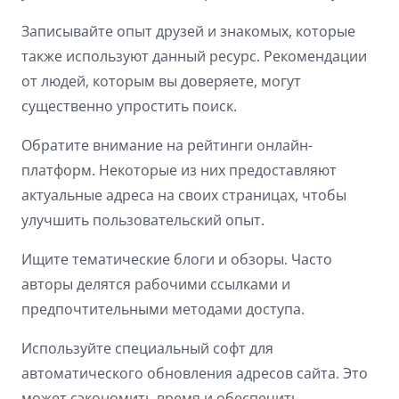
Записывайте опыт друзей и знакомых, которые
также используют данный ресурс. Рекомендации
от людей, которым вы доверяете, могут
существенно упростить поиск.
Обратите внимание на рейтинги онлайн-
платформ. Некоторые из них предоставляют
актуальные адреса на своих страницах, чтобы
улучшить пользовательский опыт.
Ищите тематические блоги и обзоры. Часто
авторы делятся рабочими ссылками и
предпочтительными методами доступа.
Используйте специальный софт для
автоматического обновления адресов сайта. Это
может сэкономить время и обеспечить