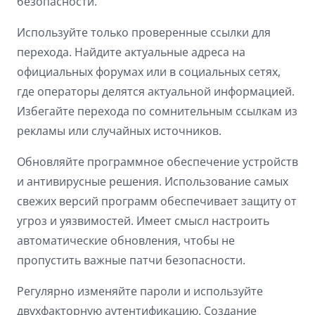
безопасности.
Используйте только проверенные ссылки для
перехода. Найдите актуальные адреса на
официальных форумах или в социальных сетях,
где операторы делятся актуальной информацией.
Избегайте перехода по сомнительным ссылкам из
рекламы или случайных источников.
Обновляйте программное обеспечение устройств
и антивирусные решения. Использование самых
свежих версий программ обеспечивает защиту от
угроз и уязвимостей. Имеет смысл настроить
автоматические обновления, чтобы не
пропустить важные патчи безопасности.
Регулярно изменяйте пароли и используйте
двухфакторную аутентификацию. Создание