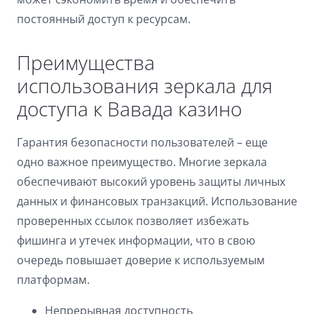
постоянный доступ к ресурсам.
Преимущества
использования зеркала для
доступа к Вавада казино
Гарантия безопасности пользователей – еще
одно важное преимущество. Многие зеркала
обеспечивают высокий уровень защиты личных
данных и финансовых транзакций. Использование
проверенных ссылок позволяет избежать
фишинга и утечек информации, что в свою
очередь повышает доверие к используемым
платформам.
Непрерывная доступность