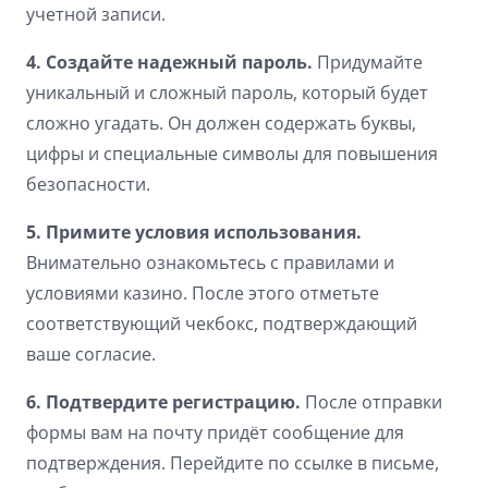
учетной записи.
4. Создайте надежный пароль.
Придумайте
уникальный и сложный пароль, который будет
сложно угадать. Он должен содержать буквы,
цифры и специальные символы для повышения
безопасности.
5. Примите условия использования.
Внимательно ознакомьтесь с правилами и
условиями казино. После этого отметьте
соответствующий чекбокс, подтверждающий
ваше согласие.
6. Подтвердите регистрацию.
После отправки
формы вам на почту придёт сообщение для
подтверждения. Перейдите по ссылке в письме,