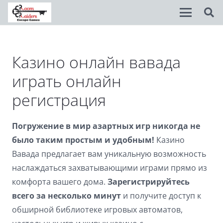
Disable flashes
visibility_off
Казино онлайн вавада
Mark headings
title
играть онлайн
Background Color
settings
регистрация
Zoom out
zoom_out
Погружение в мир азартных игр никогда не
Zoom in
zoom_in
было таким простым и удобным!
Казино
Decrease font
remove_circle_outline
Вавада предлагает вам уникальную возможность
наслаждаться захватывающими играми прямо из
Increase font
add_circle_outline
комфорта вашего дома.
Зарегистрируйтесь
Readable font
spellcheck
всего за несколько минут
и получите доступ к
Bright contrast
обширной библиотеке игровых автоматов,
brightness_high