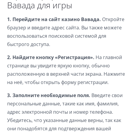
Вавада для игры
1. Перейдите на сайт казино Вавада.
Откройте
браузер и введите адрес сайта. Вы также можете
воспользоваться поисковой системой для
быстрого доступа.
2. Найдите кнопку «Регистрация».
На главной
странице вы увидите яркую кнопку, обычно
расположенную в верхней части экрана. Нажмите
на неё, чтобы открыть форму регистрации.
3. Заполните необходимые поля.
Введите свои
персональные данные, такие как имя, фамилия,
адрес электронной почты и номер телефона.
Убедитесь, что указанные данные верны, так как
они понадобятся для подтверждения вашей