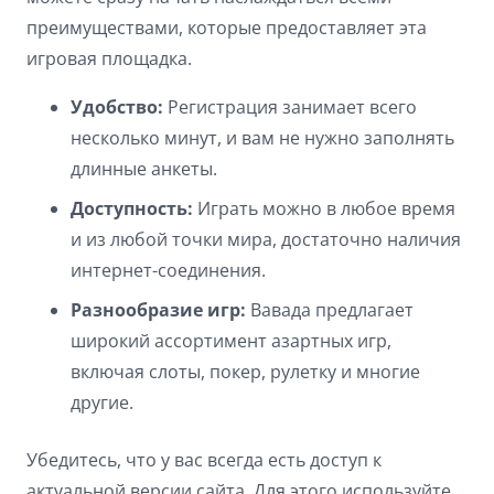
преимуществами, которые предоставляет эта
игровая площадка.
Удобство:
Регистрация занимает всего
несколько минут, и вам не нужно заполнять
длинные анкеты.
Доступность:
Играть можно в любое время
и из любой точки мира, достаточно наличия
интернет-соединения.
Разнообразие игр:
Вавада предлагает
широкий ассортимент азартных игр,
включая слоты, покер, рулетку и многие
другие.
Убедитесь, что у вас всегда есть доступ к
актуальной версии сайта. Для этого используйте