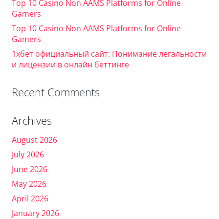
Top 10 Casino Non AAMS Platforms for Online
Gamers
Top 10 Casino Non AAMS Platforms for Online
Gamers
1хбет официальный сайт: Понимание легальности
и лицензии в онлайн беттинге
Recent Comments
Archives
August 2026
July 2026
June 2026
May 2026
April 2026
January 2026