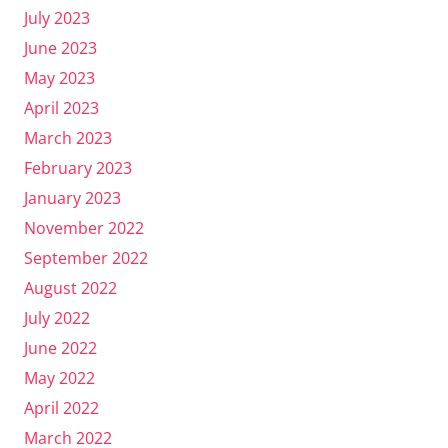
July 2023
June 2023
May 2023
April 2023
March 2023
February 2023
January 2023
November 2022
September 2022
August 2022
July 2022
June 2022
May 2022
April 2022
March 2022