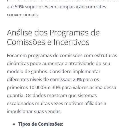
até 50% superiores em comparação com sites
convencionais.
Análise dos Programas de
Comissões e Incentivos
Focar em programas de comissões com estruturas
dinâmicas pode aumentar a atratividade do seu
modelo de ganhos. Considere implementar
diferentes níveis de comissão: 20% para os
primeiros 10.000 € e 30% para valores acima dessa
quantia. Os dados mostram que sistemas
escalonados muitas vezes motivam afiliados a
impulsionar suas vendas.
Tipos de Comissões: