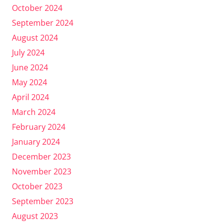
October 2024
September 2024
August 2024
July 2024
June 2024
May 2024
April 2024
March 2024
February 2024
January 2024
December 2023
November 2023
October 2023
September 2023
August 2023