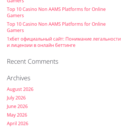
Gamers
Top 10 Casino Non AAMS Platforms for Online
Gamers
Top 10 Casino Non AAMS Platforms for Online
Gamers
1хбет официальный сайт: Понимание легальности
и лицензии в онлайн беттинге
Recent Comments
Archives
August 2026
July 2026
June 2026
May 2026
April 2026