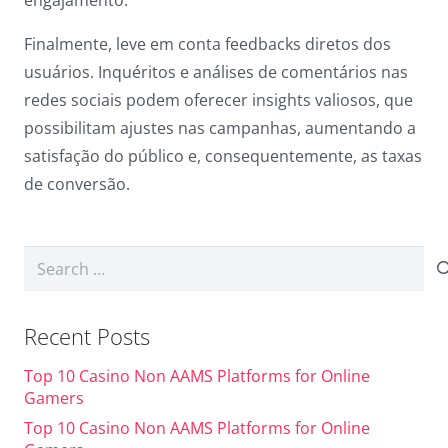
engajamento.
Finalmente, leve em conta feedbacks diretos dos
usuários. Inquéritos e análises de comentários nas
redes sociais podem oferecer insights valiosos, que
possibilitam ajustes nas campanhas, aumentando a
satisfação do público e, consequentemente, as taxas
de conversão.
Search
for:
Recent Posts
Top 10 Casino Non AAMS Platforms for Online
Gamers
Top 10 Casino Non AAMS Platforms for Online