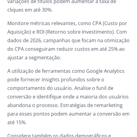
variações de títulos podem aumentar a taxa de
cliques em até 30%.
Monitore métricas relevantes, como CPA (Custo por
Aquisição) e ROI (Retorno sobre Investimento). Com
dados de 2026, campanhas que focam na otimização
do CPA conseguiram reduzir custos em até 25% ao
ajustar a segmentação.
A utilização de ferramentas como Google Analytics
pode fornecer insights profundos sobre o
comportamento do usuário. Analise o funil de
conversão e identifique onde a maioria dos usuários
abandona o processo. Estratégias de remarketing
para esses pontos podem aumentar a conversão em
até 15%.
Considere também os dados demográficos e