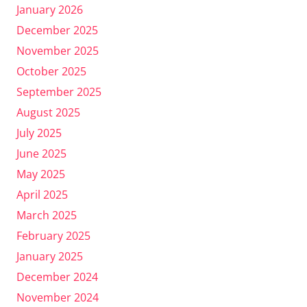
January 2026
December 2025
November 2025
October 2025
September 2025
August 2025
July 2025
June 2025
May 2025
April 2025
March 2025
February 2025
January 2025
December 2024
November 2024