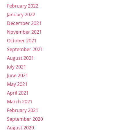
February 2022
January 2022
December 2021
November 2021
October 2021
September 2021
August 2021
July 2021
June 2021
May 2021
April 2021
March 2021
February 2021
September 2020
August 2020