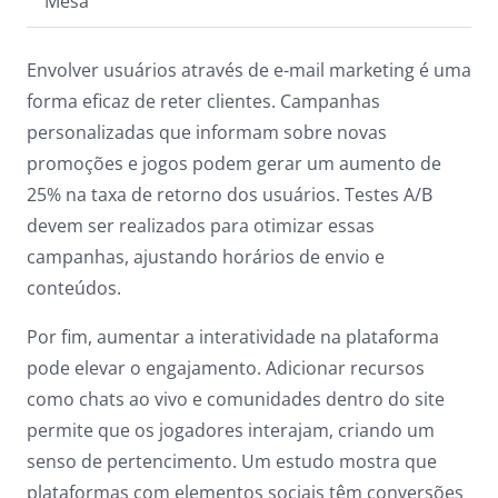
Mesa
Envolver usuários através de e-mail marketing é uma
forma eficaz de reter clientes. Campanhas
personalizadas que informam sobre novas
promoções e jogos podem gerar um aumento de
25% na taxa de retorno dos usuários. Testes A/B
devem ser realizados para otimizar essas
campanhas, ajustando horários de envio e
conteúdos.
Por fim, aumentar a interatividade na plataforma
pode elevar o engajamento. Adicionar recursos
como chats ao vivo e comunidades dentro do site
permite que os jogadores interajam, criando um
senso de pertencimento. Um estudo mostra que
plataformas com elementos sociais têm conversões