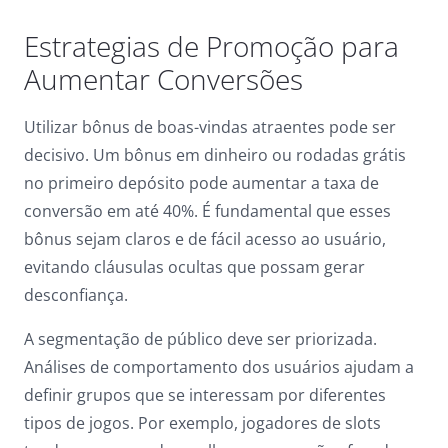
Estrategias de Promoção para
Aumentar Conversões
Utilizar bônus de boas-vindas atraentes pode ser
decisivo. Um bônus em dinheiro ou rodadas grátis
no primeiro depósito pode aumentar a taxa de
conversão em até 40%. É fundamental que esses
bônus sejam claros e de fácil acesso ao usuário,
evitando cláusulas ocultas que possam gerar
desconfiança.
A segmentação de público deve ser priorizada.
Análises de comportamento dos usuários ajudam a
definir grupos que se interessam por diferentes
tipos de jogos. Por exemplo, jogadores de slots