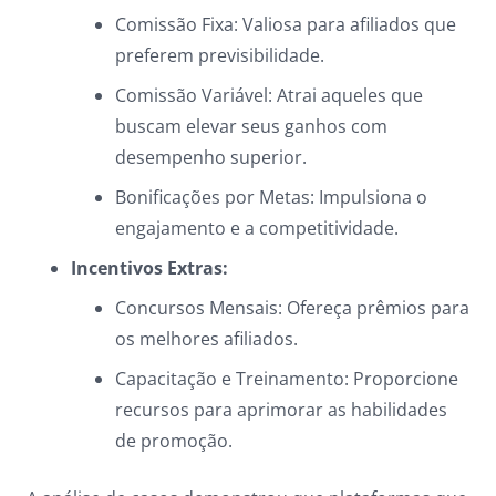
Comissão Fixa: Valiosa para afiliados que
preferem previsibilidade.
Comissão Variável: Atrai aqueles que
buscam elevar seus ganhos com
desempenho superior.
Bonificações por Metas: Impulsiona o
engajamento e a competitividade.
Incentivos Extras:
Concursos Mensais: Ofereça prêmios para
os melhores afiliados.
Capacitação e Treinamento: Proporcione
recursos para aprimorar as habilidades
de promoção.