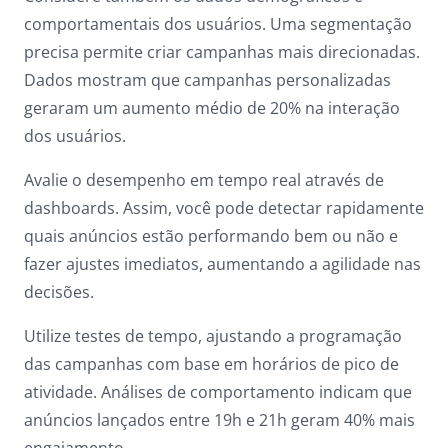
comportamentais dos usuários. Uma segmentação
precisa permite criar campanhas mais direcionadas.
Dados mostram que campanhas personalizadas
geraram um aumento médio de 20% na interação
dos usuários.
Avalie o desempenho em tempo real através de
dashboards. Assim, você pode detectar rapidamente
quais anúncios estão performando bem ou não e
fazer ajustes imediatos, aumentando a agilidade nas
decisões.
Utilize testes de tempo, ajustando a programação
das campanhas com base em horários de pico de
atividade. Análises de comportamento indicam que
anúncios lançados entre 19h e 21h geram 40% mais