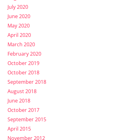
July 2020
June 2020
May 2020
April 2020
March 2020
February 2020
October 2019
October 2018
September 2018
August 2018
June 2018
October 2017
September 2015
April 2015
November 2012