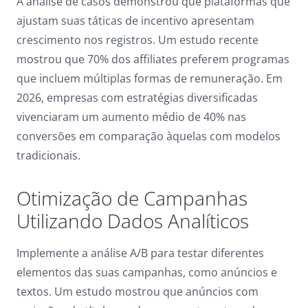
A análise de casos demonstrou que plataformas que
ajustam suas táticas de incentivo apresentam
crescimento nos registros. Um estudo recente
mostrou que 70% dos affiliates preferem programas
que incluem múltiplas formas de remuneração. Em
2026, empresas com estratégias diversificadas
vivenciaram um aumento médio de 40% nas
conversões em comparação àquelas com modelos
tradicionais.
Otimização de Campanhas
Utilizando Dados Analíticos
Implemente a análise A/B para testar diferentes
elementos das suas campanhas, como anúncios e
textos. Um estudo mostrou que anúncios com