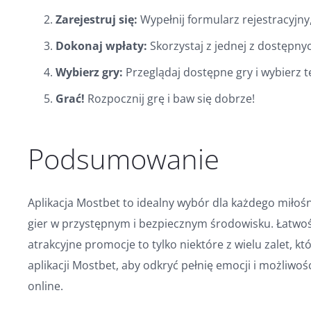
Zarejestruj się:
Wypełnij formularz rejestracyjn
Dokonaj wpłaty:
Skorzystaj z jednej z dostępnyc
Wybierz gry:
Przeglądaj dostępne gry i wybierz te
Grać!
Rozpocznij grę i baw się dobrze!
Podsumowanie
Aplikacja Mostbet to idealny wybór dla każdego miłoś
gier w przystępnym i bezpiecznym środowisku. Łatwoś
atrakcyjne promocje to tylko niektóre z wielu zalet, k
aplikacji Mostbet, aby odkryć pełnię emocji i możliwoś
online.