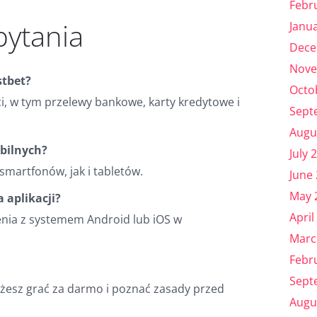
Febr
pytania
Janu
Dece
Nove
stbet?
Octo
i, w tym przelewy bankowe, karty kredytowe i
Sept
Augu
bilnych?
July 
smartfonów, jak i tabletów.
June
May 
 aplikacji?
April
enia z systemem Android lub iOS w
Marc
Febr
Sept
ożesz grać za darmo i poznać zasady przed
Augu