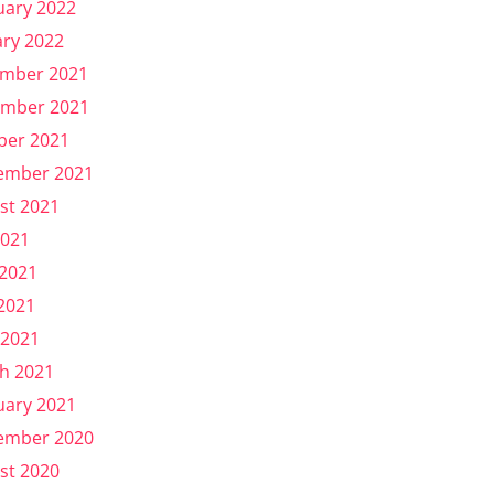
uary 2022
ary 2022
mber 2021
mber 2021
ber 2021
ember 2021
st 2021
2021
 2021
2021
 2021
h 2021
uary 2021
ember 2020
st 2020