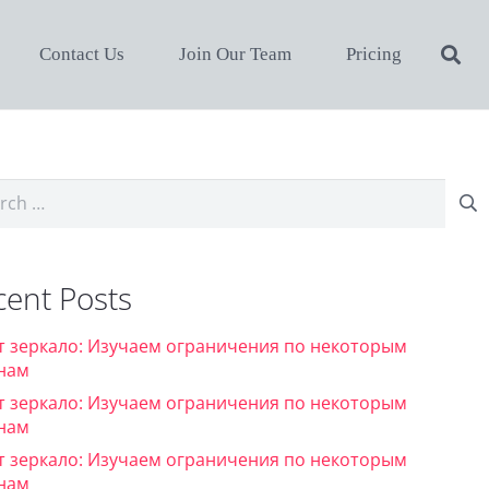
Contact Us
Join Our Team
Pricing
ch
cent Posts
т зеркало: Изучаем ограничения по некоторым
нам
т зеркало: Изучаем ограничения по некоторым
нам
т зеркало: Изучаем ограничения по некоторым
нам