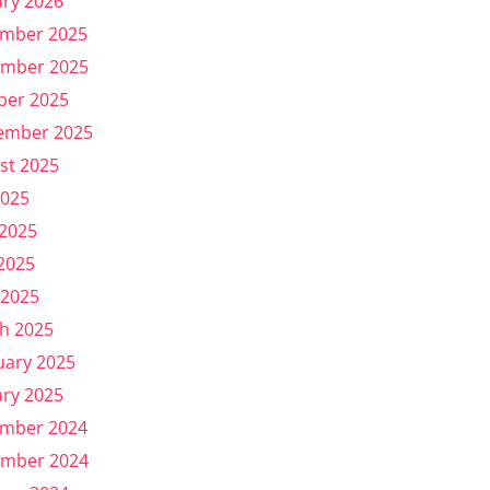
ary 2026
mber 2025
mber 2025
ber 2025
ember 2025
st 2025
2025
 2025
2025
 2025
h 2025
uary 2025
ary 2025
mber 2024
mber 2024