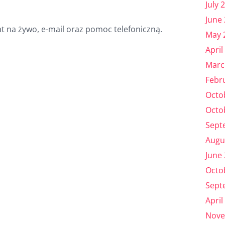
July 
June
t na żywo, e-mail oraz pomoc telefoniczną.
May 
April
Marc
Febr
Octo
Octo
Sept
Augu
June
Octo
Sept
April
Nove