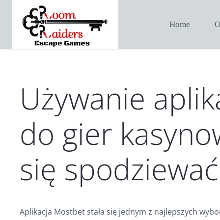
Home
O
Używanie aplik
do gier kasyno
się spodziewać
Aplikacja Mostbet stała się jednym z najlepszych wyb