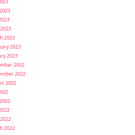
2023
 2023
2023
 2023
h 2023
uary 2023
ary 2023
mber 2022
ember 2022
st 2022
2022
 2022
2022
 2022
h 2022