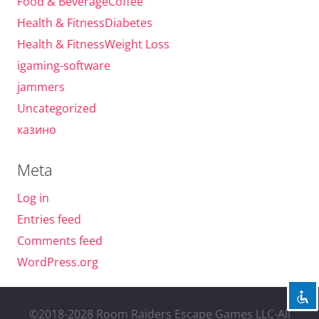
Food & BeverageCoffee
Health & FitnessDiabetes
Health & FitnessWeight Loss
igaming-software
jammers
Uncategorized
казино
Meta
Log in
Entries feed
Comments feed
WordPress.org
©2018-2028 Room Raiders Escape Games LLC-All