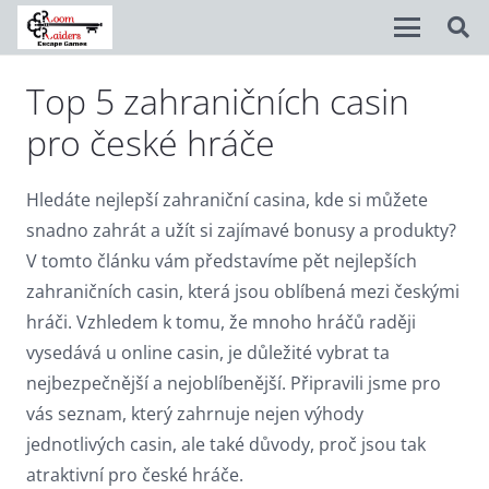
Top 5 zahraničních casin
Disable flashes
visibility_off
pro české hráče
Mark headings
title
Background Color
settings
Hledáte nejlepší zahraniční casina, kde si můžete
snadno zahrát a užít si zajímavé bonusy a produkty?
Zoom out
zoom_out
V tomto článku vám představíme pět nejlepších
Zoom in
zoom_in
zahraničních casin, která jsou oblíbená mezi českými
hráči. Vzhledem k tomu, že mnoho hráčů raději
Decrease font
remove_circle_outline
vysedává u online casin, je důležité vybrat ta
Increase font
add_circle_outline
nejbezpečnější a nejoblíbenější. Připravili jsme pro
Readable font
vás seznam, který zahrnuje nejen výhody
spellcheck
jednotlivých casin, ale také důvody, proč jsou tak
Bright contrast
brightness_high
atraktivní pro české hráče.