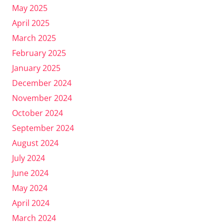
May 2025
April 2025
March 2025
February 2025
January 2025
December 2024
November 2024
October 2024
September 2024
August 2024
July 2024
June 2024
May 2024
April 2024
March 2024