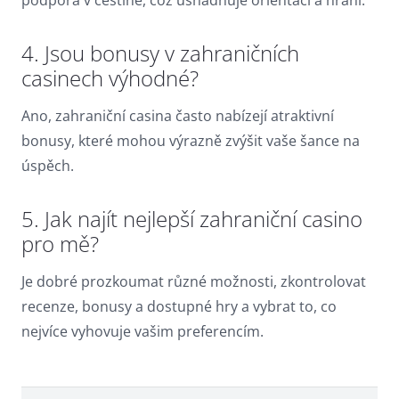
4. Jsou bonusy v zahraničních
casinech výhodné?
Ano, zahraniční casina často nabízejí atraktivní
bonusy, které mohou výrazně zvýšit vaše šance na
úspěch.
5. Jak najít nejlepší zahraniční casino
pro mě?
Je dobré prozkoumat různé možnosti, zkontrolovat
recenze, bonusy a dostupné hry a vybrat to, co
nejvíce vyhovuje vašim preferencím.
Search