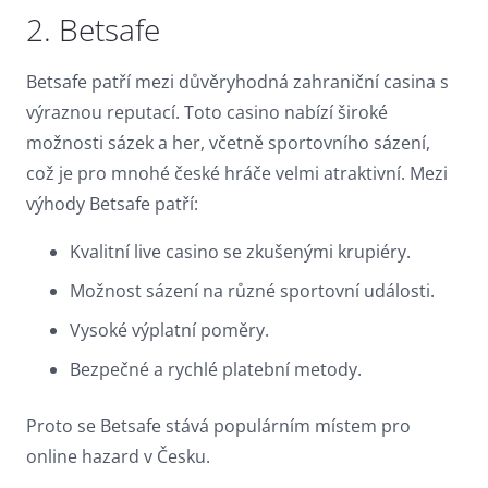
2. Betsafe
Betsafe patří mezi důvěryhodná zahraniční casina s
výraznou reputací. Toto casino nabízí široké
možnosti sázek a her, včetně sportovního sázení,
což je pro mnohé české hráče velmi atraktivní. Mezi
výhody Betsafe patří:
Kvalitní live casino se zkušenými krupiéry.
Možnost sázení na různé sportovní události.
Vysoké výplatní poměry.
Bezpečné a rychlé platební metody.
Proto se Betsafe stává populárním místem pro
online hazard v Česku.