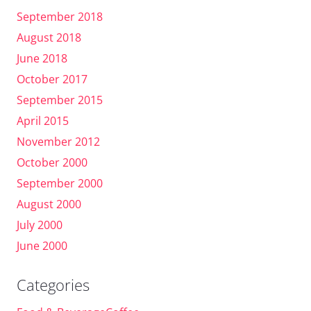
September 2018
August 2018
June 2018
October 2017
September 2015
April 2015
November 2012
October 2000
September 2000
August 2000
July 2000
June 2000
Categories