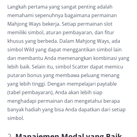
Dark contrast
brightness_low
Langkah pertama yang sangat penting adalah
memahami sepenuhnya bagaimana permainan
Underline links
format_underlined
Mahjong Ways bekerja. Setiap permainan slot
Mark links
font_download
memiliki simbol, aturan pembayaran, dan fitur
khusus yang berbeda. Dalam Mahjong Ways, ada
Reset
cached
simbol Wild yang dapat menggantikan simbol lain
all
options
dan membantu Anda memenangkan kombinasi yang
lebih baik. Selain itu, simbol Scatter dapat memicu
putaran bonus yang membawa peluang menang
yang lebih tinggi. Dengan mempelajari paytable
(tabel pembayaran), Anda akan lebih siap
menghadapi permainan dan mengetahui berapa
banyak hadiah yang bisa Anda dapatkan dari setiap
simbol.
2.
Manajemen Modal yang Baik