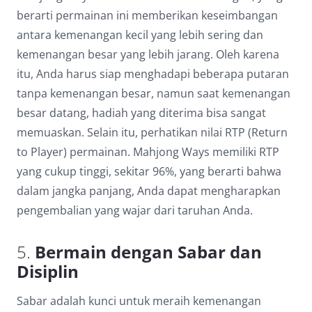
berarti permainan ini memberikan keseimbangan
antara kemenangan kecil yang lebih sering dan
kemenangan besar yang lebih jarang. Oleh karena
itu, Anda harus siap menghadapi beberapa putaran
tanpa kemenangan besar, namun saat kemenangan
besar datang, hadiah yang diterima bisa sangat
memuaskan. Selain itu, perhatikan nilai RTP (Return
to Player) permainan. Mahjong Ways memiliki RTP
yang cukup tinggi, sekitar 96%, yang berarti bahwa
dalam jangka panjang, Anda dapat mengharapkan
pengembalian yang wajar dari taruhan Anda.
5.
Bermain dengan Sabar dan
Disiplin
Sabar adalah kunci untuk meraih kemenangan