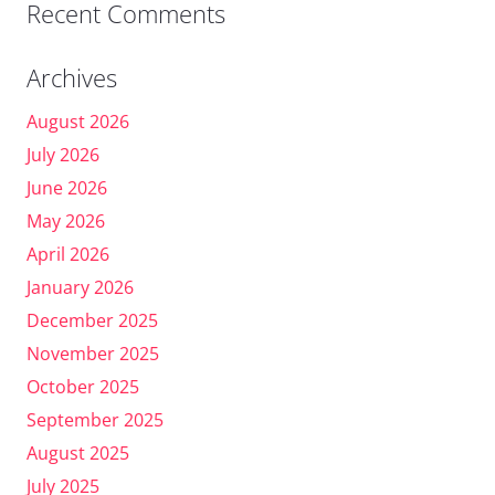
Recent Comments
Archives
August 2026
July 2026
June 2026
May 2026
April 2026
January 2026
December 2025
November 2025
October 2025
September 2025
August 2025
July 2025