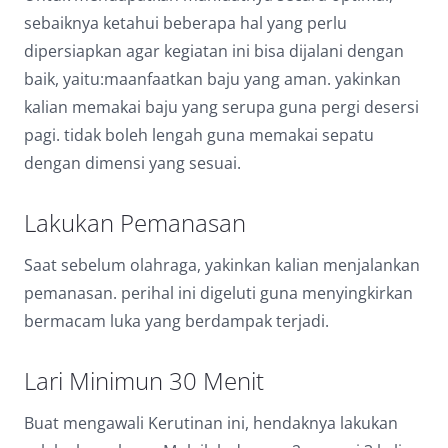
sebaiknya ketahui beberapa hal yang perlu
dipersiapkan agar kegiatan ini bisa dijalani dengan
baik, yaitu:maanfaatkan baju yang aman. yakinkan
kalian memakai baju yang serupa guna pergi desersi
pagi. tidak boleh lengah guna memakai sepatu
dengan dimensi yang sesuai.
Lakukan Pemanasan
Saat sebelum olahraga, yakinkan kalian menjalankan
pemanasan. perihal ini digeluti guna menyingkirkan
bermacam luka yang berdampak terjadi.
Lari Minimun 30 Menit
Buat mengawali Kerutinan ini, hendaknya lakukan