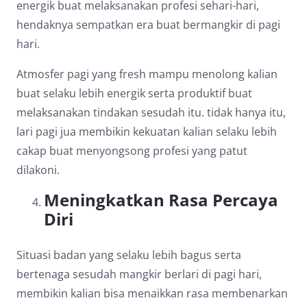
energik buat melaksanakan profesi sehari-hari,
hendaknya sempatkan era buat bermangkir di pagi
hari.
Atmosfer pagi yang fresh mampu menolong kalian
buat selaku lebih energik serta produktif buat
melaksanakan tindakan sesudah itu. tidak hanya itu,
lari pagi jua membikin kekuatan kalian selaku lebih
cakap buat menyongsong profesi yang patut
dilakoni.
Meningkatkan Rasa Percaya
Diri
Situasi badan yang selaku lebih bagus serta
bertenaga sesudah mangkir berlari di pagi hari,
membikin kalian bisa menaikkan rasa membenarkan