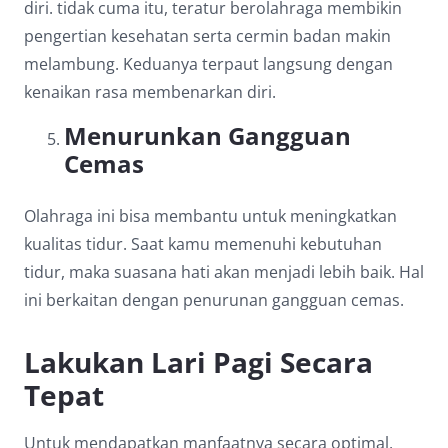
diri. tidak cuma itu, teratur berolahraga membikin
pengertian kesehatan serta cermin badan makin
melambung. Keduanya terpaut langsung dengan
kenaikan rasa membenarkan diri.
Menurunkan Gangguan
Cemas
Olahraga ini bisa membantu untuk meningkatkan
kualitas tidur. Saat kamu memenuhi kebutuhan
tidur, maka suasana hati akan menjadi lebih baik. Hal
ini berkaitan dengan penurunan gangguan cemas.
Lakukan Lari Pagi Secara
Tepat
Untuk mendapatkan manfaatnya secara optimal,