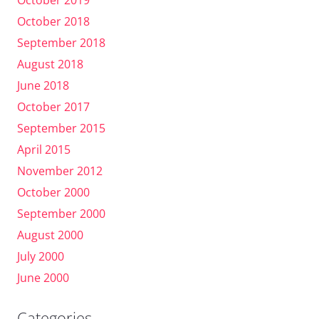
October 2018
September 2018
August 2018
June 2018
October 2017
September 2015
April 2015
November 2012
October 2000
September 2000
August 2000
July 2000
June 2000
Categories