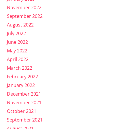
November 2022
September 2022
August 2022
July 2022
June 2022
May 2022
April 2022
March 2022
February 2022
January 2022
December 2021
November 2021
October 2021
September 2021
August 2021