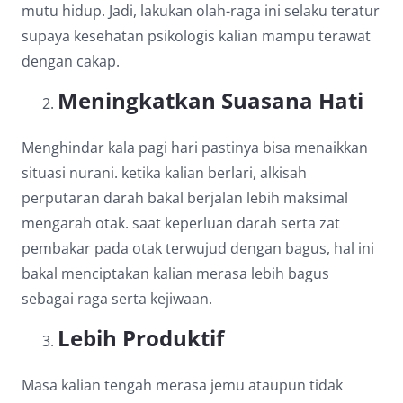
mutu hidup. Jadi, lakukan olah-raga ini selaku teratur
supaya kesehatan psikologis kalian mampu terawat
dengan cakap.
Meningkatkan Suasana Hati
Menghindar kala pagi hari pastinya bisa menaikkan
situasi nurani. ketika kalian berlari, alkisah
perputaran darah bakal berjalan lebih maksimal
mengarah otak. saat keperluan darah serta zat
pembakar pada otak terwujud dengan bagus, hal ini
bakal menciptakan kalian merasa lebih bagus
sebagai raga serta kejiwaan.
Lebih Produktif
Masa kalian tengah merasa jemu ataupun tidak