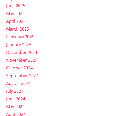
June 2025
May 2025
April 2025
March 2025
February 2025
January 2025
December 2024
November 2024
October 2024
September 2024
August 2024
July 2024
June 2024
May 2024
April 2024