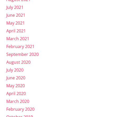
July 2021
June 2021
May 2021
April 2021
March 2021
February 2021
September 2020
August 2020
July 2020
June 2020
May 2020
April 2020
March 2020
February 2020
October 2019