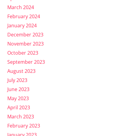
March 2024
February 2024
January 2024
December 2023
November 2023
October 2023
September 2023
August 2023
July 2023
June 2023
May 2023
April 2023
March 2023
February 2023
January 2023