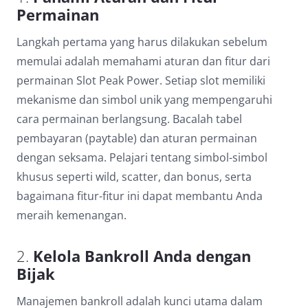
Dark contrast
Permainan
brightness_low
Underline links
format_underlined
Langkah pertama yang harus dilakukan sebelum
memulai adalah memahami aturan dan fitur dari
Mark links
font_download
permainan Slot Peak Power. Setiap slot memiliki
Reset
cached
mekanisme dan simbol unik yang mempengaruhi
all
cara permainan berlangsung. Bacalah tabel
options
pembayaran (paytable) dan aturan permainan
dengan seksama. Pelajari tentang simbol-simbol
khusus seperti wild, scatter, dan bonus, serta
bagaimana fitur-fitur ini dapat membantu Anda
meraih kemenangan.
2.
Kelola Bankroll Anda dengan
Bijak
Manajemen bankroll adalah kunci utama dalam