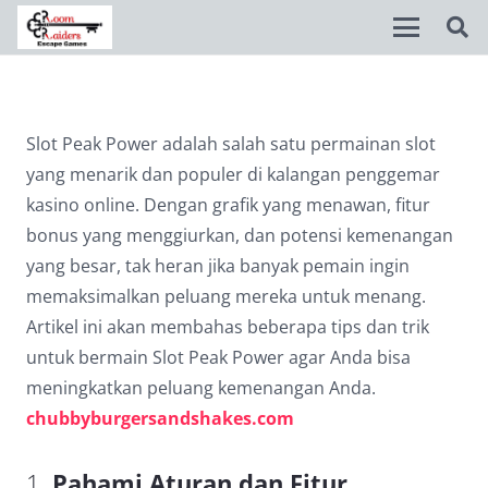
Disable flashes
visibility_off
Slot Peak Power adalah salah satu permainan slot
Mark headings
title
yang menarik dan populer di kalangan penggemar
Background Color
settings
kasino online. Dengan grafik yang menawan, fitur
bonus yang menggiurkan, dan potensi kemenangan
Zoom out
zoom_out
yang besar, tak heran jika banyak pemain ingin
Zoom in
zoom_in
memaksimalkan peluang mereka untuk menang.
Artikel ini akan membahas beberapa tips dan trik
Decrease font
remove_circle_outline
untuk bermain Slot Peak Power agar Anda bisa
Increase font
add_circle_outline
meningkatkan peluang kemenangan Anda.
Readable font
spellcheck
chubbyburgersandshakes.com
Bright contrast
brightness_high
1.
Pahami Aturan dan Fitur