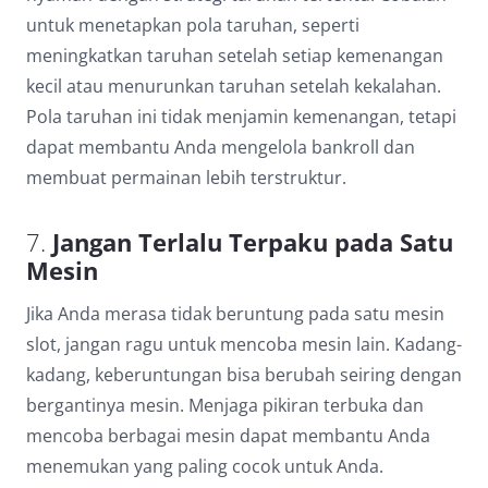
untuk menetapkan pola taruhan, seperti
meningkatkan taruhan setelah setiap kemenangan
kecil atau menurunkan taruhan setelah kekalahan.
Pola taruhan ini tidak menjamin kemenangan, tetapi
dapat membantu Anda mengelola bankroll dan
membuat permainan lebih terstruktur.
7.
Jangan Terlalu Terpaku pada Satu
Mesin
Jika Anda merasa tidak beruntung pada satu mesin
slot, jangan ragu untuk mencoba mesin lain. Kadang-
kadang, keberuntungan bisa berubah seiring dengan
bergantinya mesin. Menjaga pikiran terbuka dan
mencoba berbagai mesin dapat membantu Anda
menemukan yang paling cocok untuk Anda.