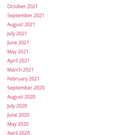
October 2021
September 2021
August 2021
July 2021
June 2021
May 2021
April 2021
March 2021
February 2021
September 2020
August 2020
July 2020
June 2020
May 2020
April 2020