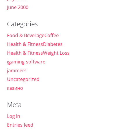
June 2000
Categories
Food & BeverageCoffee
Health & FitnessDiabetes
Health & FitnessWeight Loss
igaming-software
jammers
Uncategorized
казино
Meta
Log in
Entries feed