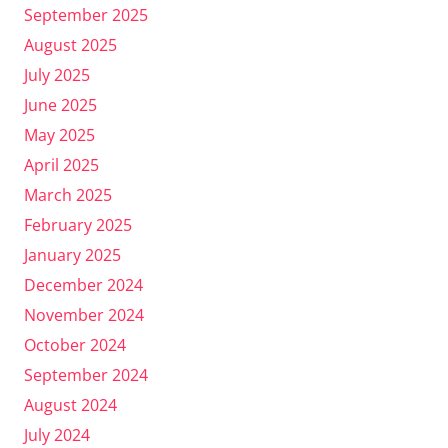
September 2025
August 2025
July 2025
June 2025
May 2025
April 2025
March 2025
February 2025
January 2025
December 2024
November 2024
October 2024
September 2024
August 2024
July 2024