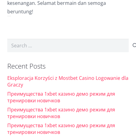
kesenangan. Selamat bermain dan semoga
beruntung!
Search
for:
Recent Posts
Eksploracja Korzyści z Mostbet Casino Logowanie dla
Graczy
Преимущества 1xbet казино демо режим для
тренировки новичков
Преимущества 1xbet казино демо режим для
тренировки новичков
Преимущества 1xbet казино демо режим для
тренировки новичков