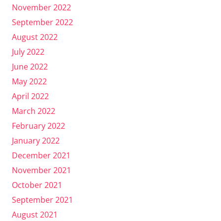
November 2022
September 2022
August 2022
July 2022
June 2022
May 2022
April 2022
March 2022
February 2022
January 2022
December 2021
November 2021
October 2021
September 2021
August 2021