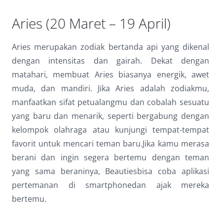
Aries (20 Maret – 19 April)
Aries merupakan zodiak bertanda api yang dikenal
dengan intensitas dan gairah. Dekat dengan
matahari, membuat Aries biasanya energik, awet
muda, dan mandiri. Jika Aries adalah zodiakmu,
manfaatkan sifat petualangmu dan cobalah sesuatu
yang baru dan menarik, seperti bergabung dengan
kelompok olahraga atau kunjungi tempat-tempat
favorit untuk mencari teman baru.Jika kamu merasa
berani dan ingin segera bertemu dengan teman
yang sama beraninya, Beautiesbisa coba aplikasi
pertemanan di smartphonedan ajak mereka
bertemu.