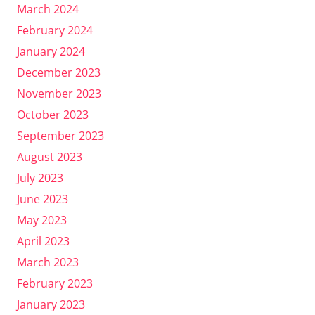
March 2024
February 2024
January 2024
December 2023
November 2023
October 2023
September 2023
August 2023
July 2023
June 2023
May 2023
April 2023
March 2023
February 2023
January 2023