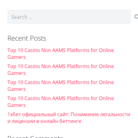
Search
for:
Recent Posts
Top 10 Casino Non AAMS Platforms for Online
Gamers
Top 10 Casino Non AAMS Platforms for Online
Gamers
Top 10 Casino Non AAMS Platforms for Online
Gamers
Top 10 Casino Non AAMS Platforms for Online
Gamers
1хбет официальный сайт: Понимание легальности
и лицензии в онлайн беттинге