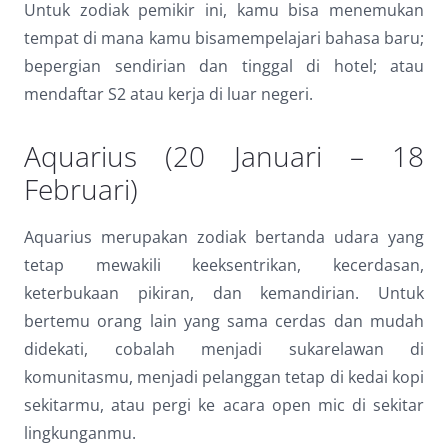
Untuk zodiak pemikir ini, kamu bisa menemukan
tempat di mana kamu bisamempelajari bahasa baru;
bepergian sendirian dan tinggal di hotel; atau
mendaftar S2 atau kerja di luar negeri.
Aquarius (20 Januari – 18
Februari)
Aquarius merupakan zodiak bertanda udara yang
tetap mewakili keeksentrikan, kecerdasan,
keterbukaan pikiran, dan kemandirian. Untuk
bertemu orang lain yang sama cerdas dan mudah
didekati, cobalah menjadi sukarelawan di
komunitasmu, menjadi pelanggan tetap di kedai kopi
sekitarmu, atau pergi ke acara open mic di sekitar
lingkunganmu.