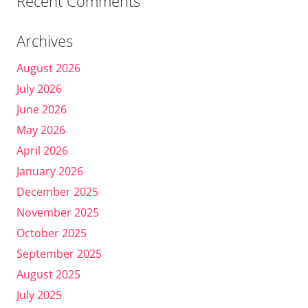
Recent Comments
Archives
August 2026
July 2026
June 2026
May 2026
April 2026
January 2026
December 2025
November 2025
October 2025
September 2025
August 2025
July 2025