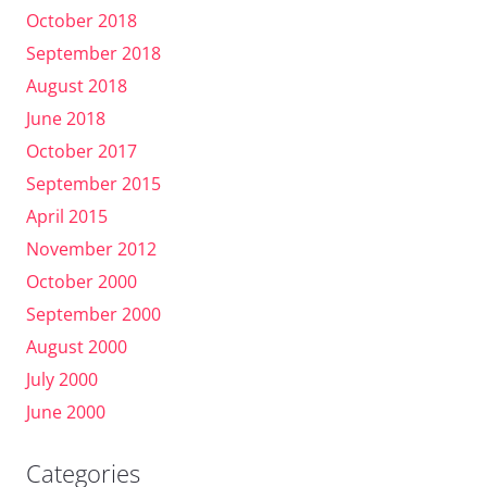
October 2018
September 2018
August 2018
June 2018
October 2017
September 2015
April 2015
November 2012
October 2000
September 2000
August 2000
July 2000
June 2000
Categories