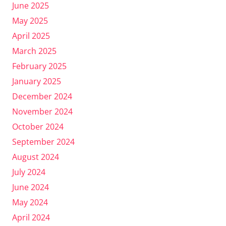
June 2025
May 2025
April 2025
March 2025
February 2025
January 2025
December 2024
November 2024
October 2024
September 2024
August 2024
July 2024
June 2024
May 2024
April 2024