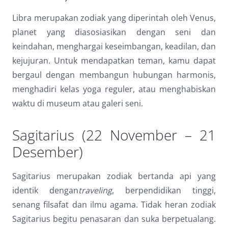
Libra merupakan zodiak yang diperintah oleh Venus,
planet yang diasosiasikan dengan seni dan
keindahan, menghargai keseimbangan, keadilan, dan
kejujuran. Untuk mendapatkan teman, kamu dapat
bergaul dengan membangun hubungan harmonis,
menghadiri kelas yoga reguler, atau menghabiskan
waktu di museum atau galeri seni.
Sagitarius (22 November – 21
Desember)
Sagitarius merupakan zodiak bertanda api yang
identik dengan
traveling
, berpendidikan tinggi,
senang filsafat dan ilmu agama. Tidak heran zodiak
Sagitarius begitu penasaran dan suka berpetualang.