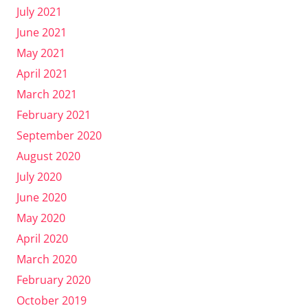
July 2021
June 2021
May 2021
April 2021
March 2021
February 2021
September 2020
August 2020
July 2020
June 2020
May 2020
April 2020
March 2020
February 2020
October 2019