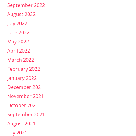
September 2022
August 2022
July 2022
June 2022
May 2022
April 2022
March 2022
February 2022
January 2022
December 2021
November 2021
October 2021
September 2021
August 2021
July 2021