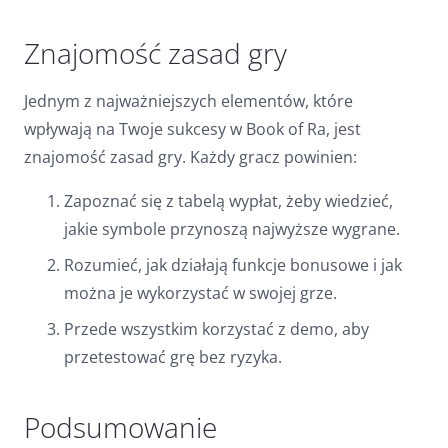
Znajomość zasad gry
Jednym z najważniejszych elementów, które
wpływają na Twoje sukcesy w Book of Ra, jest
znajomość zasad gry. Każdy gracz powinien:
Zapoznać się z tabelą wypłat, żeby wiedzieć,
jakie symbole przynoszą najwyższe wygrane.
Rozumieć, jak działają funkcje bonusowe i jak
można je wykorzystać w swojej grze.
Przede wszystkim korzystać z demo, aby
przetestować grę bez ryzyka.
Podsumowanie