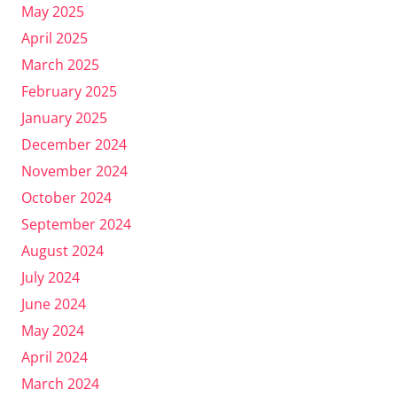
May 2025
April 2025
March 2025
February 2025
January 2025
December 2024
November 2024
October 2024
September 2024
August 2024
July 2024
June 2024
May 2024
April 2024
March 2024