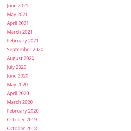
June 2021
May 2021
April 2021
March 2021
February 2021
September 2020
August 2020
July 2020
June 2020
May 2020
April 2020
March 2020
February 2020
October 2019
October 2018