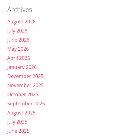
Archives
August 2026
July 2026
June 2026
May 2026
April 2026
January 2026
December 2025
November 2025
October 2025
September 2025
August 2025
July 2025
June 2025