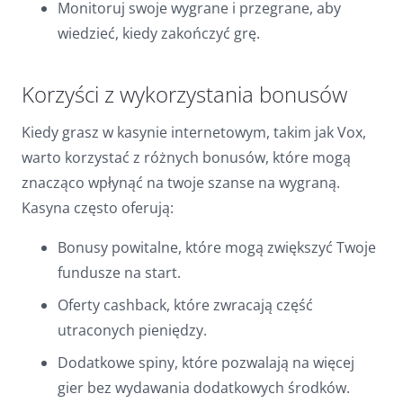
Monitoruj swoje wygrane i przegrane, aby
wiedzieć, kiedy zakończyć grę.
Korzyści z wykorzystania bonusów
Kiedy grasz w kasynie internetowym, takim jak Vox,
warto korzystać z różnych bonusów, które mogą
znacząco wpłynąć na twoje szanse na wygraną.
Kasyna często oferują:
Bonusy powitalne, które mogą zwiększyć Twoje
fundusze na start.
Oferty cashback, które zwracają część
utraconych pieniędzy.
Dodatkowe spiny, które pozwalają na więcej
gier bez wydawania dodatkowych środków.