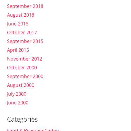
September 2018
August 2018
June 2018
October 2017
September 2015
April 2015
November 2012
October 2000
September 2000
August 2000
July 2000
June 2000
Categories
Food & BeverageCoffee