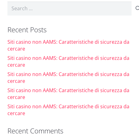
Search
for:
Recent Posts
Siti casino non AAMS: Caratteristiche di sicurezza da
cercare
Siti casino non AAMS: Caratteristiche di sicurezza da
cercare
Siti casino non AAMS: Caratteristiche di sicurezza da
cercare
Siti casino non AAMS: Caratteristiche di sicurezza da
cercare
Siti casino non AAMS: Caratteristiche di sicurezza da
cercare
Recent Comments