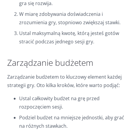
gra się rozwija.
W miarę zdobywania doświadczenia i
zrozumienia gry, stopniowo zwiększaj stawki.
Ustal maksymalną kwotę, którą jesteś gotów
stracić podczas jednego sesji gry.
Zarządzanie budżetem
Zarządzanie budżetem to kluczowy element każdej
strategii gry. Oto kilka kroków, które warto podjąć:
Ustal całkowity budżet na grę przed
rozpoczęciem sesji.
Podziel budżet na mniejsze jednostki, aby grać
na różnych stawkach.