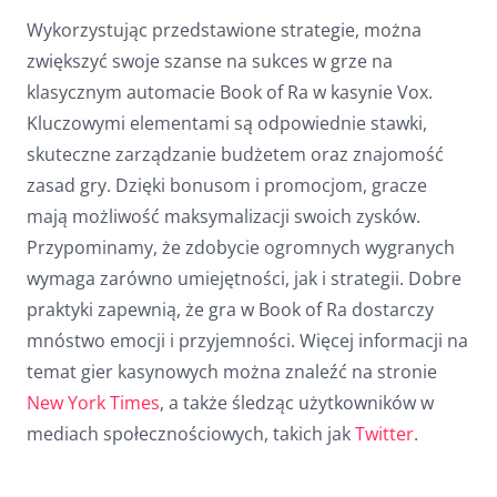
Wykorzystując przedstawione strategie, można
zwiększyć swoje szanse na sukces w grze na
klasycznym automacie Book of Ra w kasynie Vox.
Kluczowymi elementami są odpowiednie stawki,
skuteczne zarządzanie budżetem oraz znajomość
zasad gry. Dzięki bonusom i promocjom, gracze
mają możliwość maksymalizacji swoich zysków.
Przypominamy, że zdobycie ogromnych wygranych
wymaga zarówno umiejętności, jak i strategii. Dobre
praktyki zapewnią, że gra w Book of Ra dostarczy
mnóstwo emocji i przyjemności. Więcej informacji na
temat gier kasynowych można znaleźć na stronie
New York Times
, a także śledząc użytkowników w
mediach społecznościowych, takich jak
Twitter
.