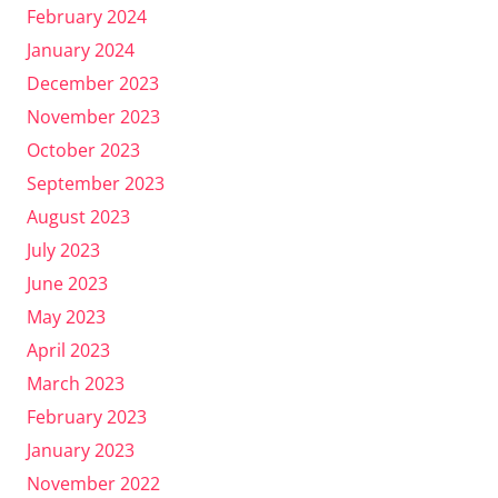
February 2024
January 2024
December 2023
November 2023
October 2023
September 2023
August 2023
July 2023
June 2023
May 2023
April 2023
March 2023
February 2023
January 2023
November 2022