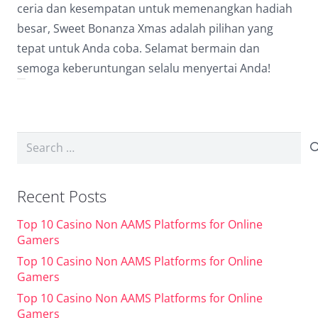
ceria dan kesempatan untuk memenangkan hadiah
besar, Sweet Bonanza Xmas adalah pilihan yang
tepat untuk Anda coba. Selamat bermain dan
semoga keberuntungan selalu menyertai Anda!
Search
for:
Recent Posts
Top 10 Casino Non AAMS Platforms for Online
Gamers
Top 10 Casino Non AAMS Platforms for Online
Gamers
Top 10 Casino Non AAMS Platforms for Online
Gamers