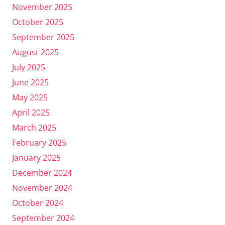
November 2025
October 2025
September 2025
August 2025
July 2025
June 2025
May 2025
April 2025
March 2025
February 2025
January 2025
December 2024
November 2024
October 2024
September 2024