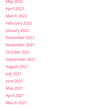
May 2022
April 2022
March 2022
February 2022
January 2022
December 2021
November 2021
October 2021
September 2021
August 2021
July 2021
June 2021
May 2021
April 2021
March 2021