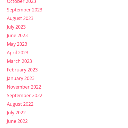
October 2023
September 2023
August 2023
July 2023
June 2023
May 2023
April 2023
March 2023
February 2023
January 2023
November 2022
September 2022
August 2022
July 2022
June 2022