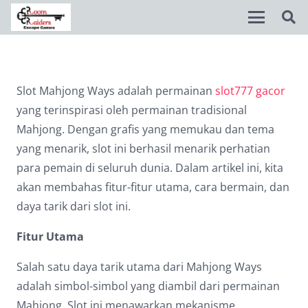
Disable flashes
visibility_off
Slot Mahjong Ways adalah permainan
slot777 gacor
Mark headings
title
yang terinspirasi oleh permainan tradisional
Background Color
settings
Mahjong. Dengan grafis yang memukau dan tema
yang menarik, slot ini berhasil menarik perhatian
Zoom out
zoom_out
para pemain di seluruh dunia. Dalam artikel ini, kita
Zoom in
zoom_in
akan membahas fitur-fitur utama, cara bermain, dan
daya tarik dari slot ini.
Decrease font
remove_circle_outline
Fitur Utama
Increase font
add_circle_outline
Readable font
spellcheck
Salah satu daya tarik utama dari Mahjong Ways
adalah simbol-simbol yang diambil dari permainan
Bright contrast
brightness_high
Mahjong. Slot ini menawarkan mekanisme