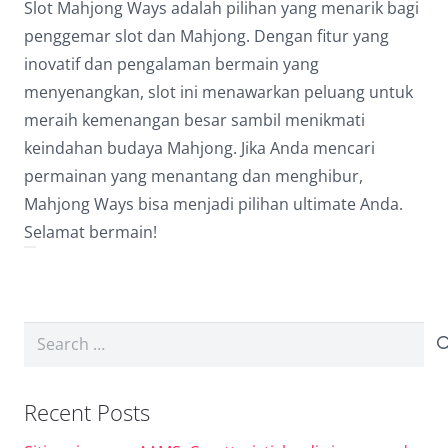
Slot Mahjong Ways adalah pilihan yang menarik bagi
penggemar slot dan Mahjong. Dengan fitur yang
inovatif dan pengalaman bermain yang
menyenangkan, slot ini menawarkan peluang untuk
meraih kemenangan besar sambil menikmati
keindahan budaya Mahjong. Jika Anda mencari
permainan yang menantang dan menghibur,
Mahjong Ways bisa menjadi pilihan ultimate Anda.
Selamat bermain!
Search
for:
Recent Posts