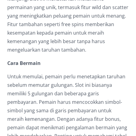
Dark contrast
brightness_low
permainan yang unik, termasuk fitur wild dan scatter
yang meningkatkan peluang pemain untuk menang.
Underline links
format_underlined
Fitur tambahan seperti free spins memberikan
Mark links
font_download
kesempatan kepada pemain untuk meraih
kemenangan yang lebih besar tanpa harus
Reset
cached
mengeluarkan taruhan tambahan.
all
options
Cara Bermain
Untuk memulai, pemain perlu menetapkan taruhan
sebelum memutar gulungan. Slot ini biasanya
memiliki 5 gulungan dan beberapa garis
pembayaran. Pemain harus mencocokkan simbol-
simbol yang sama di garis pembayaran untuk
meraih kemenangan. Dengan adanya fitur bonus,
pemain dapat menikmati pengalaman bermain yang