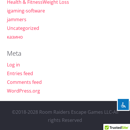
Health & FitnessWeight Loss
igaming-software
jammers
Uncategorized
казино
Meta
Log in
Entries feed
Comments feed
WordPress.org
©2018-2028 Room Raiders Escape Games LLC-All
rights Reserved