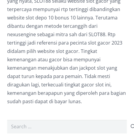
yang nyata, SLOT88 selaku website slot gacor yang
terpercaya mempunyai rtp tertinggi dibandingkan
website slot depo 10 bonus 10 lainnya. Terutama
dibantu dengan metode tercanggih dari
nexusengine sebagai mitra sah dari SLOT88. Rtp
tertinggi jadi referensi para pecinta slot gacor 2023
didalam pilih website slot gacor. Tingkat
kemenangan atau gacor bisa mempunyai
kemenangan menakjubkan dan jackpot slot yang
dapat turun kepada para pemain. Tidak mesti
diragukan lagi, terkecuali tingkat gacor slot ini,
kemenangan berapapun yang diperoleh para bagian
sudah pasti dapat di bayar lunas.
Search
for: