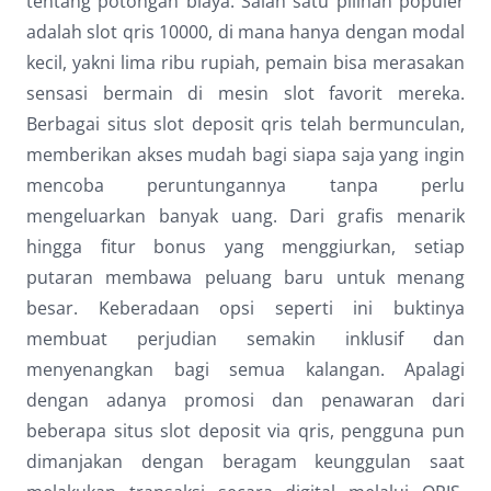
tentang potongan biaya. Salah satu pilihan populer
Dark contrast
brightness_low
adalah slot qris 10000, di mana hanya dengan modal
Underline links
kecil, yakni lima ribu rupiah, pemain bisa merasakan
format_underlined
sensasi bermain di mesin slot favorit mereka.
Mark links
font_download
Berbagai situs slot deposit qris telah bermunculan,
memberikan akses mudah bagi siapa saja yang ingin
Reset
cached
all
mencoba peruntungannya tanpa perlu
options
mengeluarkan banyak uang. Dari grafis menarik
hingga fitur bonus yang menggiurkan, setiap
putaran membawa peluang baru untuk menang
besar. Keberadaan opsi seperti ini buktinya
membuat perjudian semakin inklusif dan
menyenangkan bagi semua kalangan. Apalagi
dengan adanya promosi dan penawaran dari
beberapa situs slot deposit via qris, pengguna pun
dimanjakan dengan beragam keunggulan saat