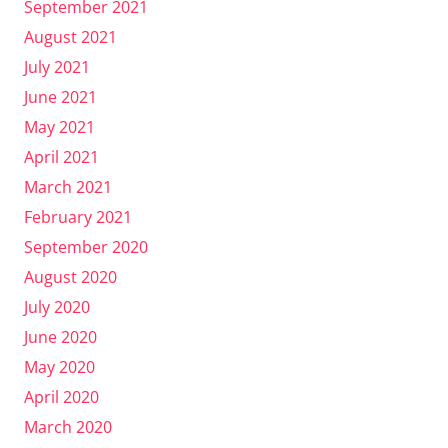
September 2021
August 2021
July 2021
June 2021
May 2021
April 2021
March 2021
February 2021
September 2020
August 2020
July 2020
June 2020
May 2020
April 2020
March 2020