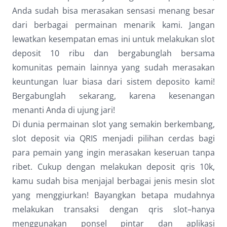
Anda sudah bisa merasakan sensasi menang besar
dari berbagai permainan menarik kami. Jangan
lewatkan kesempatan emas ini untuk melakukan slot
deposit 10 ribu dan bergabunglah bersama
komunitas pemain lainnya yang sudah merasakan
keuntungan luar biasa dari sistem deposito kami!
Bergabunglah sekarang, karena kesenangan
menanti Anda di ujung jari!
Di dunia permainan slot yang semakin berkembang,
slot deposit via QRIS menjadi pilihan cerdas bagi
para pemain yang ingin merasakan keseruan tanpa
ribet. Cukup dengan melakukan deposit qris 10k,
kamu sudah bisa menjajal berbagai jenis mesin slot
yang menggiurkan! Bayangkan betapa mudahnya
melakukan transaksi dengan qris slot–hanya
menggunakan ponsel pintar dan aplikasi