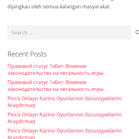
dijangkau oleh semua kalangan masyarakat.
Search
for:
Recent Posts
Правовой статус 1хБет: Влияние
законодательства на легальность игры
Правовой статус 1хБет: Влияние
законодательства на легальность игры
Pinco Onlayn Kazino Oyunlarının Xüsusiyyətlərini
Araşdırmaq
Pinco Onlayn Kazino Oyunlarının Xüsusiyyətlərini
Araşdırmaq
Pinco Onlayn Kazino Oyunlarının Xüsusiyyətlərini
Araşdırmaq