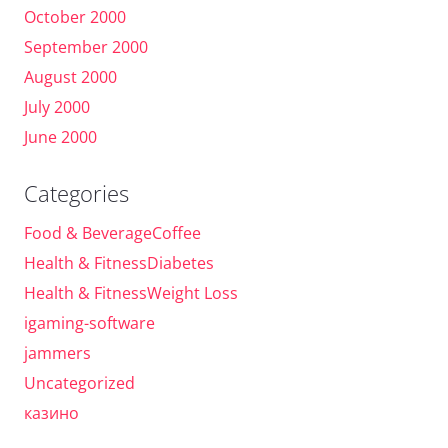
October 2000
September 2000
August 2000
July 2000
June 2000
Categories
Food & BeverageCoffee
Health & FitnessDiabetes
Health & FitnessWeight Loss
igaming-software
jammers
Uncategorized
казино