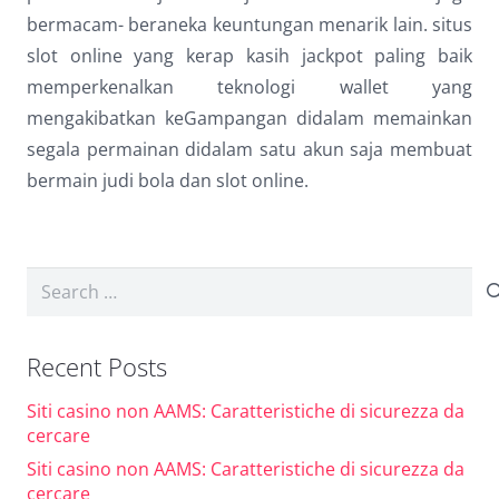
bermacam- beraneka keuntungan menarik lain. situs
slot online yang kerap kasih jackpot paling baik
memperkenalkan teknologi wallet yang
mengakibatkan keGampangan didalam memainkan
segala permainan didalam satu akun saja membuat
bermain judi bola dan slot online.
Search
for:
Recent Posts
Siti casino non AAMS: Caratteristiche di sicurezza da
cercare
Siti casino non AAMS: Caratteristiche di sicurezza da
cercare