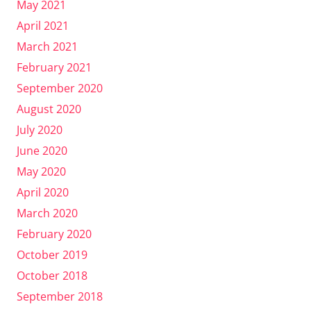
May 2021
April 2021
March 2021
February 2021
September 2020
August 2020
July 2020
June 2020
May 2020
April 2020
March 2020
February 2020
October 2019
October 2018
September 2018