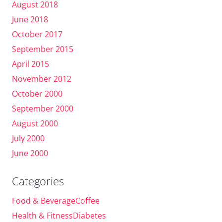
August 2018
June 2018
October 2017
September 2015
April 2015
November 2012
October 2000
September 2000
August 2000
July 2000
June 2000
Categories
Food & BeverageCoffee
Health & FitnessDiabetes