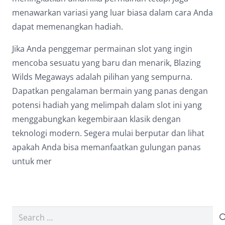
menawarkan variasi yang luar biasa dalam cara Anda
dapat memenangkan hadiah.
Jika Anda penggemar permainan slot yang ingin
mencoba sesuatu yang baru dan menarik, Blazing
Wilds Megaways adalah pilihan yang sempurna.
Dapatkan pengalaman bermain yang panas dengan
potensi hadiah yang melimpah dalam slot ini yang
menggabungkan kegembiraan klasik dengan
teknologi modern. Segera mulai berputar dan lihat
apakah Anda bisa memanfaatkan gulungan panas
untuk mer
Search