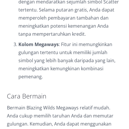
dengan mendaratkan sejumlah simbol Scatter
tertentu. Selama putaran gratis, Anda dapat
memperoleh pembayaran tambahan dan
meningkatkan potensi kemenangan Anda
tanpa mempertaruhkan kredit.
Kolom Megaways
: Fitur ini memungkinkan
gulungan tertentu untuk memiliki jumlah
simbol yang lebih banyak daripada yang lain,
meningkatkan kemungkinan kombinasi
pemenang.
Cara Bermain
Bermain Blazing Wilds Megaways relatif mudah.
Anda cukup memilih taruhan Anda dan memutar
gulungan. Kemudian, Anda dapat menggunakan