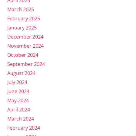
April 2025
March 2025
February 2025
January 2025
December 2024
November 2024
October 2024
September 2024
August 2024
July 2024
June 2024
May 2024
April 2024
March 2024
February 2024