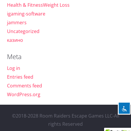
Health & FitnessWeight Loss
igaming-software
jammers
Uncategorized
казино
Meta
Log in
Entries feed
Comments feed
WordPress.org
©2018-2028 Room Raiders Escape Games LLC-All
rights Reserved