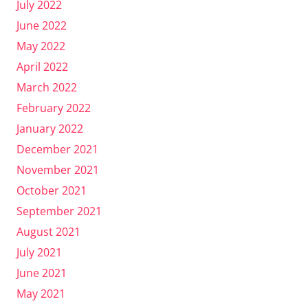
July 2022
June 2022
May 2022
April 2022
March 2022
February 2022
January 2022
December 2021
November 2021
October 2021
September 2021
August 2021
July 2021
June 2021
May 2021