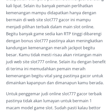
kali lipat. Selain itu banyak pemain perlihatkan
kemenangan mampu didapatkan hanya dengan
bermain di web site slot777 gacor ini mampu
menjadi pilihan terbaik dalam main slot online.
Begitu banyak game sedia kan RTP tinggi dibarengi
dengan bonus slot777 pastinya akan meningkatkan
kandungan kemenangan meraih jackpot begitu
besar. Kamu tidak mesti risau akan rintangan main
judi web site slot777 online. Selain itu dengan benefit
di terima ini memudahkan pemain meraih
kemenangan begitu vital yang pastinya gacor untuk
dimainkan kapanpun dan dimanapun kamu berada.
Untuk penggemar judi online slot777 gacor terbaik
pastinya tidak akan lumayan untuk bermain 1
macam model game slot. Sudah pasti kalau bettor