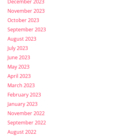
December 2023
November 2023
October 2023
September 2023
August 2023
July 2023
June 2023
May 2023
April 2023
March 2023
February 2023
January 2023
November 2022
September 2022
August 2022