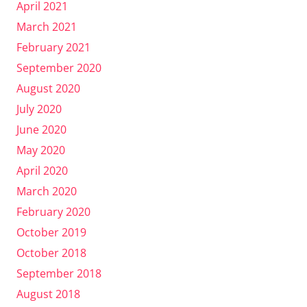
April 2021
March 2021
February 2021
September 2020
August 2020
July 2020
June 2020
May 2020
April 2020
March 2020
February 2020
October 2019
October 2018
September 2018
August 2018