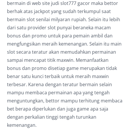
bermain di web site judi slot777 gacor maka bettor
berhak atas jackpot yang sudah terkumpul saat
bermain slot senilai milyaran rupiah. Selain itu lebih
dari satu provider slot punyai beraneka macam
bonus dan promo untuk para pemain ambil dan
mengfungsikan meraih kemenangan. Selain itu main
slot secara teratur akan memudahkan permainan
sampai mencapat titik maxwin. Memanfaatkan
bonus dan promo disetiap game merupakan tidak
benar satu kunci terbaik untuk meraih maxwin
terbesar. Karena dengan teratur bermain selain
mampu membaca permainan apa yang tengah
menguntungkan, bettor mampu terhitung membaca
bet berapa diperlukan dan juga game apa saja
dengan perkalian tinggi tengah turunkan
kemenangan.