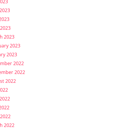
2023
 2023
2023
 2023
h 2023
uary 2023
ary 2023
mber 2022
ember 2022
st 2022
2022
 2022
2022
 2022
h 2022