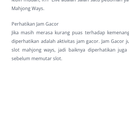
Mahjong Ways.
Perhatikan Jam Gacor
Jika masih merasa kurang puas terhadap kemenanga
diperhatikan adalah aktivitas jam gacor. Jam Gacor 
slot mahjong ways, jadi baiknya diperhatikan juga
sebelum memutar slot.