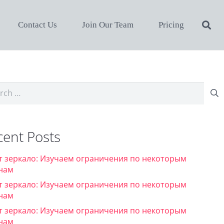
Contact Us
Join Our Team
Pricing
ch
cent Posts
т зеркало: Изучаем ограничения по некоторым
нам
т зеркало: Изучаем ограничения по некоторым
нам
т зеркало: Изучаем ограничения по некоторым
нам