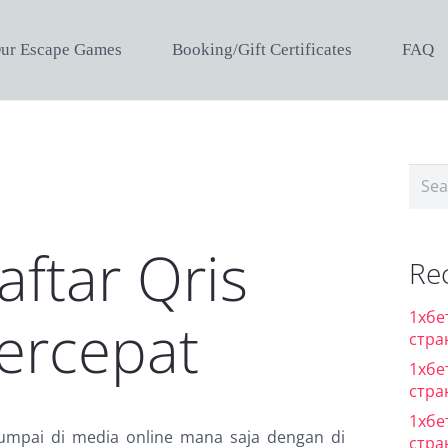
ur Escape Games
Booking/Gift Certificates
FAQ
Sear
for:
aftar Qris
Re
1хбе
ercepat
стра
1хбе
стра
1хбе
ijumpai di media online mana saja dengan di
стра