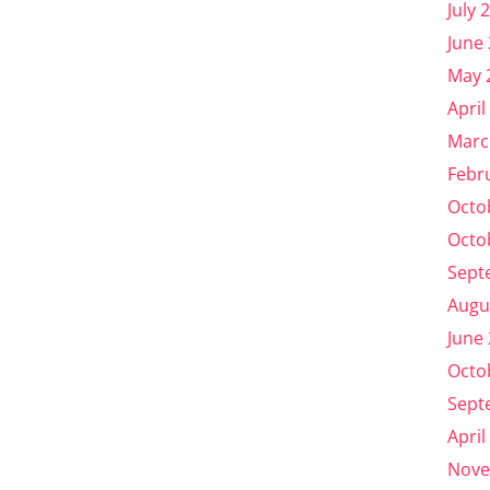
July 
June
May 
April
Marc
Febr
Octo
Octo
Sept
Augu
June
Octo
Sept
April
Nove