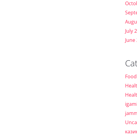
Octo
Sept
Augu
July 
June
Ca
Food
Heal
Heal
igam
jamm
Unca
кази