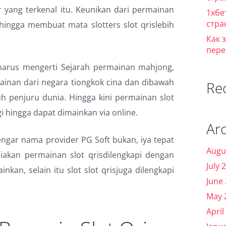
r yang terkenal itu. Keunikan dari permainan
1хбе
стра
ingga membuat mata slotters slot qrislebih
Как 
пере
harus mengerti Sejarah permainan mahjong,
nan dari negara tiongkok cina dan dibawah
Re
uh penjuru dunia. Hingga kini permainan slot
hingga dapat dimainkan via online.
Ar
engar nama provider PG Soft bukan, iya tepat
Augu
akan permainan slot qrisdilengkapi dengan
July 
an, selain itu slot slot qrisjuga dilengkapi
June
May 
April