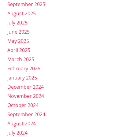
September 2025
August 2025
July 2025
June 2025
May 2025
April 2025
March 2025
February 2025
January 2025
December 2024
November 2024
October 2024
September 2024
August 2024
July 2024