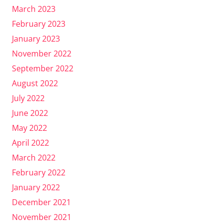
March 2023
February 2023
January 2023
November 2022
September 2022
August 2022
July 2022
June 2022
May 2022
April 2022
March 2022
February 2022
January 2022
December 2021
November 2021