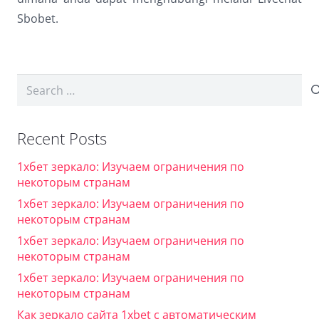
Sbobet.
Search
for:
Recent Posts
1хбет зеркало: Изучаем ограничения по
некоторым странам
1хбет зеркало: Изучаем ограничения по
некоторым странам
1хбет зеркало: Изучаем ограничения по
некоторым странам
1хбет зеркало: Изучаем ограничения по
некоторым странам
Как зеркало сайта 1xbet с автоматическим