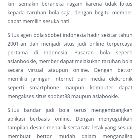
kini semakin beraneka ragam karena tidak fokus
Dark contrast
brightness_low
kepada taruhan bola saja, dengan begitu member
Underline links
format_underlined
dapat memilih sesuka hati.
Mark links
font_download
Situs agen bola sbobet indonesia hadir sekitar tahun
2001-an dan menjadi situs judi online terpercaya
Reset
cached
all
pertama di Indonesia. Pasaran bola seperti
options
asianbookie, member dapat melakukan taruhan bola
secara virtual ataupun online. Dengan bettor
memiliki jaringan internet dan media elektronik
seperti smartphone maupun komputer dapat
mengakses situs sbobet88 maupun asiabookie.
Situs bandar judi bola terus mengembangkan
aplikasi berbasis online. Dengan menyuguhkan
tampilan desain menarik serta tata letak yang sesuai
membuat bettor mudah dalam menganalisa