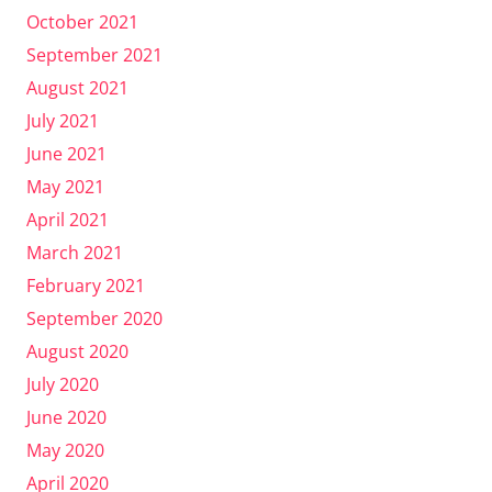
October 2021
September 2021
August 2021
July 2021
June 2021
May 2021
April 2021
March 2021
February 2021
September 2020
August 2020
July 2020
June 2020
May 2020
April 2020