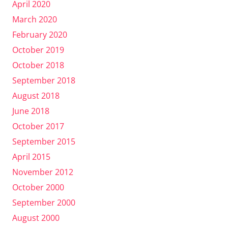
April 2020
March 2020
February 2020
October 2019
October 2018
September 2018
August 2018
June 2018
October 2017
September 2015
April 2015
November 2012
October 2000
September 2000
August 2000