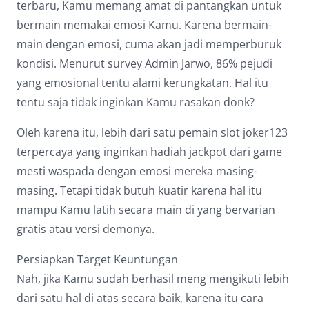
terbaru, Kamu memang amat di pantangkan untuk
Dark contrast
brightness_low
bermain memakai emosi Kamu. Karena bermain-
Underline links
format_underlined
main dengan emosi, cuma akan jadi memperburuk
kondisi. Menurut survey Admin Jarwo, 86% pejudi
Mark links
font_download
yang emosional tentu alami kerungkatan. Hal itu
Reset
cached
tentu saja tidak inginkan Kamu rasakan donk?
all
options
Oleh karena itu, lebih dari satu pemain slot joker123
terpercaya yang inginkan hadiah jackpot dari game
mesti waspada dengan emosi mereka masing-
masing. Tetapi tidak butuh kuatir karena hal itu
mampu Kamu latih secara main di yang bervarian
gratis atau versi demonya.
Persiapkan Target Keuntungan
Nah, jika Kamu sudah berhasil meng mengikuti lebih
dari satu hal di atas secara baik, karena itu cara