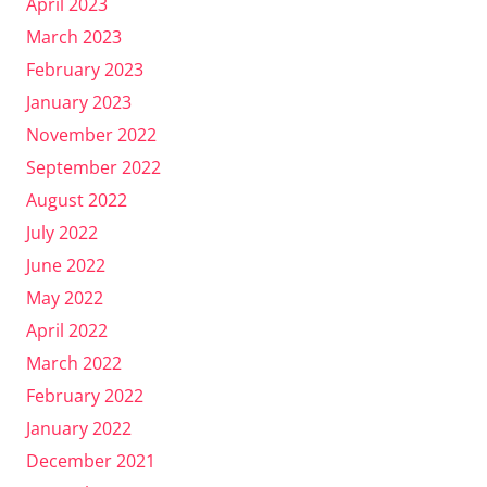
April 2023
March 2023
February 2023
January 2023
November 2022
September 2022
August 2022
July 2022
June 2022
May 2022
April 2022
March 2022
February 2022
January 2022
December 2021