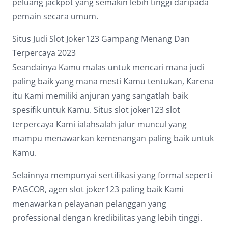
peluang jackpot yang semakin lebih tinggi daripada
pemain secara umum.
Situs Judi Slot Joker123 Gampang Menang Dan
Terpercaya 2023
Seandainya Kamu malas untuk mencari mana judi
paling baik yang mana mesti Kamu tentukan, Karena
itu Kami memiliki anjuran yang sangatlah baik
spesifik untuk Kamu. Situs slot joker123 slot
terpercaya Kami ialahsalah jalur muncul yang
mampu menawarkan kemenangan paling baik untuk
Kamu.
Selainnya mempunyai sertifikasi yang formal seperti
PAGCOR, agen slot joker123 paling baik Kami
menawarkan pelayanan pelanggan yang
professional dengan kredibilitas yang lebih tinggi.