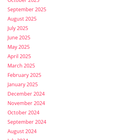
September 2025
August 2025
July 2025
June 2025
May 2025
April 2025
March 2025
February 2025
January 2025
December 2024
November 2024
October 2024
September 2024
August 2024