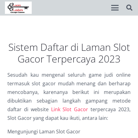
Disable flashes
visibility_off
Mark headings
title
Sistem Daftar di Laman Slot
Background Color
settings
Gacor Terpercaya 2023
Zoom out
zoom_out
Sesudah kau mengenal seluruh game judi online
Zoom in
zoom_in
termasuk slot gacor mudah menang dan berharap
mencobanya, karenanya berikut ini merupakan
Decrease font
remove_circle_outline
dibuktikan sebagian langkah gampang metode
Increase font
add_circle_outline
daftar di website
Link Slot Gacor
terpercaya 2023,
Readable font
spellcheck
Slot Gacor yang dapat kau ikuti, antara lain:
Bright contrast
brightness_high
Mengunjungi Laman Slot Gacor