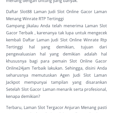
menang dengan untung yang banyak.
Daftar Slot88 Laman Judi Slot Online Gacor Laman
Menang Winrate RTP Tertinggi
Gampang jikalau Anda telah menerima Laman Slot
Gacor Terbaik , karenanya tak lupa untuk mengecek
kembali Daftar Laman Judi Slot Online Winrate Rtp
Tertinggi hal yang demikian, tujuan dari
pengevaluasian hal yang demikian adalah hal
khususnya bagi para pemain Slot Online Gacor
Online24jam Terbaik lakukan. Sehingga, disini Anda
seharusnya memutuskan Agen Judi Slot Laman
Jackpot mempunyai tampilan yang disarankan
Setelah Slot Gacor Laman menarik serta profesional,
kenapa demikian?
Terbaru, Laman Slot Tergacor Anjuran Menang pasti