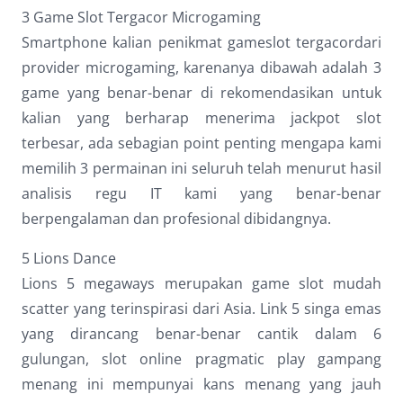
3 Game Slot Tergacor Microgaming
Smartphone kalian penikmat gameslot tergacordari
provider microgaming, karenanya dibawah adalah 3
game yang benar-benar di rekomendasikan untuk
kalian yang berharap menerima jackpot slot
terbesar, ada sebagian point penting mengapa kami
memilih 3 permainan ini seluruh telah menurut hasil
analisis regu IT kami yang benar-benar
berpengalaman dan profesional dibidangnya.
5 Lions Dance
Lions 5 megaways merupakan game slot mudah
scatter yang terinspirasi dari Asia. Link 5 singa emas
yang dirancang benar-benar cantik dalam 6
gulungan, slot online pragmatic play gampang
menang ini mempunyai kans menang yang jauh