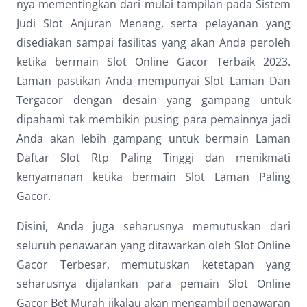
nya mementingkan dari mulai tampilan pada Sistem
Judi Slot Anjuran Menang, serta pelayanan yang
disediakan sampai fasilitas yang akan Anda peroleh
ketika bermain Slot Online Gacor Terbaik 2023.
Laman pastikan Anda mempunyai Slot Laman Dan
Tergacor dengan desain yang gampang untuk
dipahami tak membikin pusing para pemainnya jadi
Anda akan lebih gampang untuk bermain Laman
Daftar Slot Rtp Paling Tinggi dan menikmati
kenyamanan ketika bermain Slot Laman Paling
Gacor.
Disini, Anda juga seharusnya memutuskan dari
seluruh penawaran yang ditawarkan oleh Slot Online
Gacor Terbesar, memutuskan ketetapan yang
seharusnya dijalankan para pemain Slot Online
Gacor Bet Murah jikalau akan mengambil penawaran