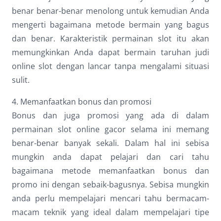
benar benar-benar menolong untuk kemudian Anda
mengerti bagaimana metode bermain yang bagus
dan benar. Karakteristik permainan slot itu akan
memungkinkan Anda dapat bermain taruhan judi
online slot dengan lancar tanpa mengalami situasi
sulit.
4. Memanfaatkan bonus dan promosi
Bonus dan juga promosi yang ada di dalam
permainan slot online gacor selama ini memang
benar-benar banyak sekali. Dalam hal ini sebisa
mungkin anda dapat pelajari dan cari tahu
bagaimana metode memanfaatkan bonus dan
promo ini dengan sebaik-bagusnya. Sebisa mungkin
anda perlu mempelajari mencari tahu bermacam-
macam teknik yang ideal dalam mempelajari tipe