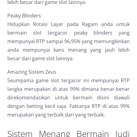
lebih besar dari game slot lainnya.
Peaky Blinders
Hidupkan Rotasi Layar pada Ragam anda untuk
bermain slot tergacor peaky blinders yang
mempunyai RTP sampai 96,95% yang memungkinkan
anda mempunyai kans menang yang jauh lebih
besar dari game slot lainnya.
Amazing Sistem Zeus
Seumpama game slot tergacor ini mempunyai RTP
langka merupakan di atas 99% dimana benar-benar
direkomendasikan untuk bermain disini diawali
dengan betting kecil saja. Faktanya RTP di atas 99%
merupakan yang terbaik dari yang terbaik.
Sistem Menang Bermain Judi