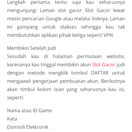
Langkah pertama tentu saja kau seharusnya
Dark contrast
brightness_low
mengunjungi Laman slot gacor Slot Gacor lewat
Underline links
format_underlined
mesin pencarian Google atau melalui linknya. Laman
ini gampang untuk diakses sehingga kau tak
Mark links
font_download
membutuhkan aplikasi pihak ketiga seperti VPN.
Reset
cached
Membikin Setelah Judi
all
options
Sesudah kau di halaman permulaan website,
karenanya kau tinggal membikin akun
Slot Gacor
judi
dengan metode mengklik tombol DAFTAR untuk
mengawali pengerjaan pembuatan akun. Berikutnya
akan timbul kolom isian yang seharusnya kau isi,
seperti:
Nama atau ID Game
Kata
Domisili Elektronik