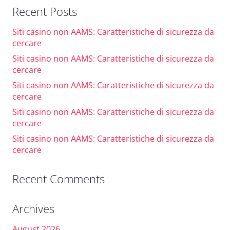
Recent Posts
Siti casino non AAMS: Caratteristiche di sicurezza da
cercare
Siti casino non AAMS: Caratteristiche di sicurezza da
cercare
Siti casino non AAMS: Caratteristiche di sicurezza da
cercare
Siti casino non AAMS: Caratteristiche di sicurezza da
cercare
Siti casino non AAMS: Caratteristiche di sicurezza da
cercare
Recent Comments
Archives
August 2026