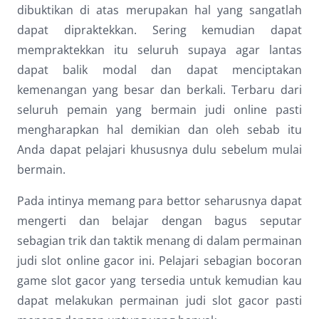
dibuktikan di atas merupakan hal yang sangatlah
dapat dipraktekkan. Sering kemudian dapat
mempraktekkan itu seluruh supaya agar lantas
dapat balik modal dan dapat menciptakan
kemenangan yang besar dan berkali. Terbaru dari
seluruh pemain yang bermain judi online pasti
mengharapkan hal demikian dan oleh sebab itu
Anda dapat pelajari khususnya dulu sebelum mulai
bermain.
Pada intinya memang para bettor seharusnya dapat
mengerti dan belajar dengan bagus seputar
sebagian trik dan taktik menang di dalam permainan
judi slot online gacor ini. Pelajari sebagian bocoran
game slot gacor yang tersedia untuk kemudian kau
dapat melakukan permainan judi slot gacor pasti