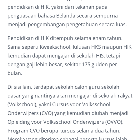
pendidikan di HIK, yakni dari tekanan pada
penguasaan bahasa Belanda secara sempurna
menjadi pengembangan pengetahuan secara luas.
Pendidikan di HIK ditempuh selama enam tahun.
Sama seperti Kweekschool, lulusan HKS maupun HIK
kemudian dapat mengajar di sekolah HIS, tetapi
dengan gaji lebih besar, sekitar 175 gulden per
bulan.
Di sisi lain, terdapat sekolah calon guru sekolah
dasar yang nantinya akan mengajar di sekolah rakyat
(Volkschool), yakni Cursus voor Volksschool
Onderwijzers (CVO) yang kemudian diubah menjadi
Opleiding voor Volksschool Onderwijzers (OVVO).
Program CVO berupa kursus selama dua tahun.
Mereka yang diterima sebagai peserta kursus ialah