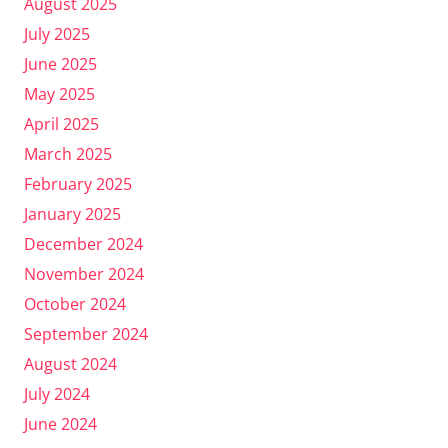
August 2025
July 2025
June 2025
May 2025
April 2025
March 2025
February 2025
January 2025
December 2024
November 2024
October 2024
September 2024
August 2024
July 2024
June 2024