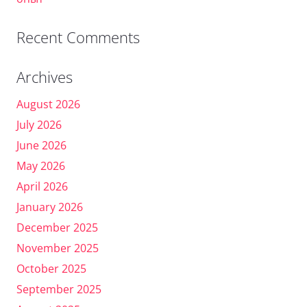
Recent Comments
Archives
August 2026
July 2026
June 2026
May 2026
April 2026
January 2026
December 2025
November 2025
October 2025
September 2025