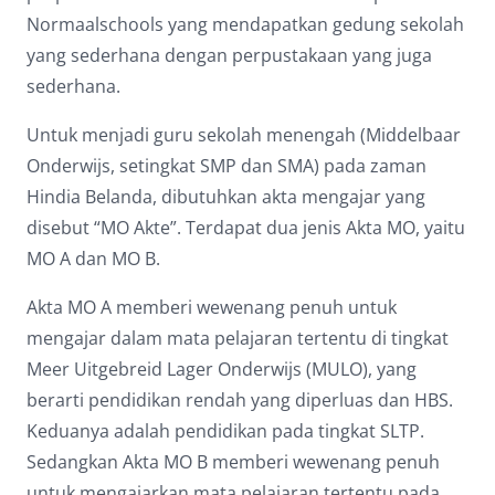
Normaalschools yang mendapatkan gedung sekolah
yang sederhana dengan perpustakaan yang juga
sederhana.
Untuk menjadi guru sekolah menengah (Middelbaar
Onderwijs, setingkat SMP dan SMA) pada zaman
Hindia Belanda, dibutuhkan akta mengajar yang
disebut “MO Akte”. Terdapat dua jenis Akta MO, yaitu
MO A dan MO B.
Akta MO A memberi wewenang penuh untuk
mengajar dalam mata pelajaran tertentu di tingkat
Meer Uitgebreid Lager Onderwijs (MULO), yang
berarti pendidikan rendah yang diperluas dan HBS.
Keduanya adalah pendidikan pada tingkat SLTP.
Sedangkan Akta MO B memberi wewenang penuh
untuk mengajarkan mata pelajaran tertentu pada