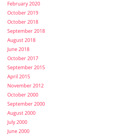
February 2020
October 2019
October 2018
September 2018
August 2018
June 2018
October 2017
September 2015
April 2015
November 2012
October 2000
September 2000
August 2000
July 2000
June 2000