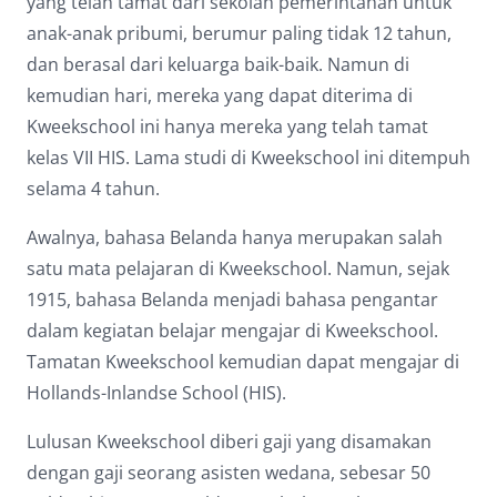
yang telah tamat dari sekolah pemerintahan untuk
anak-anak pribumi, berumur paling tidak 12 tahun,
dan berasal dari keluarga baik-baik. Namun di
kemudian hari, mereka yang dapat diterima di
Kweekschool ini hanya mereka yang telah tamat
kelas VII HIS. Lama studi di Kweekschool ini ditempuh
selama 4 tahun.
Awalnya, bahasa Belanda hanya merupakan salah
satu mata pelajaran di Kweekschool. Namun, sejak
1915, bahasa Belanda menjadi bahasa pengantar
dalam kegiatan belajar mengajar di Kweekschool.
Tamatan Kweekschool kemudian dapat mengajar di
Hollands-Inlandse School (HIS).
Lulusan Kweekschool diberi gaji yang disamakan
dengan gaji seorang asisten wedana, sebesar 50