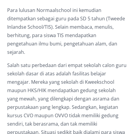
Para lulusan Normaalschool ini kemudian
ditempatkan sebagai guru pada SD 5 tahun (Tweede
Inlandse School/TIS). Selain membaca, menulis,
berhitung, para siswa TIS mendapatkan
pengetahuan ilmu bumi, pengetahuan alam, dan
sejarah.
Salah satu perbedaan dari empat sekolah calon guru
sekolah dasar di atas adalah fasilitas belajar
mengajar. Mereka yang sekolah di Kweekschool
maupun HKS/HIK mendapatkan gedung sekolah
yang mewah, yang dilengkapi dengan asrama dan
perpustakaan yang lengkap. Sedangkan, kegiatan
kursus CVO maupun OVVO tidak memiliki gedung
sendiri, tak berasrama, dan tak memiliki
perpustakaan. Situasi sedikit baik dialami para siswa