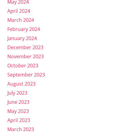
May 2024
April 2024
March 2024
February 2024
January 2024
December 2023
November 2023
October 2023
September 2023
August 2023
July 2023
June 2023
May 2023
April 2023
March 2023