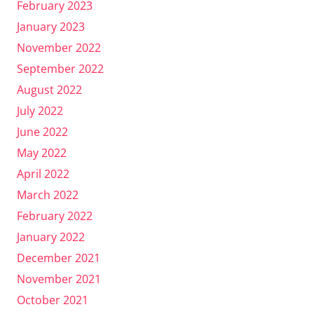
February 2023
January 2023
November 2022
September 2022
August 2022
July 2022
June 2022
May 2022
April 2022
March 2022
February 2022
January 2022
December 2021
November 2021
October 2021