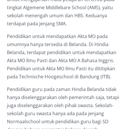
tingkat Algemene Middlebare School (AMS), yaitu
sekolah menengah umum dan HBS. Keduanya
terdapat pada jenjang SMA.
Pendidikan untuk mendapatkan Akta MO pada
umumnya hanya tersedia di Belanda. Di Hindia
Belanda, terdapat pendidikan untuk mendapatkan
Akta MO Ilmu Pasti dan Akta MO A Bahasa Inggris.
Pendidikan untuk Akta MO Ilmu Pasti itu dititipkan
pada Technische Hoogeschool di Bandung (ITB).
Pendidikan guru pada zaman Hindia Belanda tidak
hanya diselenggarakan oleh pemerintah saja, tetapi
juga diselenggarakan oleh pihak swasta. Sekolah-
sekolah guru swasta hanya ada pada jenjang
Normaalschool untuk pendidikan guru bagi SD