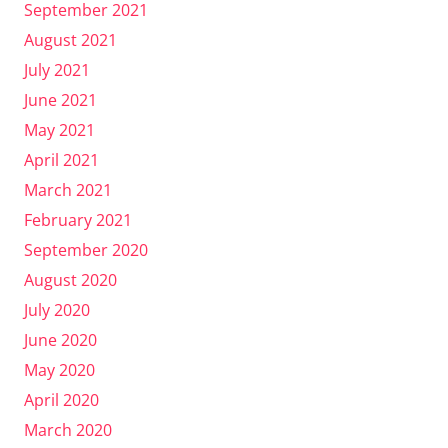
September 2021
August 2021
July 2021
June 2021
May 2021
April 2021
March 2021
February 2021
September 2020
August 2020
July 2020
June 2020
May 2020
April 2020
March 2020