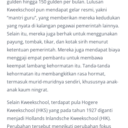
gulden hingga 150 gulden per bulan. Lulusan
Kweekschool pun mendapat gelar resmi, yakni
“mantri guru”, yang memberikan mereka kedudukan
yang nyata di kalangan pegawai pemerintah lainnya.
Selain itu, mereka juga berhak untuk menggunakan
payung, tombak, tikar, dan kotak sirih menurut
ketentuan pemerintah. Mereka juga mendapat biaya
menggaji empat pembantu untuk membawa
keempat lambang kehormatan itu. Tanda-tanda
kehormatan itu membangkitkan rasa hormat,
termasuk murid-muridnya sendiri, khususnya anak-
anak kaum ningrat.
Selain Kweekschool, terdapat pula Hogere
Kweekschool (HKS) yang pada tahun 1927 diganti
menjadi Hollands Inlandsche Kweekschool (HIK).
Perubahan tersebut mengikuti perubahan fokus