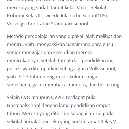
mereka yang sudah tamat kelas V dari Sekolah
Pribumi Kelas II (Tweede Inlansche School/TIS),
Vervolgschool, atau Standaardschool.
Metode pembelajaran yang dipakai ialah melihat dan
meniru, yaitu menyaksikan bagaimana para guru
senior mengajar dan kemudian mereka
menirukannya. Setelah tamat dari pendidikan ini,
para siswa ditempatkan sebagai guru Volksschool,
yaitu SD 3 tahun dengan kurikulum sangat
sederhana, yakni membaca, menulis, dan berhitung.
Selain CVO maupun OVVO, terdapat pula
Normaalschool dengan lama pendidikan empat
tahun. Mereka yang diterima sebagai murid pada
sekolah ini ialah mereka yang sudah tamat Kelas V