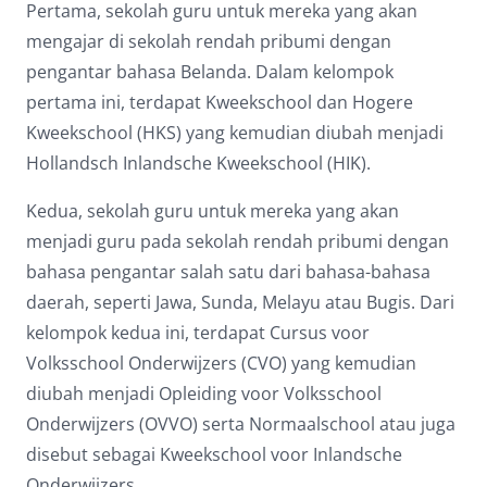
Pertama, sekolah guru untuk mereka yang akan
mengajar di sekolah rendah pribumi dengan
pengantar bahasa Belanda. Dalam kelompok
pertama ini, terdapat Kweekschool dan Hogere
Kweekschool (HKS) yang kemudian diubah menjadi
Hollandsch Inlandsche Kweekschool (HIK).
Kedua, sekolah guru untuk mereka yang akan
menjadi guru pada sekolah rendah pribumi dengan
bahasa pengantar salah satu dari bahasa-bahasa
daerah, seperti Jawa, Sunda, Melayu atau Bugis. Dari
kelompok kedua ini, terdapat Cursus voor
Volksschool Onderwijzers (CVO) yang kemudian
diubah menjadi Opleiding voor Volksschool
Onderwijzers (OVVO) serta Normaalschool atau juga
disebut sebagai Kweekschool voor Inlandsche
Onderwijzers.