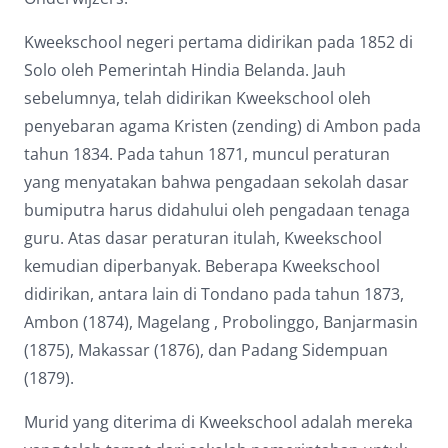
Kweekschool negeri pertama didirikan pada 1852 di
Solo oleh Pemerintah Hindia Belanda. Jauh
sebelumnya, telah didirikan Kweekschool oleh
penyebaran agama Kristen (zending) di Ambon pada
tahun 1834. Pada tahun 1871, muncul peraturan
yang menyatakan bahwa pengadaan sekolah dasar
bumiputra harus didahului oleh pengadaan tenaga
guru. Atas dasar peraturan itulah, Kweekschool
kemudian diperbanyak. Beberapa Kweekschool
didirikan, antara lain di Tondano pada tahun 1873,
Ambon (1874), Magelang , Probolinggo, Banjarmasin
(1875), Makassar (1876), dan Padang Sidempuan
(1879).
Murid yang diterima di Kweekschool adalah mereka