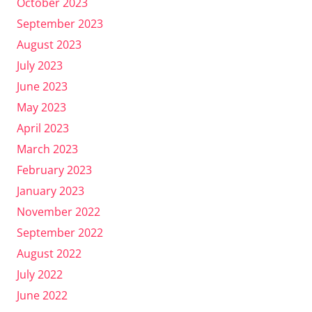
October 2023
September 2023
August 2023
July 2023
June 2023
May 2023
April 2023
March 2023
February 2023
January 2023
November 2022
September 2022
August 2022
July 2022
June 2022