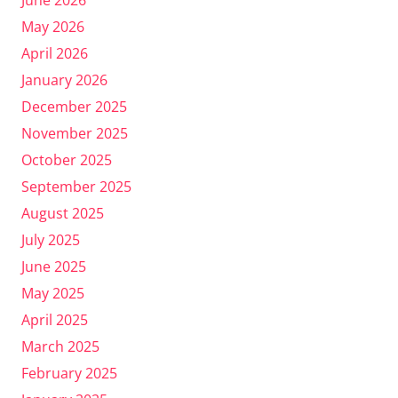
May 2026
April 2026
January 2026
December 2025
November 2025
October 2025
September 2025
August 2025
July 2025
June 2025
May 2025
April 2025
March 2025
February 2025