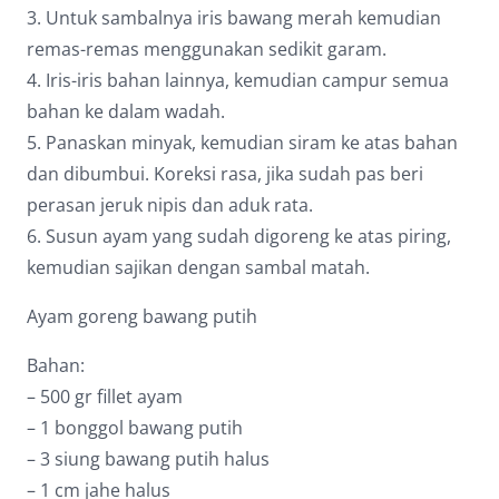
3. Untuk sambalnya iris bawang merah kemudian
remas-remas menggunakan sedikit garam.
4. Iris-iris bahan lainnya, kemudian campur semua
bahan ke dalam wadah.
5. Panaskan minyak, kemudian siram ke atas bahan
dan dibumbui. Koreksi rasa, jika sudah pas beri
perasan jeruk nipis dan aduk rata.
6. Susun ayam yang sudah digoreng ke atas piring,
kemudian sajikan dengan sambal matah.
Ayam goreng bawang putih
Bahan:
– 500 gr fillet ayam
– 1 bonggol bawang putih
– 3 siung bawang putih halus
– 1 cm jahe halus