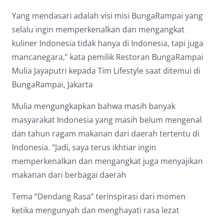
Yang mendasari adalah visi misi BungaRampai yang
selalu ingin memperkenalkan dan mengangkat
kuliner Indonesia tidak hanya di Indonesia, tapi juga
mancanegara,” kata pemilik Restoran BungaRampai
Mulia Jayaputri kepada Tim Lifestyle saat ditemui di
BungaRampai, Jakarta
Mulia mengungkapkan bahwa masih banyak
masyarakat Indonesia yang masih belum mengenal
dan tahun ragam makanan dari daerah tertentu di
Indonesia. “Jadi, saya terus ikhtiar ingin
memperkenalkan dan mengangkat juga menyajikan
makanan dari berbagai daerah
Tema “Dendang Rasa” terinspirasi dari momen
ketika mengunyah dan menghayati rasa lezat