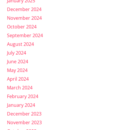
January 2025
December 2024
November 2024
October 2024
September 2024
August 2024
July 2024
June 2024
May 2024
April 2024
March 2024
February 2024
January 2024
December 2023
November 2023