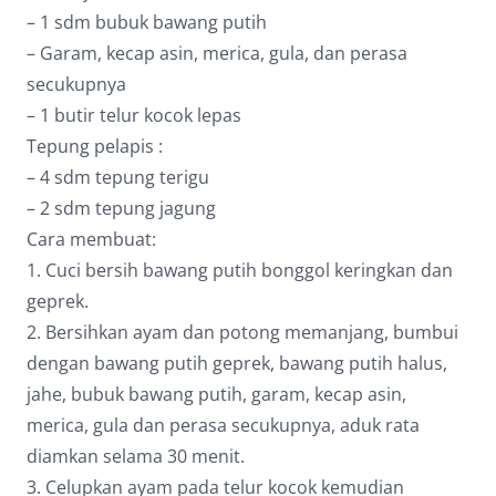
– 1 sdm bubuk bawang putih
– Garam, kecap asin, merica, gula, dan perasa
secukupnya
– 1 butir telur kocok lepas
Tepung pelapis :
– 4 sdm tepung terigu
– 2 sdm tepung jagung
Cara membuat:
1. Cuci bersih bawang putih bonggol keringkan dan
geprek.
2. Bersihkan ayam dan potong memanjang, bumbui
dengan bawang putih geprek, bawang putih halus,
jahe, bubuk bawang putih, garam, kecap asin,
merica, gula dan perasa secukupnya, aduk rata
diamkan selama 30 menit.
3. Celupkan ayam pada telur kocok kemudian