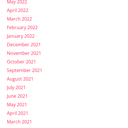
May 2022
April 2022
March 2022
February 2022
January 2022
December 2021
November 2021
October 2021
September 2021
August 2021
July 2021
June 2021
May 2021
April 2021
March 2021