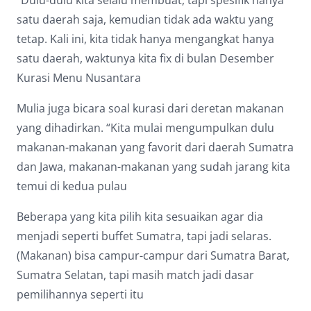
satu daerah saja, kemudian tidak ada waktu yang
tetap. Kali ini, kita tidak hanya mengangkat hanya
satu daerah, waktunya kita fix di bulan Desember
Kurasi Menu Nusantara
Mulia juga bicara soal kurasi dari deretan makanan
yang dihadirkan. “Kita mulai mengumpulkan dulu
makanan-makanan yang favorit dari daerah Sumatra
dan Jawa, makanan-makanan yang sudah jarang kita
temui di kedua pulau
Beberapa yang kita pilih kita sesuaikan agar dia
menjadi seperti buffet Sumatra, tapi jadi selaras.
(Makanan) bisa campur-campur dari Sumatra Barat,
Sumatra Selatan, tapi masih match jadi dasar
pemilihannya seperti itu