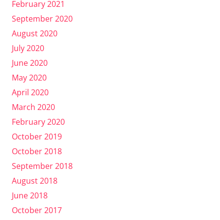
February 2021
September 2020
August 2020
July 2020
June 2020
May 2020
April 2020
March 2020
February 2020
October 2019
October 2018
September 2018
August 2018
June 2018
October 2017