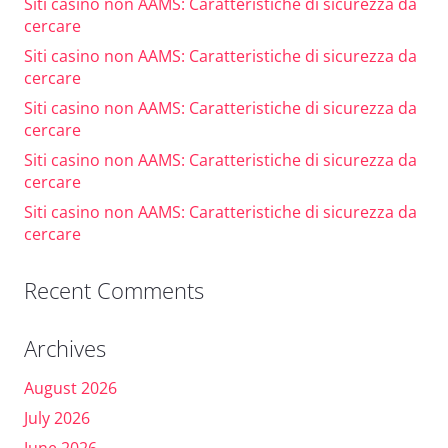
Siti casino non AAMS: Caratteristiche di sicurezza da
cercare
Siti casino non AAMS: Caratteristiche di sicurezza da
cercare
Siti casino non AAMS: Caratteristiche di sicurezza da
cercare
Siti casino non AAMS: Caratteristiche di sicurezza da
cercare
Siti casino non AAMS: Caratteristiche di sicurezza da
cercare
Recent Comments
Archives
August 2026
July 2026
June 2026