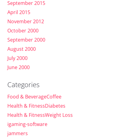
September 2015
April 2015
November 2012
October 2000
September 2000
August 2000
July 2000
June 2000
Categories
Food & BeverageCoffee
Health & FitnessDiabetes
Health & FitnessWeight Loss
igaming-software
jammers