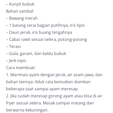
– Kunyit bubuk
Bahan sambal:
– Bawang merah
– 1 batang serai bagian putihnya, iris tipis
– Daun jeruk, iris buang tengahnya
– Cabai rawit sesuai selera, potong-potong
– Terasi
– Gula, garam, dan kaldu bubuk
– Jerk nipis
Cara membuat:
1. Marimasi ayam dengan jeruk, air asam jawa, dan
bahan lainnya. Aduk rata kemudian diamkan
beberapa saat sampai ayam meresap.
2. Jika sudah meresap goreng ayam atau bisa di air
fryer sesuai selera. Masak sampai matang dan
berwarna kekuningan.