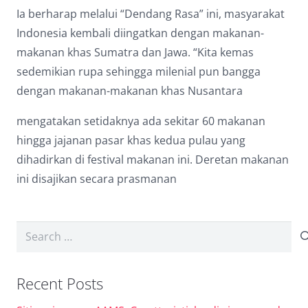
Ia berharap melalui “Dendang Rasa” ini, masyarakat
Indonesia kembali diingatkan dengan makanan-
makanan khas Sumatra dan Jawa. “Kita kemas
sedemikian rupa sehingga milenial pun bangga
dengan makanan-makanan khas Nusantara
mengatakan setidaknya ada sekitar 60 makanan
hingga jajanan pasar khas kedua pulau yang
dihadirkan di festival makanan ini. Deretan makanan
ini disajikan secara prasmanan
Search
for:
Recent Posts