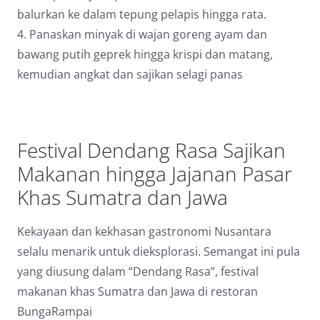
balurkan ke dalam tepung pelapis hingga rata.
4. Panaskan minyak di wajan goreng ayam dan
bawang putih geprek hingga krispi dan matang,
kemudian angkat dan sajikan selagi panas
Festival Dendang Rasa Sajikan
Makanan hingga Jajanan Pasar
Khas Sumatra dan Jawa
Kekayaan dan kekhasan gastronomi Nusantara
selalu menarik untuk dieksplorasi. Semangat ini pula
yang diusung dalam “Dendang Rasa”, festival
makanan khas Sumatra dan Jawa di restoran
BungaRampai