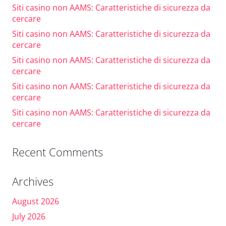
Siti casino non AAMS: Caratteristiche di sicurezza da
cercare
Siti casino non AAMS: Caratteristiche di sicurezza da
cercare
Siti casino non AAMS: Caratteristiche di sicurezza da
cercare
Siti casino non AAMS: Caratteristiche di sicurezza da
cercare
Siti casino non AAMS: Caratteristiche di sicurezza da
cercare
Recent Comments
Archives
August 2026
July 2026