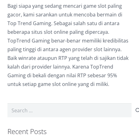
Bagi siapa yang sedang mencari game slot paling
gacor, kami sarankan untuk mencoba bermain di
Top Trend Gaming. Sebagai salah satu di antara
beberapa situs slot online paling dipercaya.
TopTrend Gaming benar-benar memiliki kredibilitas
paling tinggi di antara agen provider slot lainnya.
Baik winrate ataupun RTP yang telah di sajikan tidak
kalah dari provider lainnya. Karena TopTrend
Gaming di bekali dengan nilai RTP sebesar 95%
untuk setiap game slot online yang di miliki.
Search
for:
Recent Posts