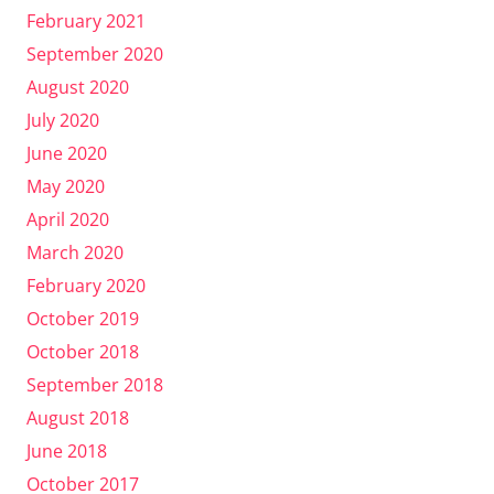
February 2021
September 2020
August 2020
July 2020
June 2020
May 2020
April 2020
March 2020
February 2020
October 2019
October 2018
September 2018
August 2018
June 2018
October 2017