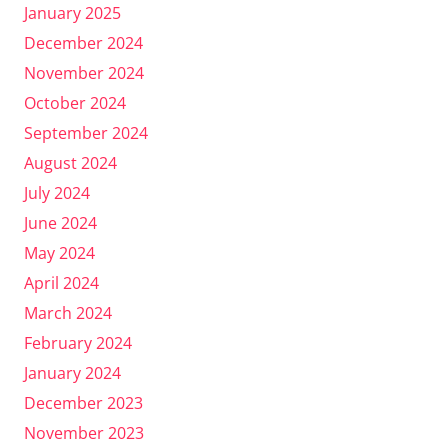
January 2025
December 2024
November 2024
October 2024
September 2024
August 2024
July 2024
June 2024
May 2024
April 2024
March 2024
February 2024
January 2024
December 2023
November 2023