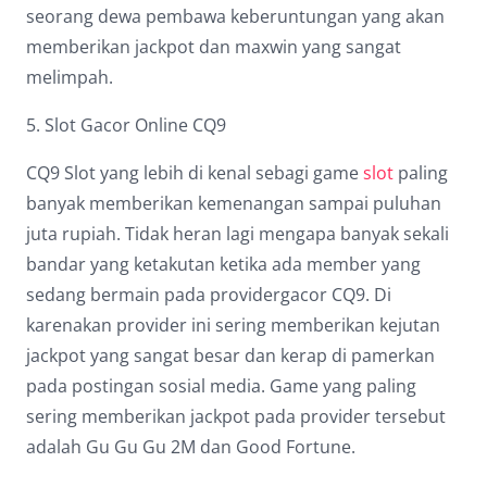
seorang dewa pembawa keberuntungan yang akan
memberikan jackpot dan maxwin yang sangat
melimpah.
5. Slot Gacor Online CQ9
CQ9 Slot yang lebih di kenal sebagi game
slot
paling
banyak memberikan kemenangan sampai puluhan
juta rupiah. Tidak heran lagi mengapa banyak sekali
bandar yang ketakutan ketika ada member yang
sedang bermain pada providergacor CQ9. Di
karenakan provider ini sering memberikan kejutan
jackpot yang sangat besar dan kerap di pamerkan
pada postingan sosial media. Game yang paling
sering memberikan jackpot pada provider tersebut
adalah Gu Gu Gu 2M dan Good Fortune.