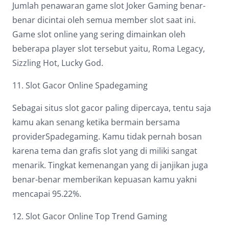
Jumlah penawaran game slot Joker Gaming benar-
benar dicintai oleh semua member slot saat ini.
Game slot online yang sering dimainkan oleh
beberapa player slot tersebut yaitu, Roma Legacy,
Sizzling Hot, Lucky God.
11. Slot Gacor Online Spadegaming
Sebagai situs slot gacor paling dipercaya, tentu saja
kamu akan senang ketika bermain bersama
providerSpadegaming. Kamu tidak pernah bosan
karena tema dan grafis slot yang di miliki sangat
menarik. Tingkat kemenangan yang di janjikan juga
benar-benar memberikan kepuasan kamu yakni
mencapai 95.22%.
12. Slot Gacor Online Top Trend Gaming