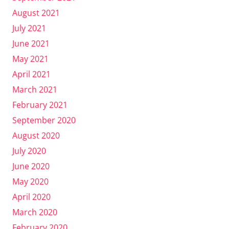
August 2021
July 2021
June 2021
May 2021
April 2021
March 2021
February 2021
September 2020
August 2020
July 2020
June 2020
May 2020
April 2020
March 2020
February 2020