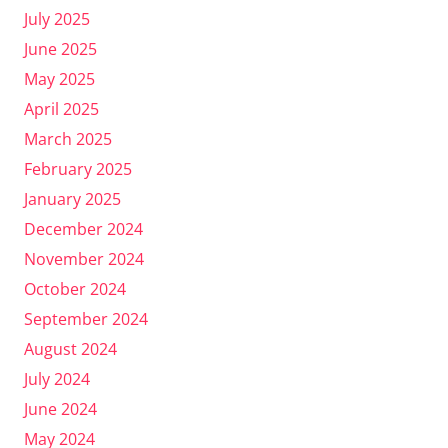
July 2025
June 2025
May 2025
April 2025
March 2025
February 2025
January 2025
December 2024
November 2024
October 2024
September 2024
August 2024
July 2024
June 2024
May 2024