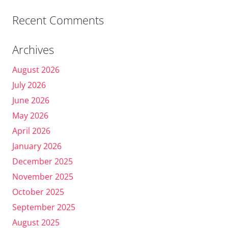
Recent Comments
Archives
August 2026
July 2026
June 2026
May 2026
April 2026
January 2026
December 2025
November 2025
October 2025
September 2025
August 2025