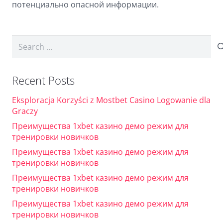
потенциально опасной информации.
Search
for:
Recent Posts
Eksploracja Korzyści z Mostbet Casino Logowanie dla
Graczy
Преимущества 1xbet казино демо режим для
тренировки новичков
Преимущества 1xbet казино демо режим для
тренировки новичков
Преимущества 1xbet казино демо режим для
тренировки новичков
Преимущества 1xbet казино демо режим для
тренировки новичков