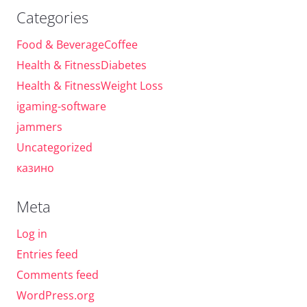
Categories
Food & BeverageCoffee
Health & FitnessDiabetes
Health & FitnessWeight Loss
igaming-software
jammers
Uncategorized
казино
Meta
Log in
Entries feed
Comments feed
WordPress.org