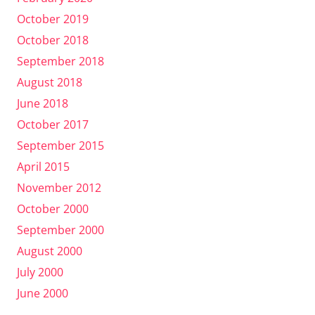
October 2019
October 2018
September 2018
August 2018
June 2018
October 2017
September 2015
April 2015
November 2012
October 2000
September 2000
August 2000
July 2000
June 2000