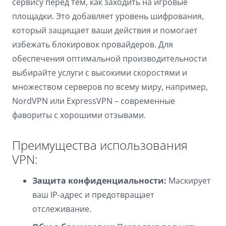
сервису перед тем, как заходить на игровые
площадки. Это добавляет уровень шифрования,
который защищает ваши действия и помогает
избежать блокировок провайдеров. Для
обеспечения оптимальной производительности
выбирайте услуги с высокими скоростями и
множеством серверов по всему миру, например,
NordVPN или ExpressVPN – современные
фавориты с хорошими отзывами.
Преимущества использования
VPN:
Защита конфиденциальности:
Маскирует
ваш IP-адрес и предотвращает
отслеживание.