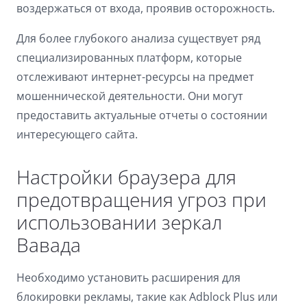
воздержаться от входа, проявив осторожность.
Для более глубокого анализа существует ряд
специализированных платформ, которые
отслеживают интернет-ресурсы на предмет
мошеннической деятельности. Они могут
предоставить актуальные отчеты о состоянии
интересующего сайта.
Настройки браузера для
предотвращения угроз при
использовании зеркал
Вавада
Необходимо установить расширения для
блокировки рекламы, такие как Adblock Plus или