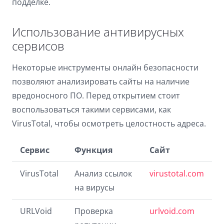
подделке.
Использование антивирусных
сервисов
Некоторые инструменты онлайн безопасности
позволяют анализировать сайты на наличие
вредоносного ПО. Перед открытием стоит
воспользоваться такими сервисами, как
VirusTotal, чтобы осмотреть целостность адреса.
Сервис
Функция
Сайт
VirusTotal
Анализ ссылок
virustotal.com
на вирусы
URLVoid
Проверка
urlvoid.com