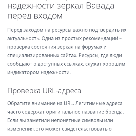
надежности зеркал Вавада
перед входом
Перед заходом на ресурсы важно подтвердить их
актуальность. Одна из простых рекомендаций –
проверка состояния зеркал на форумах и
специализированных сайтах. Ресурсы, где люди
сообщают о доступных ссылках, служат хорошим
индикатором надежности.
Проверка URL-адреса
Обратите внимание на URL. Легитимные адреса
часто содержат оригинальное название бренда.
Если вы заметили непонятные символы или
изменения, это может свидетельствовать о