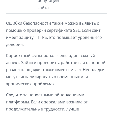
репутации
сайта
Ошибки безопасности также можно выявить с
помощью проверки сертификата SSL. Если сайт
имеет защиту HTTPS, это повышает уровень его
доверия.
Корректный функционал – еще один важный
аспект. Зайти и проверить, работает ли основной
раздел площадки, также имеет смысл. Неполадки
могут сигнализировать о временных или
хронических проблемах.
Следите за новостными обновлениями
платформы. Если с зеркалами возникают
продолжительные трудности, лучше