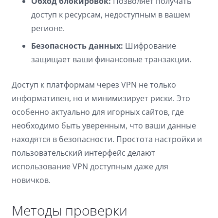
Обход блокировок:
Позволяет получать
доступ к ресурсам, недоступным в вашем
регионе.
Безопасность данных:
Шифрование
защищает ваши финансовые транзакции.
Доступ к платформам через VPN не только
информативен, но и минимизирует риски. Это
особенно актуально для игорных сайтов, где
необходимо быть уверенным, что ваши данные
находятся в безопасности. Простота настройки и
пользовательский интерфейс делают
использование VPN доступным даже для
новичков.
Методы проверки