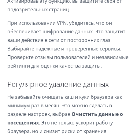
Активировав эту функцию, вы защитите себя от
подозрительных страниц.
При использовании VPN, убедитесь, что он
обеспечивает шифрование данных. Это защитит
ваши действия в сети от посторонних глаз.
Выбирайте надежные и проверенные сервисы.
Проверьте отзывы пользователей и независимые
рейтинги для оценки качества защиты.
Регулярное удаление данных
Не забывайте очищать кэш и куки браузера как
минимум раз в месяц. Это можно сделать в
разделе настроек, выбрав
Очистить данные о
посещениях
. Это не только ускорит работу
браузера, но и снизит риски от хранения