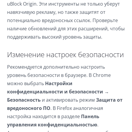
uBlock Origin. Эти инструменты не только уберут
навязчивую рекламу, но также защитят от
потенциально вредоносных ссылок. Проверьте
наличие обновлений для этих расширений, чтобы
поддерживать высокий уровень защиты.
Изменение настроек безопасности
Рекомендуется дополнительно настроить
уровень безопасности в браузере. В Chrome
можно выбрать
Настройки
конфиденциальности и безопасности
→
Безопасность
и активировать режим
Защита от
вредоносного ПО
. В Firefox аналогичная
настройка находится в разделе
Панель
управления конфиденциальностью
.