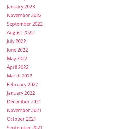
January 2023
November 2022
September 2022
August 2022
July 2022
June 2022
May 2022
April 2022
March 2022
February 2022
January 2022
December 2021
November 2021
October 2021
September 2021