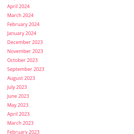
April 2024
March 2024
February 2024
January 2024
December 2023
November 2023
October 2023
September 2023
August 2023
July 2023
June 2023
May 2023
April 2023
March 2023
February 2023