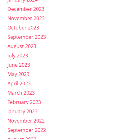
December 2023
November 2023
October 2023
September 2023
August 2023
July 2023
June 2023
May 2023
April 2023
March 2023
February 2023
January 2023
November 2022
September 2022