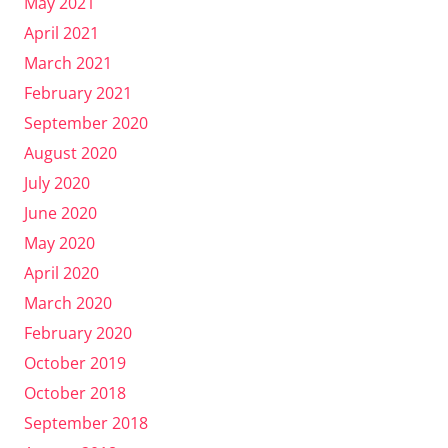
May 2021
April 2021
March 2021
February 2021
September 2020
August 2020
July 2020
June 2020
May 2020
April 2020
March 2020
February 2020
October 2019
October 2018
September 2018