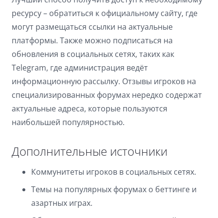
ресурсу – обратиться к официальному сайту, где
могут размещаться ссылки на актуальные
платформы. Также можно подписаться на
обновления в социальных сетях, таких как
Telegram, где администрация ведёт
информационную рассылку. Отзывы игроков на
специализированных форумах нередко содержат
актуальные адреса, которые пользуются
наибольшей популярностью.
Дополнительные источники
Коммунитеты игроков в социальных сетях.
Темы на популярных форумах о беттинге и
азартных играх.