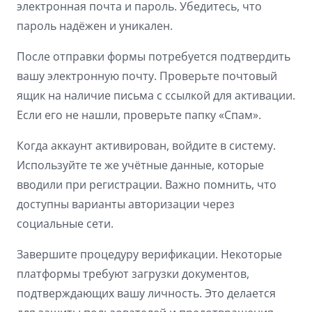
электронная почта и пароль. Убедитесь, что
пароль надёжен и уникален.
После отправки формы потребуется подтвердить
вашу электронную почту. Проверьте почтовый
ящик на наличие письма с ссылкой для активации.
Если его не нашли, проверьте папку «Спам».
Когда аккаунт активирован, войдите в систему.
Используйте те же учётные данные, которые
вводили при регистрации. Важно помнить, что
доступны варианты авторизации через
социальные сети.
Завершите процедуру верификации. Некоторые
платформы требуют загрузки документов,
подтверждающих вашу личность. Это делается