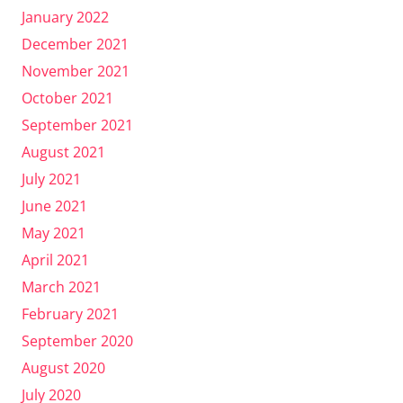
January 2022
December 2021
November 2021
October 2021
September 2021
August 2021
July 2021
June 2021
May 2021
April 2021
March 2021
February 2021
September 2020
August 2020
July 2020