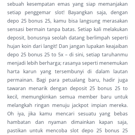
sebuah kesempatan emas yang siap memanjakan
setiap penggemar slot! Bayangkan saja, dengan
depo 25 bonus 25, kamu bisa langsung merasakan
sensasi bermain tanpa batas. Setiap kali melakukan
deposit, bonusnya seolah datang berlimpah seperti
hujan koin dari langit! Dan jangan lupakan keajaiban
depo 25 bonus 25 to 5x – di sini, setiap taruhanmu
menjadi lebih berharga; rasanya seperti menemukan
harta karun yang tersembunyi di dalam lautan
permainan. Bagi para petualang baru, hadir juga
tawaran menarik dengan deposit 25 bonus 25 to
kecil, memungkinkan semua member baru untuk
melangkah ringan menuju jackpot impian mereka.
Oh iya, jika kamu mencari sesuatu yang bebas
hambatan dan nyaman dimainkan kapan saja,
pastikan untuk mencoba slot depo 25 bonus 25