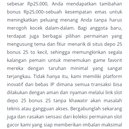
sebesar Rp25.000, Anda mendapatkan tambahan
bonus Rp25.000–sebuah kesempatan emas untuk
meningkatkan peluang menang Anda tanpa harus
merogoh kocek dalam-dalam. Bagi anggota baru,
terdapat juga berbagai pilihan permainan yang
mengusung tema dan fitur menarik di situs depo 25
bonus 25 to kecil, sehingga memungkinkan segala
kalangan pemain untuk menemukan game favorit
mereka dengan taruhan minimal yang sangat
terjangkau. Tidak hanya itu, kami memiliki platform
inovatif dan bebas IP dimana semua transaksi bisa
dilakukan dengan aman dan nyaman melalui link slot
depo 25 bonus 25 tanpa khawatir akan masalah
teknis atau gangguan akses. Bergabunglah sekarang
juga dan rasakan sensasi dari koleksi permainan slot
gacor kami yang siap memberikan imbalan maksimal