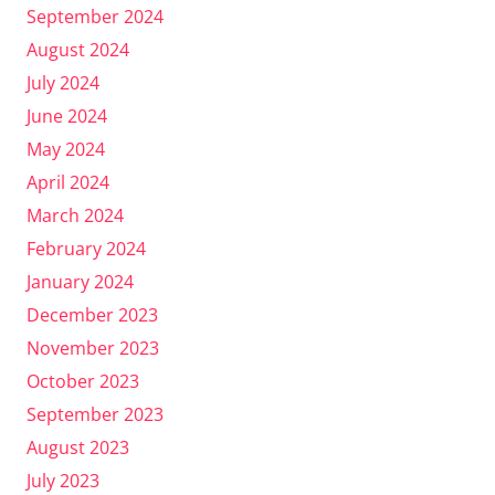
September 2024
August 2024
July 2024
June 2024
May 2024
April 2024
March 2024
February 2024
January 2024
December 2023
November 2023
October 2023
September 2023
August 2023
July 2023