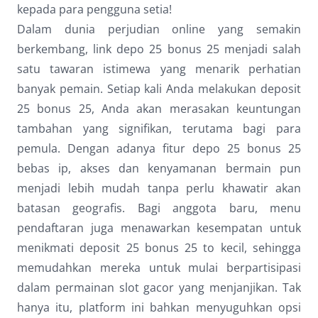
kepada para pengguna setia!
Dalam dunia perjudian online yang semakin
berkembang, link depo 25 bonus 25 menjadi salah
satu tawaran istimewa yang menarik perhatian
banyak pemain. Setiap kali Anda melakukan deposit
25 bonus 25, Anda akan merasakan keuntungan
tambahan yang signifikan, terutama bagi para
pemula. Dengan adanya fitur depo 25 bonus 25
bebas ip, akses dan kenyamanan bermain pun
menjadi lebih mudah tanpa perlu khawatir akan
batasan geografis. Bagi anggota baru, menu
pendaftaran juga menawarkan kesempatan untuk
menikmati deposit 25 bonus 25 to kecil, sehingga
memudahkan mereka untuk mulai berpartisipasi
dalam permainan slot gacor yang menjanjikan. Tak
hanya itu, platform ini bahkan menyuguhkan opsi