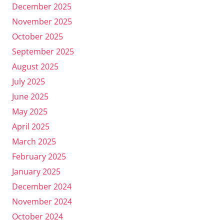
December 2025
November 2025
October 2025
September 2025
August 2025
July 2025
June 2025
May 2025
April 2025
March 2025
February 2025
January 2025
December 2024
November 2024
October 2024