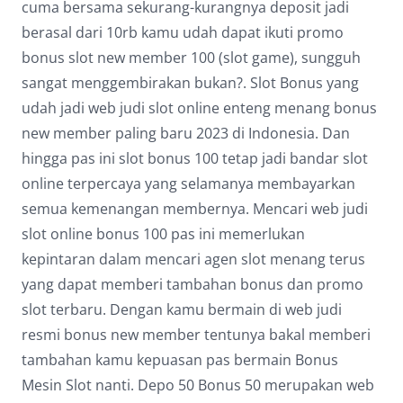
cuma bersama sekurang-kurangnya deposit jadi
Dark contrast
brightness_low
berasal dari 10rb kamu udah dapat ikuti promo
Underline links
format_underlined
bonus slot new member 100 (slot game), sungguh
sangat menggembirakan bukan?. Slot Bonus yang
Mark links
font_download
udah jadi web judi slot online enteng menang bonus
Reset
cached
new member paling baru 2023 di Indonesia. Dan
all
hingga pas ini slot bonus 100 tetap jadi bandar slot
options
online terpercaya yang selamanya membayarkan
semua kemenangan membernya. Mencari web judi
slot online bonus 100 pas ini memerlukan
kepintaran dalam mencari agen slot menang terus
yang dapat memberi tambahan bonus dan promo
slot terbaru. Dengan kamu bermain di web judi
resmi bonus new member tentunya bakal memberi
tambahan kamu kepuasan pas bermain Bonus
Mesin Slot nanti. Depo 50 Bonus 50 merupakan web