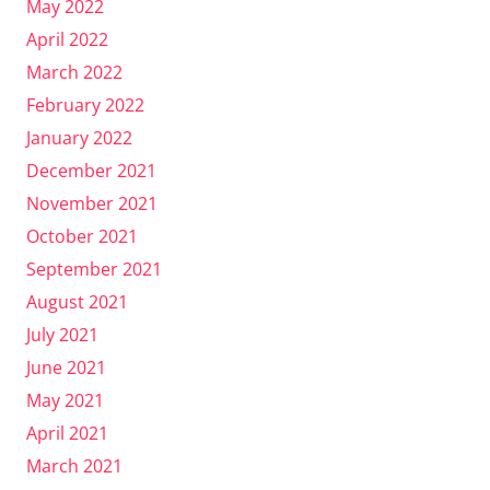
May 2022
April 2022
March 2022
February 2022
January 2022
December 2021
November 2021
October 2021
September 2021
August 2021
July 2021
June 2021
May 2021
April 2021
March 2021