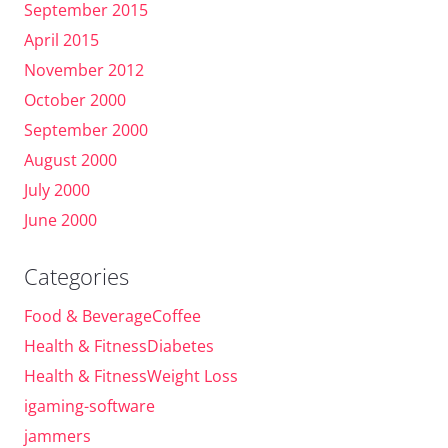
September 2015
April 2015
November 2012
October 2000
September 2000
August 2000
July 2000
June 2000
Categories
Food & BeverageCoffee
Health & FitnessDiabetes
Health & FitnessWeight Loss
igaming-software
jammers