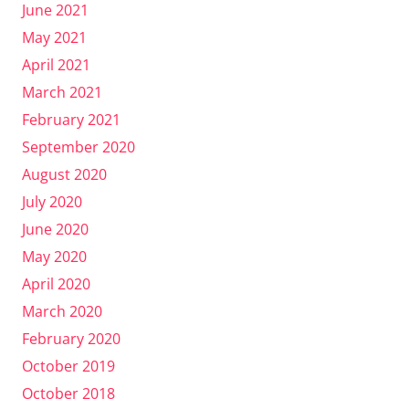
June 2021
May 2021
April 2021
March 2021
February 2021
September 2020
August 2020
July 2020
June 2020
May 2020
April 2020
March 2020
February 2020
October 2019
October 2018