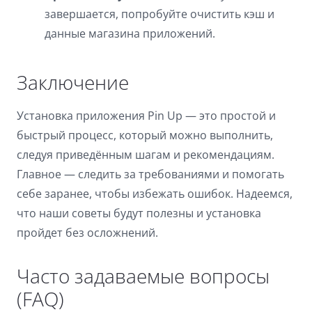
завершается, попробуйте очистить кэш и
данные магазина приложений.
Заключение
Установка приложения Pin Up — это простой и
быстрый процесс, который можно выполнить,
следуя приведённым шагам и рекомендациям.
Главное — следить за требованиями и помогать
себе заранее, чтобы избежать ошибок. Надеемся,
что наши советы будут полезны и установка
пройдет без осложнений.
Часто задаваемые вопросы
(FAQ)