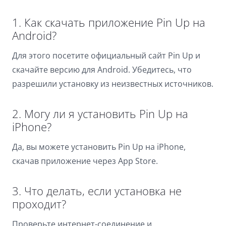
1. Как скачать приложение Pin Up на
Android?
Для этого посетите официальный сайт Pin Up и
скачайте версию для Android. Убедитесь, что
разрешили установку из неизвестных источников.
2. Могу ли я установить Pin Up на
iPhone?
Да, вы можете установить Pin Up на iPhone,
скачав приложение через App Store.
3. Что делать, если установка не
проходит?
Проверьте интернет-соединение и