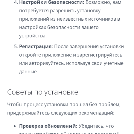
Настройки безопасности:
Возможно, вам
потребуется разрешить установку
приложений из неизвестных источников в
настройках безопасности вашего
устройства.
Регистрация:
После завершения установки
откройте приложение и зарегистрируйтесь
или авторизуйтесь, используя свои учетные
данные.
Советы по установке
Чтобы процесс установки прошел без проблем,
придерживайтесь следующих рекомендаций:
Проверка обновлений:
Убедитесь, что