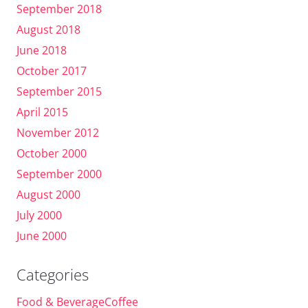
September 2018
August 2018
June 2018
October 2017
September 2015
April 2015
November 2012
October 2000
September 2000
August 2000
July 2000
June 2000
Categories
Food & BeverageCoffee