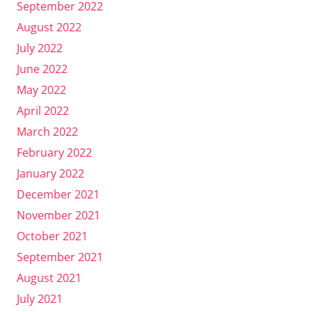
September 2022
August 2022
July 2022
June 2022
May 2022
April 2022
March 2022
February 2022
January 2022
December 2021
November 2021
October 2021
September 2021
August 2021
July 2021