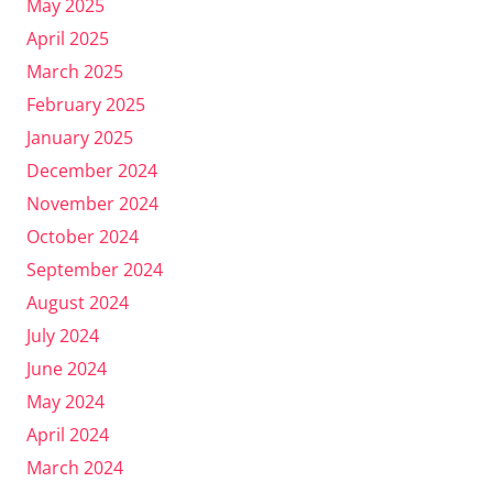
May 2025
April 2025
March 2025
February 2025
January 2025
December 2024
November 2024
October 2024
September 2024
August 2024
July 2024
June 2024
May 2024
April 2024
March 2024