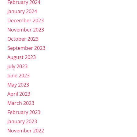
February 2024
January 2024
December 2023
November 2023
October 2023
September 2023
August 2023
July 2023
June 2023
May 2023
April 2023
March 2023
February 2023
January 2023
November 2022