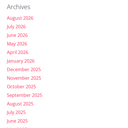
Archives
August 2026
July 2026
June 2026
May 2026
April 2026
January 2026
December 2025
November 2025
October 2025
September 2025
August 2025
July 2025
June 2025