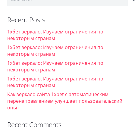
for:
Recent Posts
1хбет зеркало: Изучаем ограничения по
некоторым странам
1хбет зеркало: Изучаем ограничения по
некоторым странам
1хбет зеркало: Изучаем ограничения по
некоторым странам
1хбет зеркало: Изучаем ограничения по
некоторым странам
Как зеркало сайта 1xbet с автоматическим
перенаправлением улучшает пользовательский
опыт
Recent Comments