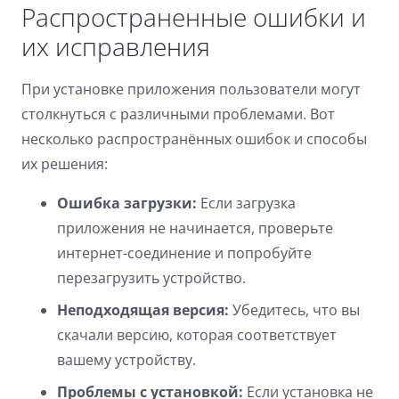
Распространенные ошибки и
их исправления
При установке приложения пользователи могут
столкнуться с различными проблемами. Вот
несколько распространённых ошибок и способы
их решения:
Ошибка загрузки:
Если загрузка
приложения не начинается, проверьте
интернет-соединение и попробуйте
перезагрузить устройство.
Неподходящая версия:
Убедитесь, что вы
скачали версию, которая соответствует
вашему устройству.
Проблемы с установкой:
Если установка не