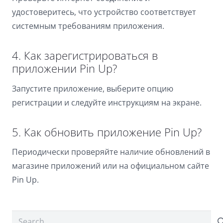
удостоверитесь, что устройство соответствует
системным требованиям приложения.
4. Как зарегистрироваться в
приложении Pin Up?
Запустите приложение, выберите опцию
регистрации и следуйте инструкциям на экране.
5. Как обновить приложение Pin Up?
Периодически проверяйте наличие обновлений в
магазине приложений или на официальном сайте
Pin Up.
Search