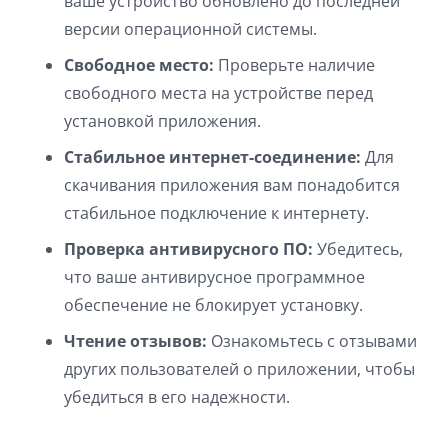
ваше устройство обновлено до последней
версии операционной системы.
Свободное место:
Проверьте наличие
свободного места на устройстве перед
установкой приложения.
Стабильное интернет-соединение:
Для
скачивания приложения вам понадобится
стабильное подключение к интернету.
Проверка антивирусного ПО:
Убедитесь,
что ваше антивирусное программное
обеспечение не блокирует установку.
Чтение отзывов:
Ознакомьтесь с отзывами
других пользователей о приложении, чтобы
убедиться в его надежности.