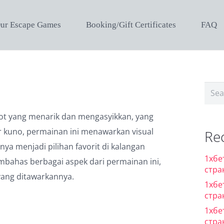
ur Escape Games
Booking/Gift Certificates
FAQ
Sear
for:
lot yang menarik dan mengasyikkan, yang
 kuno, permainan ini menawarkan visual
Re
a menjadi pilihan favorit di kalangan
1хбе
embahas berbagai aspek dari permainan ini,
стра
yang ditawarkannya.
1хбе
стра
1хбе
стра