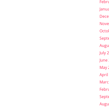
Febr
Janu
Dece
Nove
Octo
Sept
Augu
July 
June
May 
April
Marc
Febr
Sept
Augu