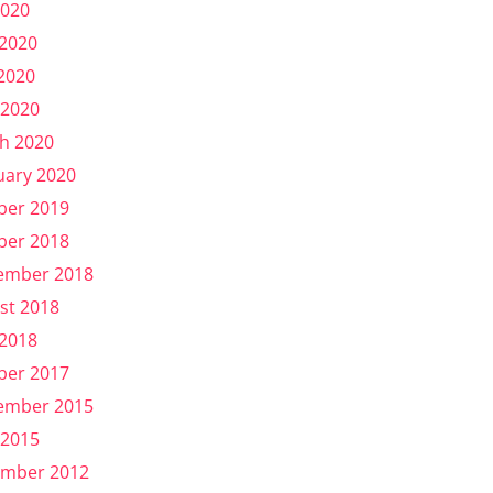
2020
 2020
2020
 2020
h 2020
uary 2020
ber 2019
ber 2018
ember 2018
st 2018
 2018
ber 2017
ember 2015
 2015
mber 2012