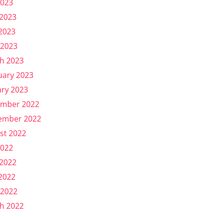
2023
 2023
2023
 2023
h 2023
uary 2023
ary 2023
mber 2022
ember 2022
st 2022
2022
 2022
2022
 2022
h 2022