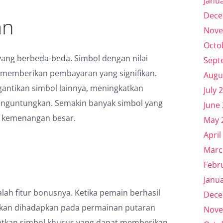
Janu
Dece
an
Nove
Octo
yang berbeda-beda. Simbol dengan nilai
Sept
ng memberikan pembayaran yang signifikan.
Augu
ggantikan simbol lainnya, meningkatkan
July 
nguntungkan. Semakin banyak simbol yang
June
h kemenangan besar.
May 
April
Marc
Febr
Janu
lah fitur bonusnya. Ketika pemain berhasil
Dece
 akan dihadapkan pada permainan putaran
Nove
patkan simbol khusus yang dapat memberikan