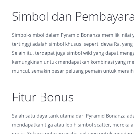
Simbol dan Pembayar
Simbol-simbol dalam Pyramid Bonanza memiliki nilai 
tertinggi adalah simbol khusus, seperti dewa Ra, ya
Selain itu, terdapat juga simbol wild yang dapat men
kemungkinan untuk mendapatkan kombinasi yang me
muncul, semakin besar peluang pemain untuk merai
Fitur Bonus
Salah satu daya tarik utama dari Pyramid Bonanza ada
mendapatkan tiga atau lebih simbol scatter, mereka
gratis. Selama putaran gratis, peluang untuk menda