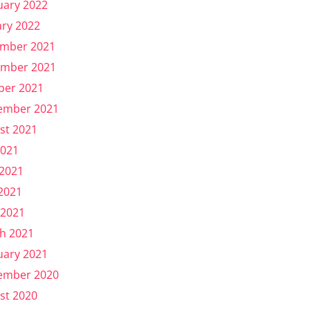
uary 2022
ary 2022
mber 2021
mber 2021
ber 2021
ember 2021
st 2021
2021
 2021
2021
 2021
h 2021
uary 2021
ember 2020
st 2020