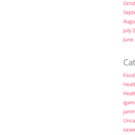
Octo
Sept
Augu
July 
June
Ca
Food
Heal
Heal
igam
jamm
Unca
кази