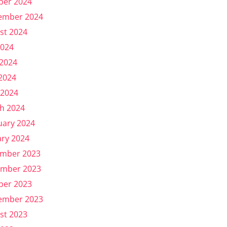
ber 2024
ember 2024
st 2024
2024
 2024
2024
 2024
h 2024
uary 2024
ary 2024
mber 2023
mber 2023
ber 2023
ember 2023
st 2023