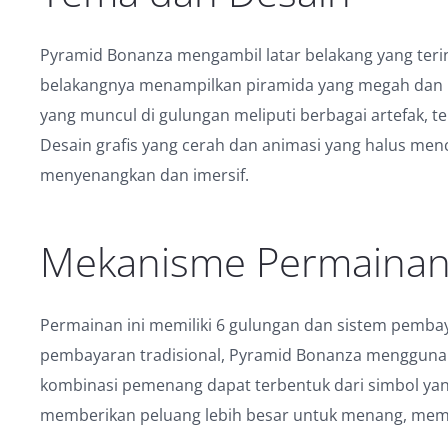
Pyramid Bonanza mengambil latar belakang yang terin
belakangnya menampilkan piramida yang megah dan l
yang muncul di gulungan meliputi berbagai artefak, t
Desain grafis yang cerah dan animasi yang halus me
menyenangkan dan imersif.
Mekanisme Permaina
Permainan ini memiliki 6 gulungan dan sistem pembaya
pembayaran tradisional, Pyramid Bonanza menggunak
kombinasi pemenang dapat terbentuk dari simbol yang
memberikan peluang lebih besar untuk menang, mem