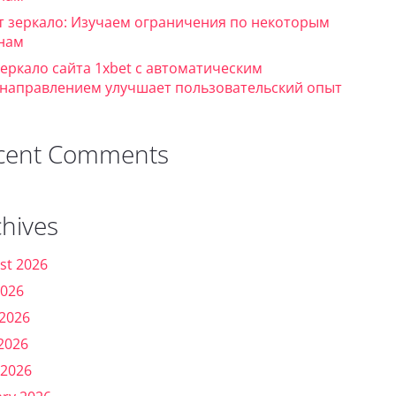
т зеркало: Изучаем ограничения по некоторым
нам
зеркало сайта 1xbet с автоматическим
направлением улучшает пользовательский опыт
cent Comments
chives
st 2026
2026
 2026
2026
 2026