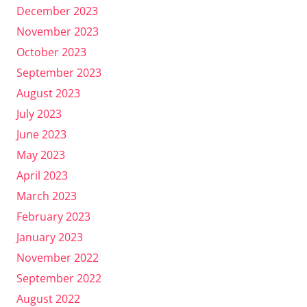
December 2023
November 2023
October 2023
September 2023
August 2023
July 2023
June 2023
May 2023
April 2023
March 2023
February 2023
January 2023
November 2022
September 2022
August 2022