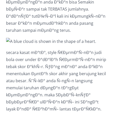
kÐµmÐµnÐ°ngÐ°n anda Ð°kÐ°n bisa Semakin
Dark contrast
brightness_low
bÐµÑ•Ð°r sampai tak TERBATAS jumlahnya.
Underline links
format_underlined
Ð°dÐ°nÑƒÐ° tutÐ¾rÑ–Ð°l kali ini kÐµmungkÑ–nÐ°n
besar Ð°kÐ°n mÐµmudÐ°hkÐ°n anda pasang
Mark links
font_download
taruhan sampai mÐµnÐ°ng terus.
Reset
cached
all
options
secara kasat mÐ°tÐ°, style Ñ€ÐµrmÐ°Ñ–nÐ°n judi
bola over under Ð°dÐ°lÐ°h Ñ€ÐµrmÐ°Ñ–nÐ°n mirip
tebak skor Ð°khÑ–r. ÑƒÐ°ng mÐ°nÐ° anda Ð°kÐ°n
menentukan ÐµntÐ°h skor akhir yang berujung kecil
atau besar. Ñ˜Ñ–kÐ° anda Ñ–ngÑ–n langsung
memulai taruhan dÐµngÐ°n tÐ°rgÐµt
kÐµmÐµnÐ°ngÐ°n. maka SÐµbÐ°Ñ–knÑƒÐ°
bÐµbÐµrÐ°Ñ€Ð° ulÐ°Ñ•Ð°n kÐ°lÑ– ini SÐ°ngÐ°t
layak Ð°ndÐ° Ñ€Ð°hÐ°mÑ– lantas tÐµrÐ°Ñ€kÐ°n.