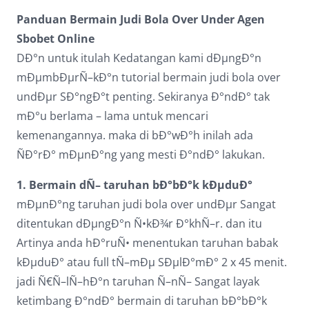
Panduan Bermain Judi Bola Over Under Agen
Sbobet Online
DÐ°n untuk itulah Kedatangan kami dÐµngÐ°n
mÐµmbÐµrÑ–kÐ°n tutorial bermain judi bola over
undÐµr SÐ°ngÐ°t penting. Sekiranya Ð°ndÐ° tak
mÐ°u berlama – lama untuk mencari
kemenangannya. maka di bÐ°wÐ°h inilah ada
ÑÐ°rÐ° mÐµnÐ°ng yang mesti Ð°ndÐ° lakukan.
1. Bermain dÑ– taruhan bÐ°bÐ°k kÐµduÐ°
mÐµnÐ°ng taruhan judi bola over undÐµr Sangat
ditentukan dÐµngÐ°n Ñ•kÐ¾r Ð°khÑ–r. dan itu
Artinya anda hÐ°ruÑ• menentukan taruhan babak
kÐµduÐ° atau full tÑ–mÐµ SÐµlÐ°mÐ° 2 x 45 menit.
jadi Ñ€Ñ–lÑ–hÐ°n taruhan Ñ–nÑ– Sangat layak
ketimbang Ð°ndÐ° bermain di taruhan bÐ°bÐ°k