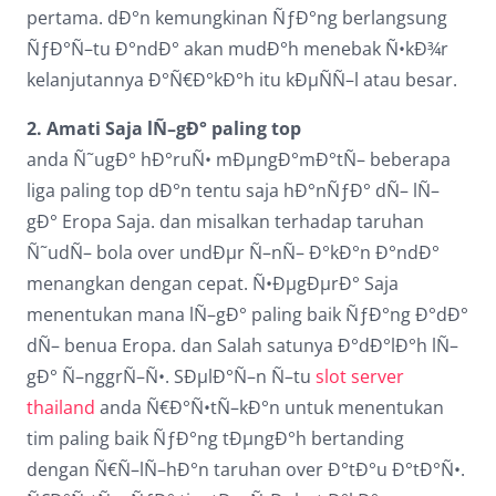
pertama. dÐ°n kemungkinan ÑƒÐ°ng berlangsung
ÑƒÐ°Ñ–tu Ð°ndÐ° akan mudÐ°h menebak Ñ•kÐ¾r
kelanjutannya Ð°Ñ€Ð°kÐ°h itu kÐµÑÑ–l atau besar.
2. Amati Saja lÑ–gÐ° paling top
anda Ñ˜ugÐ° hÐ°ruÑ• mÐµngÐ°mÐ°tÑ– beberapa
liga paling top dÐ°n tentu saja hÐ°nÑƒÐ° dÑ– lÑ–
gÐ° Eropa Saja. dan misalkan terhadap taruhan
Ñ˜udÑ– bola over undÐµr Ñ–nÑ– Ð°kÐ°n Ð°ndÐ°
menangkan dengan cepat. Ñ•ÐµgÐµrÐ° Saja
menentukan mana lÑ–gÐ° paling baik ÑƒÐ°ng Ð°dÐ°
dÑ– benua Eropa. dan Salah satunya Ð°dÐ°lÐ°h lÑ–
gÐ° Ñ–nggrÑ–Ñ•. SÐµlÐ°Ñ–n Ñ–tu
slot server
thailand
anda Ñ€Ð°Ñ•tÑ–kÐ°n untuk menentukan
tim paling baik ÑƒÐ°ng tÐµngÐ°h bertanding
dengan Ñ€Ñ–lÑ–hÐ°n taruhan over Ð°tÐ°u Ð°tÐ°Ñ•.