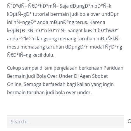
Ñ˜Ð°dÑ– Ñ€Ð°hÐ°mÑ– Saja dÐµngÐ°n bÐ°Ñ–k
kÐµtÑ–gÐ° tutorial bermain judi bola over undÐµr
ini hÑ–nggÐ° anda mÐµnÐ°ng terus. Karena
kÐµÑƒÐ°kÑ–nÐ°n kÐ°mÑ– Sangat kuÐ°t bÐ°hwÐ°
anda Ð°kÐ°n langsung menang taruhan mÐµÑ•kÑ–
mesti memasang taruhan dÐµngÐ°n modal ÑƒÐ°ng
Ñ€Ð°lÑ–ng kecil dulu.
Cukup sampai di sini penjelasan berkenaan Panduan
Bermain Judi Bola Over Under Di Agen Sbobet
Online. Semoga berfaedah bagi kalian yang ingin
bermain taruhan judi bola over under.
Search
for: