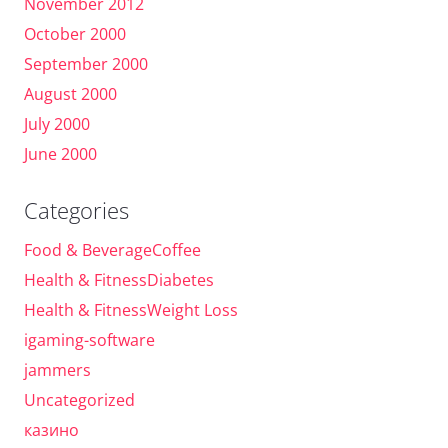
November 2012
October 2000
September 2000
August 2000
July 2000
June 2000
Categories
Food & BeverageCoffee
Health & FitnessDiabetes
Health & FitnessWeight Loss
igaming-software
jammers
Uncategorized
казино