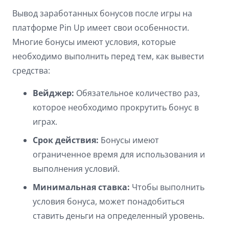
Вывод заработанных бонусов после игры на
платформе Pin Up имеет свои особенности.
Многие бонусы имеют условия, которые
необходимо выполнить перед тем, как вывести
средства:
Вейджер:
Обязательное количество раз,
которое необходимо прокрутить бонус в
играх.
Срок действия:
Бонусы имеют
ограниченное время для использования и
выполнения условий.
Минимальная ставка:
Чтобы выполнить
условия бонуса, может понадобиться
ставить деньги на определенный уровень.