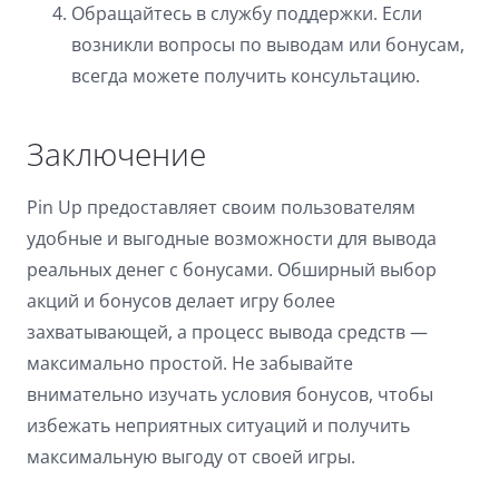
Обращайтесь в службу поддержки. Если
возникли вопросы по выводам или бонусам,
всегда можете получить консультацию.
Заключение
Pin Up предоставляет своим пользователям
удобные и выгодные возможности для вывода
реальных денег с бонусами. Обширный выбор
акций и бонусов делает игру более
захватывающей, а процесс вывода средств —
максимально простой. Не забывайте
внимательно изучать условия бонусов, чтобы
избежать неприятных ситуаций и получить
максимальную выгоду от своей игры.