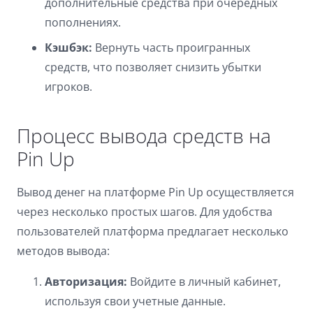
дополнительные средства при очередных
пополнениях.
Кэшбэк:
Вернуть часть проигранных
средств, что позволяет снизить убытки
игроков.
Процесс вывода средств на
Pin Up
Вывод денег на платформе Pin Up осуществляется
через несколько простых шагов. Для удобства
пользователей платформа предлагает несколько
методов вывода:
Авторизация:
Войдите в личный кабинет,
используя свои учетные данные.