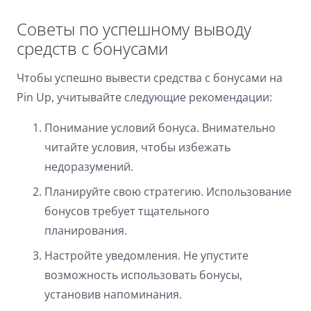
Советы по успешному выводу
средств с бонусами
Чтобы успешно вывести средства с бонусами на
Pin Up, учитывайте следующие рекомендации:
Понимание условий бонуса. Внимательно
читайте условия, чтобы избежать
недоразумений.
Планируйте свою стратегию. Использование
бонусов требует тщательного
планирования.
Настройте уведомления. Не упустите
возможность использовать бонусы,
установив напоминания.