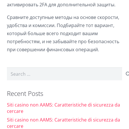
активировать 2FA для дополнительной защиты.
Сравните доступные методы на основе скорости,
удобства и комиссии. Подбирайте тот вариант,
который больше всего подходит вашим
потребностям, и не забывайте про безопасность
при совершении финансовых операций.
Search
for:
Recent Posts
Siti casino non AAMS: Caratteristiche di sicurezza da
cercare
Siti casino non AAMS: Caratteristiche di sicurezza da
cercare