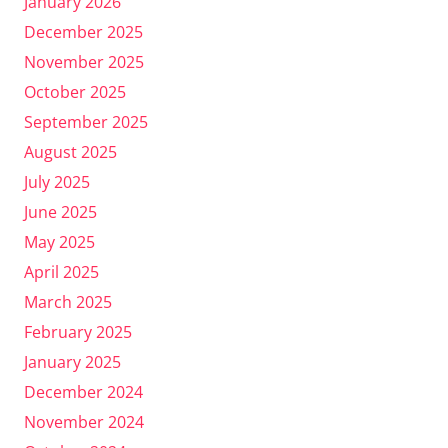
January 2026
December 2025
November 2025
October 2025
September 2025
August 2025
July 2025
June 2025
May 2025
April 2025
March 2025
February 2025
January 2025
December 2024
November 2024