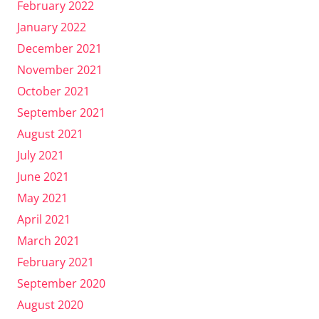
February 2022
January 2022
December 2021
November 2021
October 2021
September 2021
August 2021
July 2021
June 2021
May 2021
April 2021
March 2021
February 2021
September 2020
August 2020