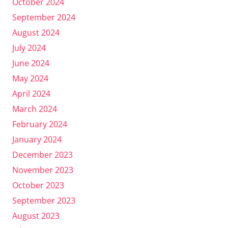
October 2024
September 2024
August 2024
July 2024
June 2024
May 2024
April 2024
March 2024
February 2024
January 2024
December 2023
November 2023
October 2023
September 2023
August 2023