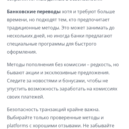
Банковские переводы
хотя и требуют больше
времени, но подходят тем, кто предпочитает
традиционные методы. Это может занимать до
нескольких дней, но иногда банки предлагают
специальные программы для быстрого
оформления.
Методы пополнения без комиссии – редкость, но
бывают акции и эксклюзивные предложения.
Следите за новостями и бонусами, чтобы не
упустить возможность заработать на комиссиях
своих платежей.
Безопасность транзакций крайне важна.
Выбирайте только проверенные методы и
platforms с хорошими отзывами. Не забывайте