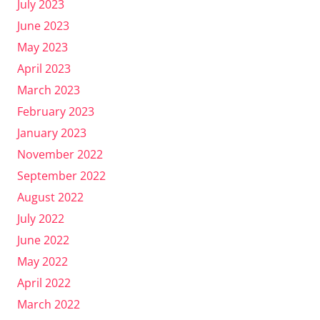
July 2023
June 2023
May 2023
April 2023
March 2023
February 2023
January 2023
November 2022
September 2022
August 2022
July 2022
June 2022
May 2022
April 2022
March 2022