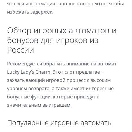
что вся информация заполнена корректно, чтобы
избежать задержек.
Обзор игровых автоматов и
бонусов для игроков из
России
Рекомендуется обратить внимание на автомат
Lucky Lady’s Charm. Этот слот предлагает
захватывающий игровой процесс с высоким
уровнем возврата, а также имеет интересные
бонусные функции, которые приведут к
значительным выигрышам.
Популярные игровые автоматы