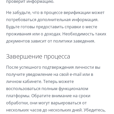
проверит информацию.
Не забудьте, что в процессе верификации может
потребоваться дополнительная информация.
Будьте готовы предоставить справки о месте
проживания или о доходах. Необходимость таких
документов зависит от политики заведения.
Завершение процесса
После успешного подтверждения личности вы
получите уведомление на свой e-mail или в
личном кабинете. Теперь можете
воспользоваться полным функционалом
платформы. Обратите внимание на сроки
обработки, они могут варьироваться от
нескольких часов до нескольких дней. Убедитесь,