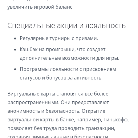
увеличить игровой баланс.
Специальные акции и лояльность
Регулярные турниры с призами.
Кэшбэк на проигрыши, что создает
дополнительные возможности для игры.
Программы лояльности с присвоением
статусов и бонусов за активность.
Виртуальные карты становятся все более
распространенными. Они предоставляют
анонимность и безопасность. Открытие
виртуальной карты в банке, например, Тинькофф,
позволяет без труда проводить транзакции,
сохраняя личные данные в безопасности.