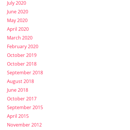
July 2020
June 2020
May 2020
April 2020
March 2020
February 2020
October 2019
October 2018
September 2018
August 2018
June 2018
October 2017
September 2015
April 2015
November 2012