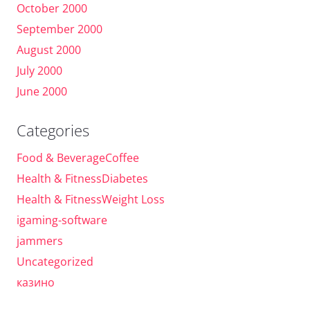
October 2000
September 2000
August 2000
July 2000
June 2000
Categories
Food & BeverageCoffee
Health & FitnessDiabetes
Health & FitnessWeight Loss
igaming-software
jammers
Uncategorized
казино