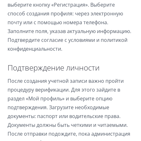
выберите кнопку «Регистрация». Выберите
способ создания профиля: через электронную
почту или с помощью номера телефона.
Заполните поля, указав актуальную информацию.
Подтвердите согласие с условиями и политикой
конфиденциальности.
Подтверждение личности
После создания учетной записи важно пройти
процедуру верификации. Для этого зайдите в
раздел «Мой профиль» и выберите опцию
подтверждения. Загрузите необходимые
документы: паспорт или водительские права.
Документы должны быть четкими и читаемыми.
После отправки подождите, пока администрация