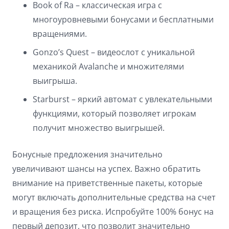
Book of Ra – классическая игра с
многоуровневыми бонусами и бесплатными
вращениями.
Gonzo’s Quest – видеослот с уникальной
механикой Avalanche и множителями
выигрыша.
Starburst – яркий автомат с увлекательными
функциями, который позволяет игрокам
получит множество выигрышей.
Бонусные предложения значительно
увеличивают шансы на успех. Важно обратить
внимание на приветственные пакеты, которые
могут включать дополнительные средства на счет
и вращения без риска. Испробуйте 100% бонус на
первый депозит, что позволит значительно