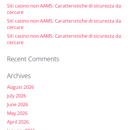
Siti casino non AAMS: Caratteristiche di sicurezza da
cercare
Siti casino non AAMS: Caratteristiche di sicurezza da
cercare
Siti casino non AAMS: Caratteristiche di sicurezza da
cercare
Recent Comments
Archives
August 2026
July 2026
June 2026
May 2026
April 2026