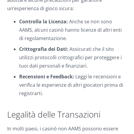
adottare alcune precauzioni per garantire
un’esperienza di gioco sicura:
Controlla la Licenza:
Anche se non sono
AAMS, alcuni casinò hanno licenze di altri enti
di regolamentazione.
Crittografia dei Dati:
Assicurati che il sito
utilizzi protocolli crittografici per proteggere i
tuoi dati personali e finanziari.
Recensioni e Feedback:
Leggi le recensioni e
verifica le esperienze di altri giocatori prima di
registrarti.
Legalità delle Transazioni
In molti paesi, i casinò non AAMS possono essere