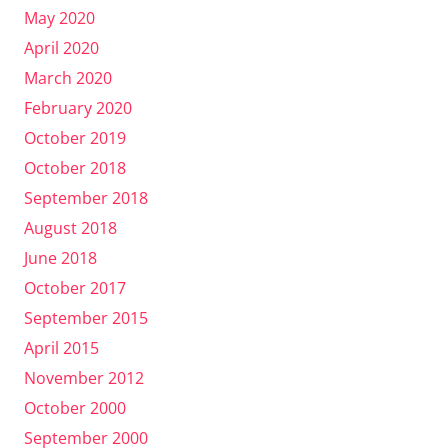
May 2020
April 2020
March 2020
February 2020
October 2019
October 2018
September 2018
August 2018
June 2018
October 2017
September 2015
April 2015
November 2012
October 2000
September 2000