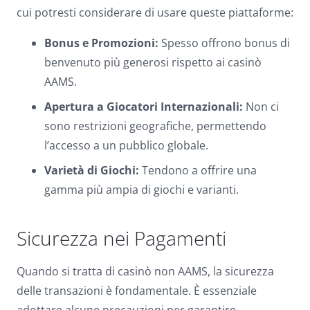
cui potresti considerare di usare queste piattaforme:
Bonus e Promozioni:
Spesso offrono bonus di
benvenuto più generosi rispetto ai casinò
AAMS.
Apertura a Giocatori Internazionali:
Non ci
sono restrizioni geografiche, permettendo
l’accesso a un pubblico globale.
Varietà di Giochi:
Tendono a offrire una
gamma più ampia di giochi e varianti.
Sicurezza nei Pagamenti
Quando si tratta di casinò non AAMS, la sicurezza
delle transazioni è fondamentale. È essenziale