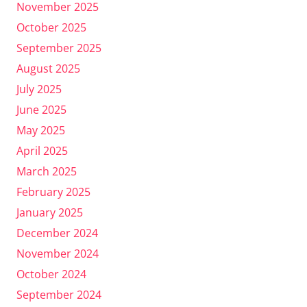
November 2025
October 2025
September 2025
August 2025
July 2025
June 2025
May 2025
April 2025
March 2025
February 2025
January 2025
December 2024
November 2024
October 2024
September 2024