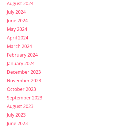
August 2024
July 2024
June 2024
May 2024
April 2024
March 2024
February 2024
January 2024
December 2023
November 2023
October 2023
September 2023
August 2023
July 2023
June 2023