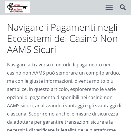
Navigare i Pagamenti negli
Disable flashes
visibility_off
Ecosistemi dei Casinò Non
Mark headings
title
AAMS Sicuri
Background Color
settings
Zoom out
zoom_out
Navigare attraverso i metodi di pagamento nei
casinò non AAMS può sembrare un compito arduo,
Zoom in
zoom_in
ma con le giuste informazioni, diventa molto più
Decrease font
remove_circle_outline
semplice. In questo articolo, esploreremo le varie
opzioni di pagamento disponibili nei casinò non
Increase font
add_circle_outline
AAMS sicuri, analizzando i vantaggi e gli svantaggi di
Readable font
spellcheck
ciascuna. Scopriremo anche le misure di sicurezza
da adottare per garantire transazioni sicure e la
Bright contrast
brightness_high
necessità di verificare la legalità delle piattaforme.