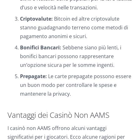
d’uso e velocità nelle transazioni.
Criptovalute:
Bitcoin ed altre criptovalute
stanno guadagnando terreno come metodi di
pagamento anonimi e sicuri.
Bonifici Bancari:
Sebbene siano più lenti, i
bonifici bancari possono rappresentare
un’opzione sicura per le somme ingenti.
Prepagate:
Le carte prepagate possono essere
un buon modo per controllare le spese e
mantenere la privacy.
Vantaggi dei Casinò Non AAMS
I casinò non AAMS offrono alcuni vantaggi
significativi per i giocatori. Ecco alcune ragioni per