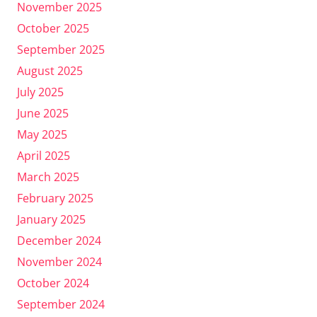
November 2025
October 2025
September 2025
August 2025
July 2025
June 2025
May 2025
April 2025
March 2025
February 2025
January 2025
December 2024
November 2024
October 2024
September 2024