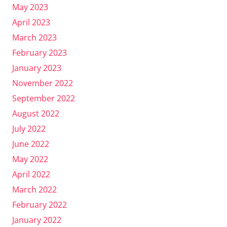
May 2023
April 2023
March 2023
February 2023
January 2023
November 2022
September 2022
August 2022
July 2022
June 2022
May 2022
April 2022
March 2022
February 2022
January 2022