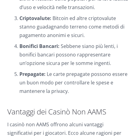
d’uso e velocità nelle transazioni.
Criptovalute:
Bitcoin ed altre criptovalute
stanno guadagnando terreno come metodi di
pagamento anonimi e sicuri.
Bonifici Bancari:
Sebbene siano più lenti, i
bonifici bancari possono rappresentare
un’opzione sicura per le somme ingenti.
Prepagate:
Le carte prepagate possono essere
un buon modo per controllare le spese e
mantenere la privacy.
Vantaggi dei Casinò Non AAMS
I casinò non AAMS offrono alcuni vantaggi
significativi per i giocatori. Ecco alcune ragioni per