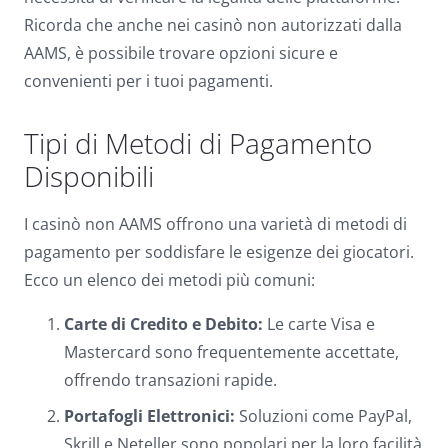
Dark contrast
brightness_low
Ricorda che anche nei casinò non autorizzati dalla
AAMS, è possibile trovare opzioni sicure e
Underline links
format_underlined
convenienti per i tuoi pagamenti.
Mark links
font_download
Tipi di Metodi di Pagamento
Reset
cached
all
Disponibili
options
I casinò non AAMS offrono una varietà di metodi di
pagamento per soddisfare le esigenze dei giocatori.
Ecco un elenco dei metodi più comuni:
Carte di Credito e Debito:
Le carte Visa e
Mastercard sono frequentemente accettate,
offrendo transazioni rapide.
Portafogli Elettronici:
Soluzioni come PayPal,
Skrill e Neteller sono popolari per la loro facilità