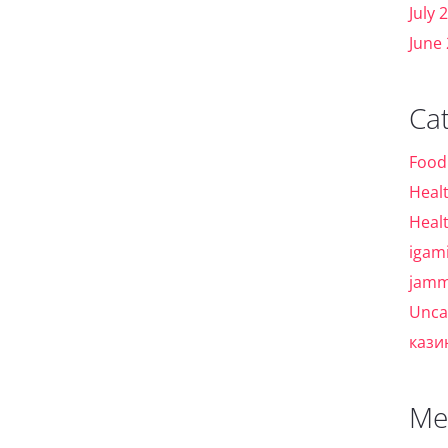
July 
June
Ca
Food
Heal
Heal
igam
jamm
Unca
кази
Me