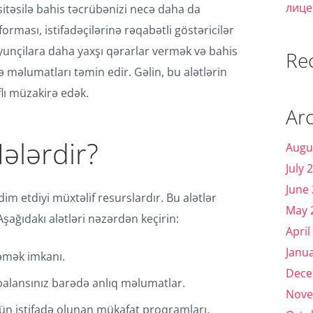
лице
asitəsilə bahis təcrübənizi necə daha da
orması, istifadəçilərinə rəqabətli göstəricilər
 oyunçilara daha yaxşı qərarlar vermək və bahis
Re
ə məlumatları təmin edir. Gəlin, bu alətlərin
lı müzakirə edək.
Ar
Nələrdir?
Augu
July 
June
dim etdiyi müxtəlif resurslardır. Bu alətlər
May 
Aşağıdakı alətləri nəzərdən keçirin:
April
Janu
zləmək imkanı.
Dece
balansınız barədə anlıq məlumatlar.
Nove
ün istifadə olunan mükafat proqramları.