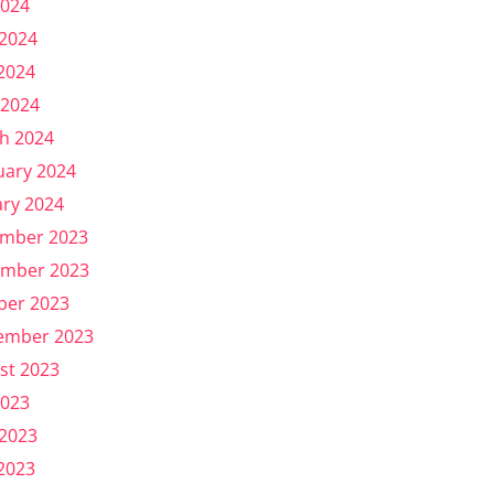
2024
 2024
2024
 2024
h 2024
uary 2024
ary 2024
mber 2023
mber 2023
ber 2023
ember 2023
st 2023
2023
 2023
2023