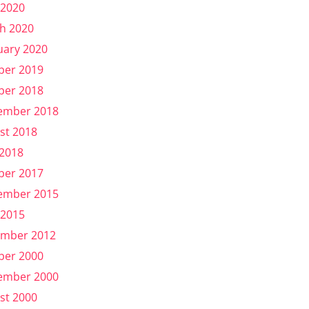
 2020
h 2020
uary 2020
ber 2019
ber 2018
ember 2018
st 2018
 2018
ber 2017
ember 2015
 2015
mber 2012
ber 2000
ember 2000
st 2000