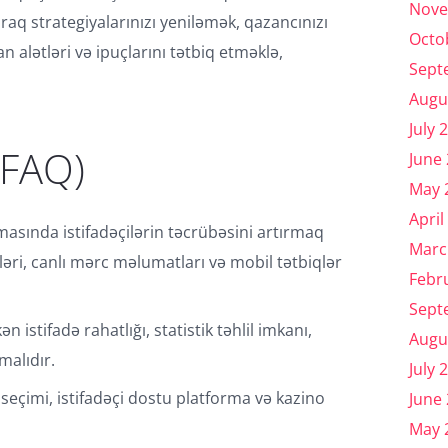
Nove
aq strategiyalarınızı yeniləmək, qazancınızı
Octo
alətləri və ipuçlarını tətbiq etməklə,
Sept
Augu
July 
(FAQ)
June
May 
April
asında istifadəçilərin təcrübəsini artırmaq
Marc
ləri, canlı mərc məlumatları və mobil tətbiqlər
Febr
Sept
 istifadə rahatlığı, statistik təhlil imkanı,
Augu
malıdır.
July 
eçimi, istifadəçi dostu platforma və kazino
June
May 