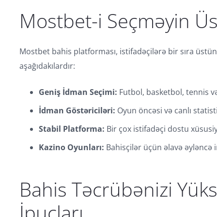
Mostbet-i Seçməyin Üs
Mostbet bahis platforması, istifadəçilərə bir sıra üstü
aşağıdakılardır:
Geniş İdman Seçimi:
Futbol, basketbol, tennis 
İdman Göstəriciləri:
Oyun öncəsi və canlı statisti
Stabil Platforma:
Bir çox istifadəçi dostu xüsus
Kazino Oyunları:
Bahisçilər üçün əlavə əyləncə 
Bahis Təcrübənizi Yük
İpuçları