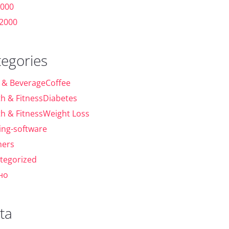
2000
 2000
tegories
 & BeverageCoffee
th & FitnessDiabetes
th & FitnessWeight Loss
ing-software
ers
tegorized
но
ta