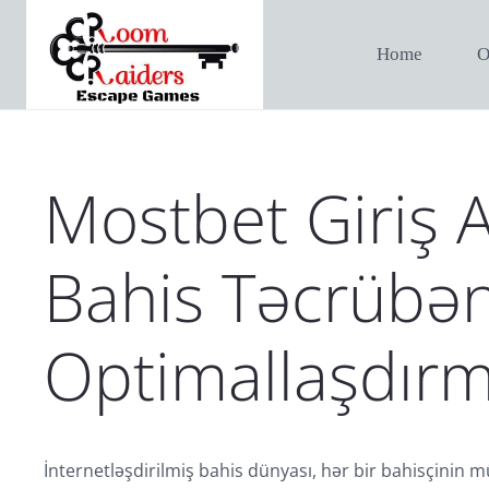
Home
O
Mostbet Giriş Al
Bahis Təcrübən
Optimallaşdır
İnternetləşdirilmiş bahis dünyası, hər bir bahisçini