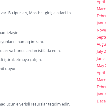
April
Marc
r. Bu ipucları, Mostbet giriş alətləri ilə
Febr
Janu
Nove
adi izləyin.
Sept
oyunları sınamaq imkanı.
Augu
arı və bonuslardan istifadə edin.
July 
June
i iştirak etməyə çalışın.
May 
mit qoyun.
April
Marc
Febr
Janu
Dece
maq üçün əlverişli resurslar təqdim edir.