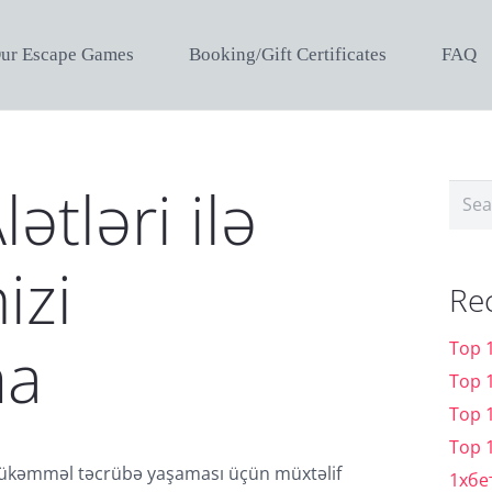
ur Escape Games
Booking/Gift Certificates
FAQ
ətləri ilə
Sear
for:
izi
Re
ma
Top 
Top 
Top 
Top 
n mükəmməl təcrübə yaşaması üçün müxtəlif
1хбе