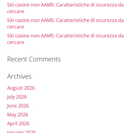
Siti casino non AAMS: Caratteristiche di sicurezza da
cercare
Siti casino non AAMS: Caratteristiche di sicurezza da
cercare
Siti casino non AAMS: Caratteristiche di sicurezza da
cercare
Recent Comments
Archives
August 2026
July 2026
June 2026
May 2026
April 2026
January 2026