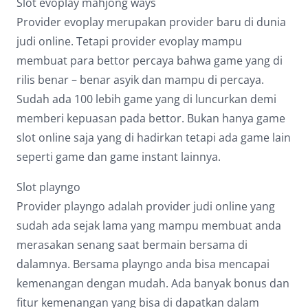
Slot evoplay mahjong ways
Provider evoplay merupakan provider baru di dunia
judi online. Tetapi provider evoplay mampu
membuat para bettor percaya bahwa game yang di
rilis benar – benar asyik dan mampu di percaya.
Sudah ada 100 lebih game yang di luncurkan demi
memberi kepuasan pada bettor. Bukan hanya game
slot online saja yang di hadirkan tetapi ada game lain
seperti game dan game instant lainnya.
Slot playngo
Provider playngo adalah provider judi online yang
sudah ada sejak lama yang mampu membuat anda
merasakan senang saat bermain bersama di
dalamnya. Bersama playngo anda bisa mencapai
kemenangan dengan mudah. Ada banyak bonus dan
fitur kemenangan yang bisa di dapatkan dalam