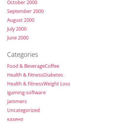
October 2000
September 2000
August 2000
July 2000
June 2000
Categories
Food & BeverageCoffee
Health & FitnessDiabetes
Health & FitnessWeight Loss
igaming-software
jammers
Uncategorized
казино