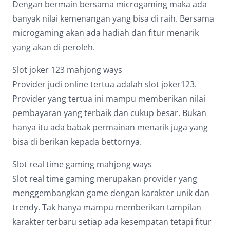
Dengan bermain bersama microgaming maka ada
Dark contrast
brightness_low
banyak nilai kemenangan yang bisa di raih. Bersama
Underline links
format_underlined
microgaming akan ada hadiah dan fitur menarik
yang akan di peroleh.
Mark links
font_download
Slot joker 123 mahjong ways
Reset
cached
Provider judi online tertua adalah slot joker123.
all
options
Provider yang tertua ini mampu memberikan nilai
pembayaran yang terbaik dan cukup besar. Bukan
hanya itu ada babak permainan menarik juga yang
bisa di berikan kepada bettornya.
Slot real time gaming mahjong ways
Slot real time gaming merupakan provider yang
menggembangkan game dengan karakter unik dan
trendy. Tak hanya mampu memberikan tampilan
karakter terbaru setiap ada kesempatan tetapi fitur