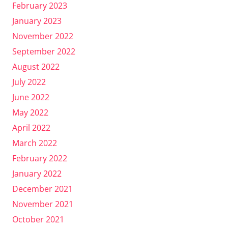
February 2023
January 2023
November 2022
September 2022
August 2022
July 2022
June 2022
May 2022
April 2022
March 2022
February 2022
January 2022
December 2021
November 2021
October 2021