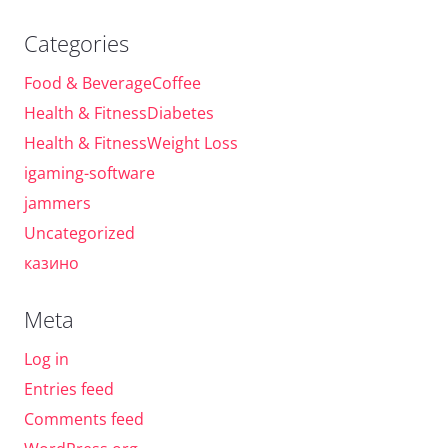
Categories
Food & BeverageCoffee
Health & FitnessDiabetes
Health & FitnessWeight Loss
igaming-software
jammers
Uncategorized
казино
Meta
Log in
Entries feed
Comments feed