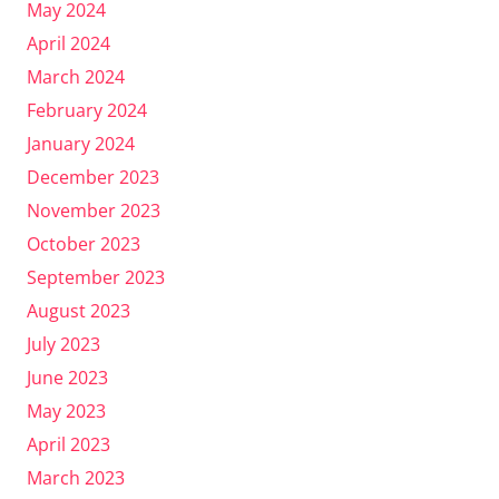
May 2024
April 2024
March 2024
February 2024
January 2024
December 2023
November 2023
October 2023
September 2023
August 2023
July 2023
June 2023
May 2023
April 2023
March 2023