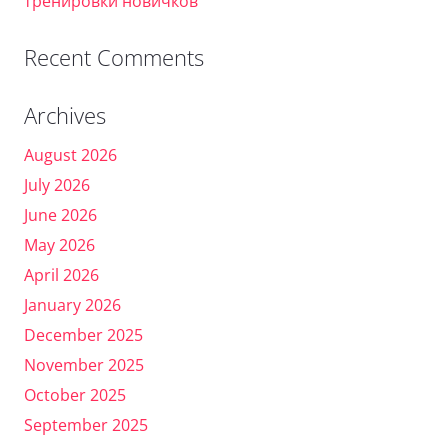
тренировки новичков
Recent Comments
Archives
August 2026
July 2026
June 2026
May 2026
April 2026
January 2026
December 2025
November 2025
October 2025
September 2025