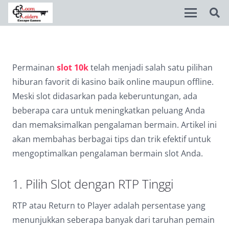
Disable flashes
visibility_off
Permainan
slot 10k
telah menjadi salah satu pilihan
Mark headings
title
hiburan favorit di kasino baik online maupun offline.
Background Color
settings
Meski slot didasarkan pada keberuntungan, ada
beberapa cara untuk meningkatkan peluang Anda
Zoom out
zoom_out
dan memaksimalkan pengalaman bermain. Artikel ini
Zoom in
zoom_in
akan membahas berbagai tips dan trik efektif untuk
mengoptimalkan pengalaman bermain slot Anda.
Decrease font
remove_circle_outline
Increase font
add_circle_outline
1. Pilih Slot dengan RTP Tinggi
Readable font
spellcheck
RTP atau Return to Player adalah persentase yang
Bright contrast
brightness_high
menunjukkan seberapa banyak dari taruhan pemain