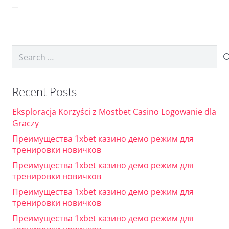
Search
for:
Recent Posts
Eksploracja Korzyści z Mostbet Casino Logowanie dla
Graczy
Преимущества 1xbet казино демо режим для
тренировки новичков
Преимущества 1xbet казино демо режим для
тренировки новичков
Преимущества 1xbet казино демо режим для
тренировки новичков
Преимущества 1xbet казино демо режим для