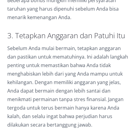
Beberapa bonus mungkin memiliki persyaratan
taruhan yang harus dipenuhi sebelum Anda bisa
menarik kemenangan Anda.
3. Tetapkan Anggaran dan Patuhi Itu
Sebelum Anda mulai bermain, tetapkan anggaran
dan pastikan untuk mematuhinya. Ini adalah langkah
penting untuk memastikan bahwa Anda tidak
menghabiskan lebih dari yang Anda mampu untuk
kehilangan. Dengan memiliki anggaran yang jelas,
Anda dapat bermain dengan lebih santai dan
menikmati permainan tanpa stres finansial. Jangan
tergoda untuk terus bermain hanya karena Anda
kalah, dan selalu ingat bahwa perjudian harus
dilakukan secara bertanggung jawab.