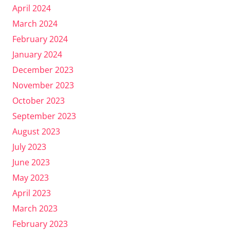
April 2024
March 2024
February 2024
January 2024
December 2023
November 2023
October 2023
September 2023
August 2023
July 2023
June 2023
May 2023
April 2023
March 2023
February 2023