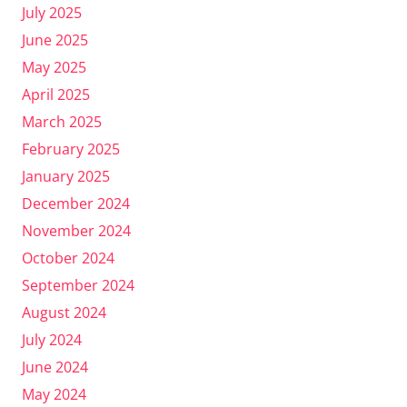
July 2025
June 2025
May 2025
April 2025
March 2025
February 2025
January 2025
December 2024
November 2024
October 2024
September 2024
August 2024
July 2024
June 2024
May 2024