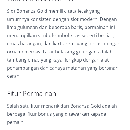
Dark contrast
brightness_low
Slot Bonanza Gold memiliki tata letak yang
Underline links
format_underlined
umumnya konsisten dengan slot modern. Dengan
lima gulungan dan beberapa baris, permainan ini
Mark links
font_download
menampilkan simbol-simbol khas seperti berlian,
Reset
cached
emas batangan, dan kartu remi yang dihiasi dengan
all
ornamen emas. Latar belakang gulungan adalah
options
tambang emas yang kaya, lengkap dengan alat
penambangan dan cahaya matahari yang bersinar
cerah.
Fitur Permainan
Salah satu fitur menarik dari Bonanza Gold adalah
berbagai fitur bonus yang ditawarkan kepada
pemain: