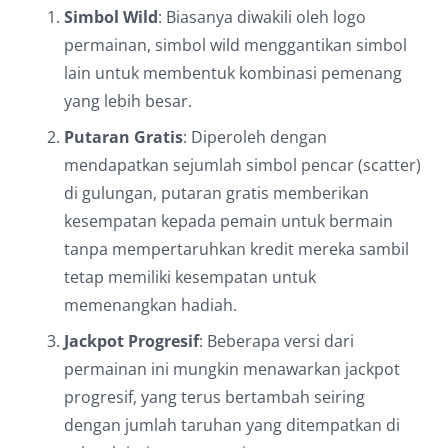
Simbol Wild
: Biasanya diwakili oleh logo
permainan, simbol wild menggantikan simbol
lain untuk membentuk kombinasi pemenang
yang lebih besar.
Putaran Gratis
: Diperoleh dengan
mendapatkan sejumlah simbol pencar (scatter)
di gulungan, putaran gratis memberikan
kesempatan kepada pemain untuk bermain
tanpa mempertaruhkan kredit mereka sambil
tetap memiliki kesempatan untuk
memenangkan hadiah.
Jackpot Progresif
: Beberapa versi dari
permainan ini mungkin menawarkan jackpot
progresif, yang terus bertambah seiring
dengan jumlah taruhan yang ditempatkan di