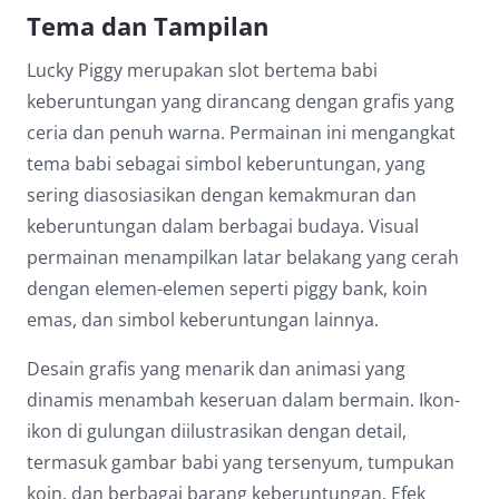
Dark contrast
brightness_low
Tema dan Tampilan
Underline links
format_underlined
Lucky Piggy merupakan slot bertema babi
keberuntungan yang dirancang dengan grafis yang
Mark links
font_download
ceria dan penuh warna. Permainan ini mengangkat
Reset
cached
tema babi sebagai simbol keberuntungan, yang
all
sering diasosiasikan dengan kemakmuran dan
options
keberuntungan dalam berbagai budaya. Visual
permainan menampilkan latar belakang yang cerah
dengan elemen-elemen seperti piggy bank, koin
emas, dan simbol keberuntungan lainnya.
Desain grafis yang menarik dan animasi yang
dinamis menambah keseruan dalam bermain. Ikon-
ikon di gulungan diilustrasikan dengan detail,
termasuk gambar babi yang tersenyum, tumpukan
koin, dan berbagai barang keberuntungan. Efek