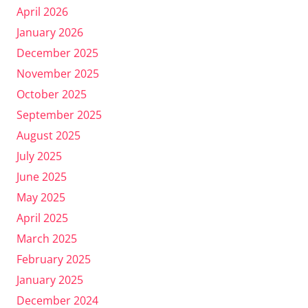
April 2026
January 2026
December 2025
November 2025
October 2025
September 2025
August 2025
July 2025
June 2025
May 2025
April 2025
March 2025
February 2025
January 2025
December 2024