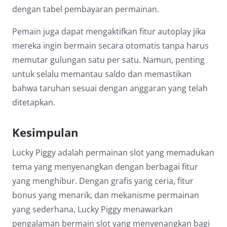
dengan tabel pembayaran permainan.
Pemain juga dapat mengaktifkan fitur autoplay jika
mereka ingin bermain secara otomatis tanpa harus
memutar gulungan satu per satu. Namun, penting
untuk selalu memantau saldo dan memastikan
bahwa taruhan sesuai dengan anggaran yang telah
ditetapkan.
Kesimpulan
Lucky Piggy adalah permainan slot yang memadukan
tema yang menyenangkan dengan berbagai fitur
yang menghibur. Dengan grafis yang ceria, fitur
bonus yang menarik, dan mekanisme permainan
yang sederhana, Lucky Piggy menawarkan
pengalaman bermain slot yang menyenangkan bagi