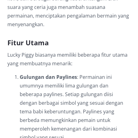
suara yang ceria juga menambah suasana
permainan, menciptakan pengalaman bermain yang
menyenangkan.
Fitur Utama
Lucky Piggy biasanya memiliki beberapa fitur utama
yang membuatnya menarik:
Gulungan dan Paylines
: Permainan ini
umumnya memiliki lima gulungan dan
beberapa paylines. Setiap gulungan diisi
dengan berbagai simbol yang sesuai dengan
tema babi keberuntungan. Paylines yang
berbeda memungkinkan pemain untuk
memperoleh kemenangan dari kombinasi
simbol yang sesuai.