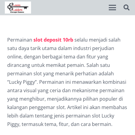
Disable flashes
visibility_off
Permainan
slot deposit 10rb
selalu menjadi salah
Mark headings
title
satu daya tarik utama dalam industri perjudian
Background Color
settings
online, dengan berbagai tema dan fitur yang
dirancang untuk memikat pemain. Salah satu
Zoom out
zoom_out
permainan slot yang menarik perhatian adalah
Zoom in
zoom_in
“Lucky Piggy”. Permainan ini menawarkan kombinasi
antara visual yang ceria dan mekanisme permainan
Decrease font
remove_circle_outline
yang menghibur, menjadikannya pilihan populer di
Increase font
add_circle_outline
kalangan penggemar slot. Artikel ini akan membahas
Readable font
spellcheck
lebih dalam tentang jenis permainan slot Lucky
Piggy, termasuk tema, fitur, dan cara bermain.
Bright contrast
brightness_high