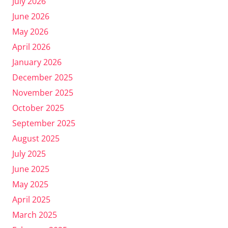
July 2026
June 2026
May 2026
April 2026
January 2026
December 2025
November 2025
October 2025
September 2025
August 2025
July 2025
June 2025
May 2025
April 2025
March 2025