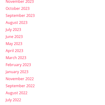
November 2023
October 2023
September 2023
August 2023
July 2023
June 2023
May 2023
April 2023
March 2023
February 2023
January 2023
November 2022
September 2022
August 2022
July 2022