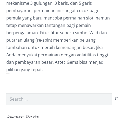
mekanisme 3 gulungan, 3 baris, dan 5 garis
pembayaran, permainan ini sangat cocok bagi
pemula yang baru mencoba permainan slot, namun
tetap menawarkan tantangan bagi pemain
berpengalaman. Fitur-fitur seperti simbol Wild dan
putaran ulang (re-spin) memberikan peluang
tambahan untuk meraih kemenangan besar. Jika
Anda menyukai permainan dengan volatilitas tinggi
dan pembayaran besar, Aztec Gems bisa menjadi
pilihan yang tepat.
Search
for:
Recent Posts