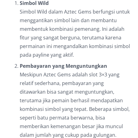
Simbol Wild
Simbol Wild dalam Aztec Gems berfungsi untuk
menggantikan simbol lain dan membantu
membentuk kombinasi pemenang. Ini adalah
fitur yang sangat berguna, terutama karena
permainan ini mengandalkan kombinasi simbol
pada payline yang aktif.
Pembayaran yang Menguntungkan
Meskipun Aztec Gems adalah slot 3×3 yang
relatif sederhana, pembayaran yang
ditawarkan bisa sangat menguntungkan,
terutama jika pemain berhasil mendapatkan
kombinasi simbol yang tepat. Beberapa simbol,
seperti batu permata berwarna, bisa
memberikan kemenangan besar jika muncul
dalam jumlah yang cukup pada gulungan.