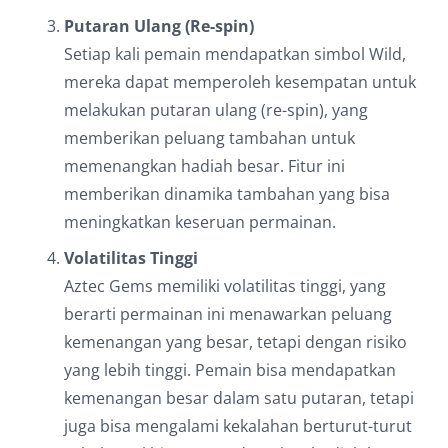
Putaran Ulang (Re-spin)
Setiap kali pemain mendapatkan simbol Wild,
mereka dapat memperoleh kesempatan untuk
melakukan putaran ulang (re-spin), yang
memberikan peluang tambahan untuk
memenangkan hadiah besar. Fitur ini
memberikan dinamika tambahan yang bisa
meningkatkan keseruan permainan.
Volatilitas Tinggi
Aztec Gems memiliki volatilitas tinggi, yang
berarti permainan ini menawarkan peluang
kemenangan yang besar, tetapi dengan risiko
yang lebih tinggi. Pemain bisa mendapatkan
kemenangan besar dalam satu putaran, tetapi
juga bisa mengalami kekalahan berturut-turut