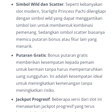
Simbol Wild dan Scatter
: Seperti kebanyakan
slot modern, Starlight Princess Pachi dilengkapi
dengan simbol wild yang dapat menggantikan
simbol lain untuk membentuk kombinasi
pemenang. Sedangkan simbol scatter biasanya
memicu putaran bonus atau fitur lain yang
menarik.
Putaran Gratis
: Bonus putaran gratis
memberikan kesempatan kepada pemain
untuk bermain tanpa harus mempertaruhkan
uang sungguhan. Ini adalah kesempatan ideal
untuk meningkatkan kemenangan tanpa
meningkatkan risiko.
Jackpot Progresif
: Beberapa versi dari slot ini
menawarkan jackpot progresif yang terus