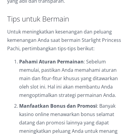
yang adil dan transparan.
Tips untuk Bermain
Untuk meningkatkan kesenangan dan peluang
kemenangan Anda saat bermain Starlight Princess
Pachi, pertimbangkan tips-tips berikut:
Pahami Aturan Permainan
: Sebelum
memulai, pastikan Anda memahami aturan
main dan fitur-fitur khusus yang ditawarkan
oleh slot ini. Hal ini akan membantu Anda
mengoptimalkan strategi permainan Anda.
Manfaatkan Bonus dan Promosi
: Banyak
kasino online menawarkan bonus selamat
datang dan promosi lainnya yang dapat
meningkatkan peluang Anda untuk menang