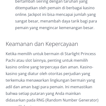
bertambah seiring dengan taruhan yang
ditempatkan oleh pemain di berbagai kasino
online. Jackpot ini bisa mencapai jumlah yang
sangat besar, menambah daya tarik bagi para
pemain yang mengincar kemenangan besar.
Keamanan dan Kepercayaan
Ketika memilih untuk bermain di Starlight Princess
Pachi atau slot lainnya, penting untuk memilih
kasino online yang terpercaya dan aman. Kasino-
kasino yang diatur oleh otoritas perjudian yang
terkemuka menawarkan lingkungan bermain yang
adil dan aman bagi para pemain. Ini memastikan
bahwa setiap putaran yang Anda mainkan
didasarkan pada RNG (Random Number Generator)