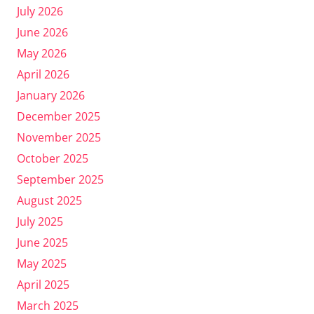
July 2026
June 2026
May 2026
April 2026
January 2026
December 2025
November 2025
October 2025
September 2025
August 2025
July 2025
June 2025
May 2025
April 2025
March 2025