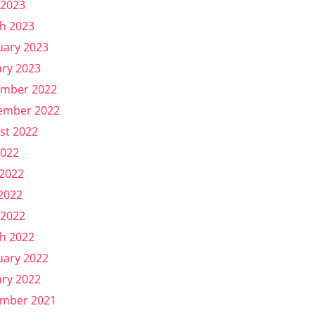
 2023
h 2023
uary 2023
ary 2023
mber 2022
ember 2022
st 2022
2022
 2022
2022
 2022
h 2022
uary 2022
ary 2022
mber 2021