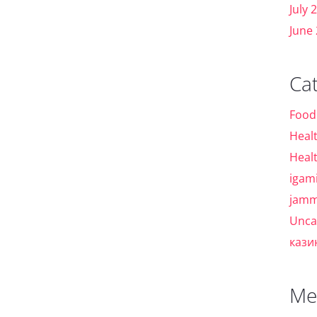
July 
June
Ca
Food
Heal
Heal
igam
jamm
Unca
кази
Me