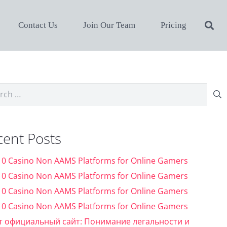
Contact Us
Join Our Team
Pricing
ch
cent Posts
10 Casino Non AAMS Platforms for Online Gamers
10 Casino Non AAMS Platforms for Online Gamers
10 Casino Non AAMS Platforms for Online Gamers
10 Casino Non AAMS Platforms for Online Gamers
т официальный сайт: Понимание легальности и