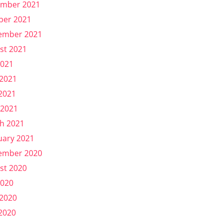
mber 2021
ber 2021
ember 2021
st 2021
2021
 2021
2021
 2021
h 2021
uary 2021
ember 2020
st 2020
2020
 2020
2020