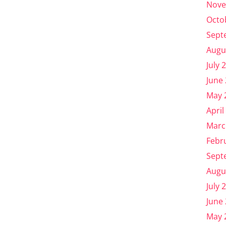
Nove
Octo
Sept
Augu
July 
June
May 
April
Marc
Febr
Sept
Augu
July 
June
May 