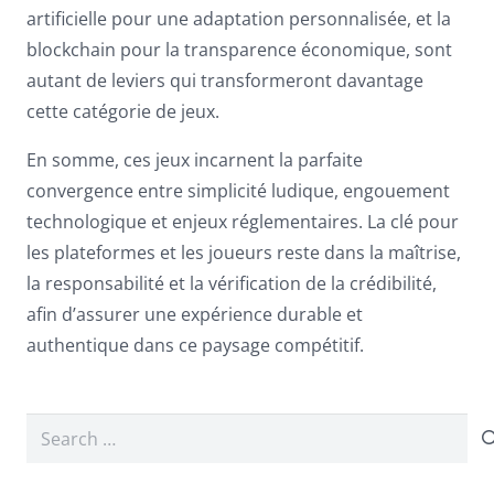
artificielle pour une adaptation personnalisée, et la
blockchain pour la transparence économique, sont
autant de leviers qui transformeront davantage
cette catégorie de jeux.
En somme, ces jeux incarnent la parfaite
convergence entre simplicité ludique, engouement
technologique et enjeux réglementaires. La clé pour
les plateformes et les joueurs reste dans la maîtrise,
la responsabilité et la vérification de la crédibilité,
afin d’assurer une expérience durable et
authentique dans ce paysage compétitif.
Search
for: