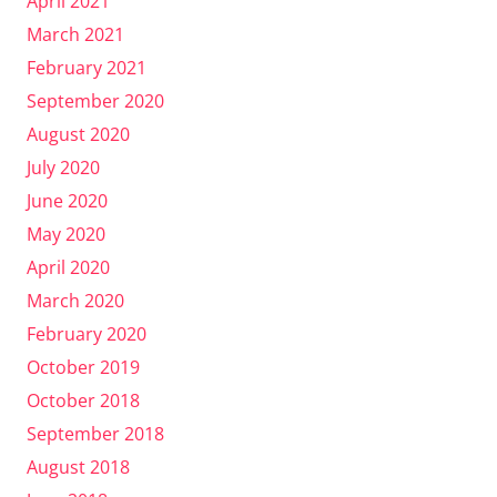
April 2021
March 2021
February 2021
September 2020
August 2020
July 2020
June 2020
May 2020
April 2020
March 2020
February 2020
October 2019
October 2018
September 2018
August 2018