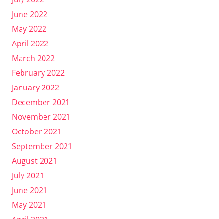
June 2022
May 2022
April 2022
March 2022
February 2022
January 2022
December 2021
November 2021
October 2021
September 2021
August 2021
July 2021
June 2021
May 2021