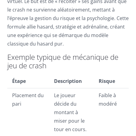
virtuel. Le but est de « récolter » ses gains avant que
le crash ne survienne aléatoirement, mettant à
l’épreuve la gestion du risque et la psychologie. Cette
formule allie hasard, stratégie et adrénaline, créant
une expérience qui se démarque du modèle
classique du hasard pur.
Exemple typique de mécanique de
jeu de crash
Étape
Description
Risque
Placement du
Le joueur
Faible à
pari
décide du
modéré
montant à
miser pour le
tour en cours.