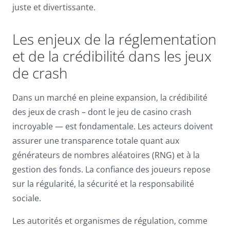
juste et divertissante.
Les enjeux de la réglementation
et de la crédibilité dans les jeux
de crash
Dans un marché en pleine expansion, la crédibilité
des jeux de crash – dont le jeu de casino crash
incroyable — est fondamentale. Les acteurs doivent
assurer une transparence totale quant aux
générateurs de nombres aléatoires (RNG) et à la
gestion des fonds. La confiance des joueurs repose
sur la régularité, la sécurité et la responsabilité
sociale.
Les autorités et organismes de régulation, comme