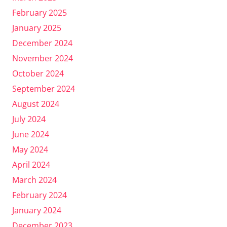
February 2025
January 2025
December 2024
November 2024
October 2024
September 2024
August 2024
July 2024
June 2024
May 2024
April 2024
March 2024
February 2024
January 2024
December 2023