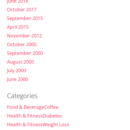
June 2018
October 2017
September 2015
April 2015
November 2012
October 2000
September 2000
August 2000
July 2000
June 2000
Categories
Food & BeverageCoffee
Health & FitnessDiabetes
Health & FitnessWeight Loss