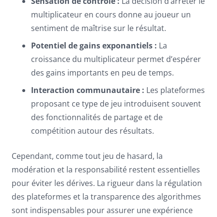
Sensation de contrôle :
La décision d’arrêter le
multiplicateur en cours donne au joueur un
sentiment de maîtrise sur le résultat.
Potentiel de gains exponantiels :
La
croissance du multiplicateur permet d’espérer
des gains importants en peu de temps.
Interaction communautaire :
Les plateformes
proposant ce type de jeu introduisent souvent
des fonctionnalités de partage et de
compétition autour des résultats.
Cependant, comme tout jeu de hasard, la
modération et la responsabilité restent essentielles
pour éviter les dérives. La rigueur dans la régulation
des plateformes et la transparence des algorithmes
sont indispensables pour assurer une expérience