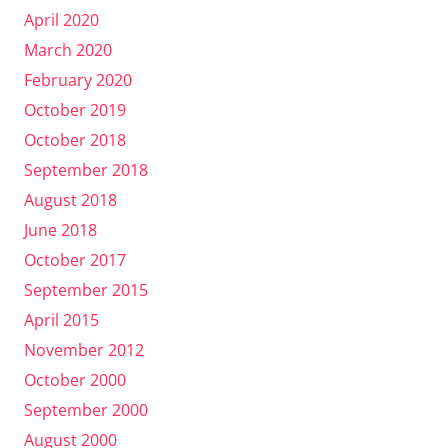
April 2020
March 2020
February 2020
October 2019
October 2018
September 2018
August 2018
June 2018
October 2017
September 2015
April 2015
November 2012
October 2000
September 2000
August 2000