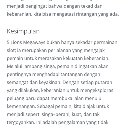
menjadi pengingat bahwa dengan tekad dan
keberanian, kita bisa mengatasi rintangan yang ada.
Kesimpulan
5 Lions Megaways bukan hanya sekadar permainan
slot; ia merupakan perjalanan yang mengajak
pemain untuk merasakan kekuatan keberanian.
Melalui lambang singa, pemain diingatkan akan
pentingnya menghadapi tantangan dengan
semangat dan keyakinan. Dengan setiap putaran
yang dilakukan, keberanian untuk mengeksplorasi
peluang baru dapat membuka jalan menuju
kemenangan. Sebagai pemain, kita diajak untuk
menjadi seperti singa–berani, kuat, dan tak
tergoyahkan. Ini adalah pengalaman yang tidak