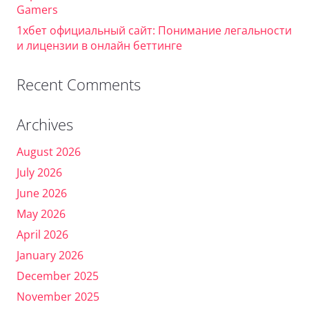
Gamers
1хбет официальный сайт: Понимание легальности
и лицензии в онлайн беттинге
Recent Comments
Archives
August 2026
July 2026
June 2026
May 2026
April 2026
January 2026
December 2025
November 2025