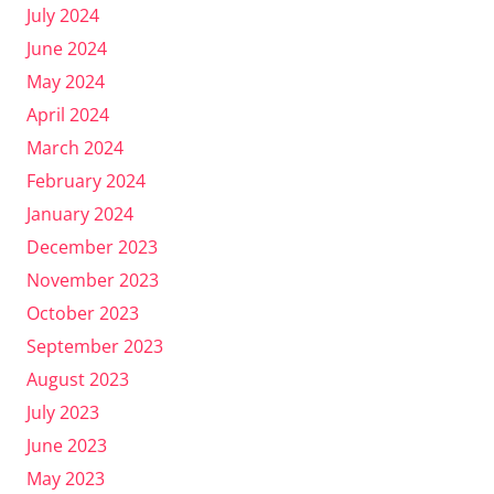
July 2024
June 2024
May 2024
April 2024
March 2024
February 2024
January 2024
December 2023
November 2023
October 2023
September 2023
August 2023
July 2023
June 2023
May 2023