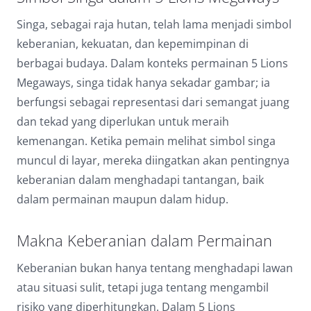
Dark contrast
brightness_low
Singa, sebagai raja hutan, telah lama menjadi simbol
Underline links
format_underlined
keberanian, kekuatan, dan kepemimpinan di
berbagai budaya. Dalam konteks permainan 5 Lions
Mark links
font_download
Megaways, singa tidak hanya sekadar gambar; ia
Reset
cached
berfungsi sebagai representasi dari semangat juang
all
dan tekad yang diperlukan untuk meraih
options
kemenangan. Ketika pemain melihat simbol singa
muncul di layar, mereka diingatkan akan pentingnya
keberanian dalam menghadapi tantangan, baik
dalam permainan maupun dalam hidup.
Makna Keberanian dalam Permainan
Keberanian bukan hanya tentang menghadapi lawan
atau situasi sulit, tetapi juga tentang mengambil
risiko yang diperhitungkan. Dalam 5 Lions