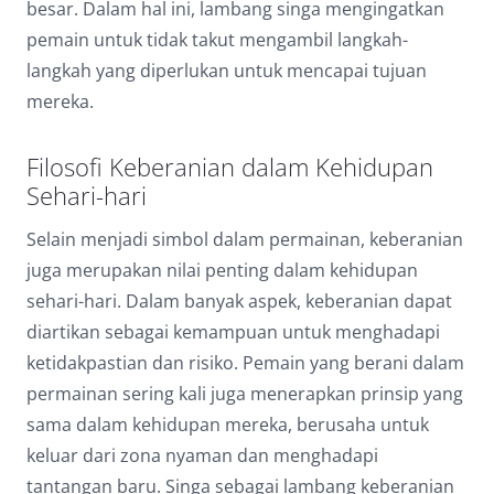
besar. Dalam hal ini, lambang singa mengingatkan
pemain untuk tidak takut mengambil langkah-
langkah yang diperlukan untuk mencapai tujuan
mereka.
Filosofi Keberanian dalam Kehidupan
Sehari-hari
Selain menjadi simbol dalam permainan, keberanian
juga merupakan nilai penting dalam kehidupan
sehari-hari. Dalam banyak aspek, keberanian dapat
diartikan sebagai kemampuan untuk menghadapi
ketidakpastian dan risiko. Pemain yang berani dalam
permainan sering kali juga menerapkan prinsip yang
sama dalam kehidupan mereka, berusaha untuk
keluar dari zona nyaman dan menghadapi
tantangan baru. Singa sebagai lambang keberanian