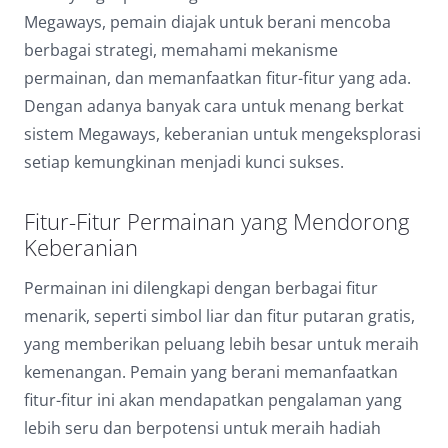
Megaways, pemain diajak untuk berani mencoba
berbagai strategi, memahami mekanisme
permainan, dan memanfaatkan fitur-fitur yang ada.
Dengan adanya banyak cara untuk menang berkat
sistem Megaways, keberanian untuk mengeksplorasi
setiap kemungkinan menjadi kunci sukses.
Fitur-Fitur Permainan yang Mendorong
Keberanian
Permainan ini dilengkapi dengan berbagai fitur
menarik, seperti simbol liar dan fitur putaran gratis,
yang memberikan peluang lebih besar untuk meraih
kemenangan. Pemain yang berani memanfaatkan
fitur-fitur ini akan mendapatkan pengalaman yang
lebih seru dan berpotensi untuk meraih hadiah