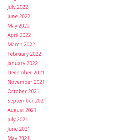
July 2022
June 2022
May 2022
April 2022
March 2022
February 2022
January 2022
December 2021
November 2021
October 2021
September 2021
August 2021
July 2021
June 2021
May 2021