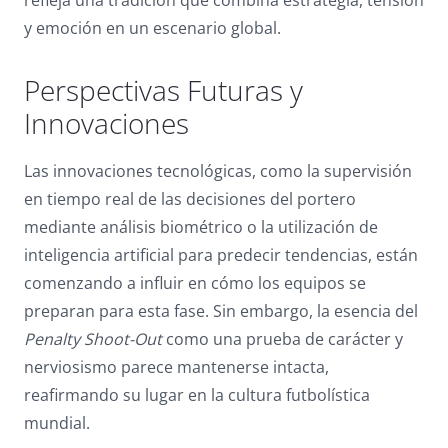
y emoción en un escenario global.
Perspectivas Futuras y
Innovaciones
Las innovaciones tecnológicas, como la supervisión
en tiempo real de las decisiones del portero
mediante análisis biométrico o la utilización de
inteligencia artificial para predecir tendencias, están
comenzando a influir en cómo los equipos se
preparan para esta fase. Sin embargo, la esencia del
Penalty Shoot-Out
como una prueba de carácter y
nerviosismo parece mantenerse intacta,
reafirmando su lugar en la cultura futbolística
mundial.