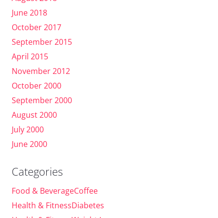
June 2018
October 2017
September 2015
April 2015
November 2012
October 2000
September 2000
August 2000
July 2000
June 2000
Categories
Food & BeverageCoffee
Health & FitnessDiabetes