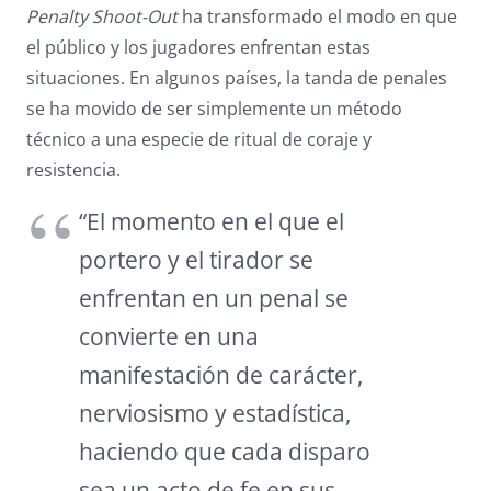
Penalty Shoot-Out
ha transformado el modo en que
el público y los jugadores enfrentan estas
situaciones. En algunos países, la tanda de penales
se ha movido de ser simplemente un método
técnico a una especie de ritual de coraje y
resistencia.
“El momento en el que el
portero y el tirador se
enfrentan en un penal se
convierte en una
manifestación de carácter,
nerviosismo y estadística,
haciendo que cada disparo
sea un acto de fe en sus