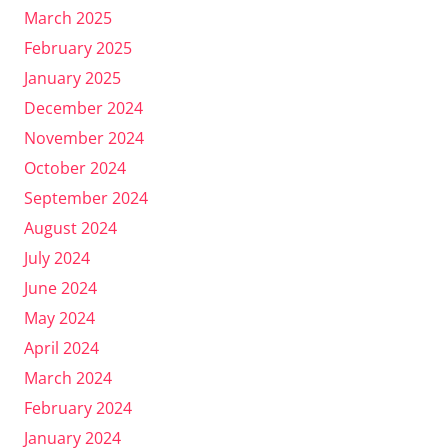
March 2025
February 2025
January 2025
December 2024
November 2024
October 2024
September 2024
August 2024
July 2024
June 2024
May 2024
April 2024
March 2024
February 2024
January 2024