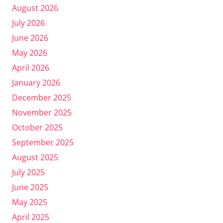
August 2026
July 2026
June 2026
May 2026
April 2026
January 2026
December 2025
November 2025
October 2025
September 2025
August 2025
July 2025
June 2025
May 2025
April 2025