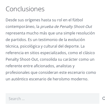
Conclusiones
Desde sus orígenes hasta su rol en el fútbol
contemporáneo, la
prueba de Penalty Shoot-Out
representa mucho más que una simple resolución
de partidos. Es un testimonio de la evolución
técnica, psicológica y cultural del deporte. La
referencia en sitios especializados, como el clásico
Penalty Shoot-Out, consolida su carácter como un
referente entre aficionados, analistas y
profesionales que consideran este escenario como
un auténtico escenario de heroísmo moderno.
Search
for: