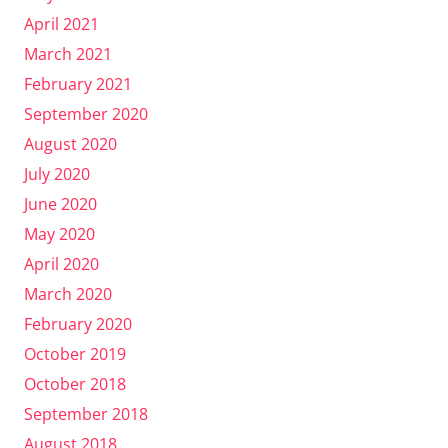
April 2021
March 2021
February 2021
September 2020
August 2020
July 2020
June 2020
May 2020
April 2020
March 2020
February 2020
October 2019
October 2018
September 2018
August 2018