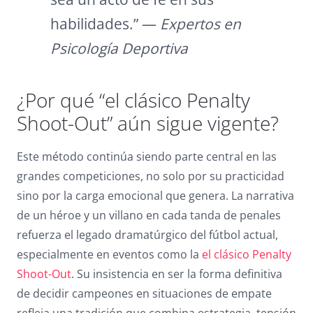
habilidades.” —
Expertos en
Psicología Deportiva
¿Por qué “el clásico Penalty
Shoot-Out” aún sigue vigente?
Este método continúa siendo parte central en las
grandes competiciones, no solo por su practicidad
sino por la carga emocional que genera. La narrativa
de un héroe y un villano en cada tanda de penales
refuerza el legado dramatúrgico del fútbol actual,
especialmente en eventos como la
el clásico Penalty
Shoot-Out
. Su insistencia en ser la forma definitiva
de decidir campeones en situaciones de empate
refleja una tradición que combina estrategia, tensión