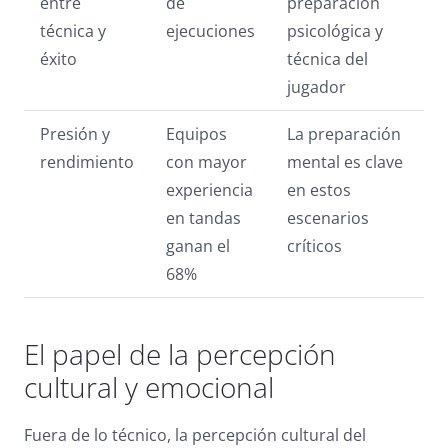
entre
de
preparación
técnica y
ejecuciones
psicológica y
éxito
técnica del
jugador
Presión y
Equipos
La preparación
rendimiento
con mayor
mental es clave
experiencia
en estos
en tandas
escenarios
ganan el
críticos
68%
El papel de la percepción
cultural y emocional
Fuera de lo técnico, la percepción cultural del