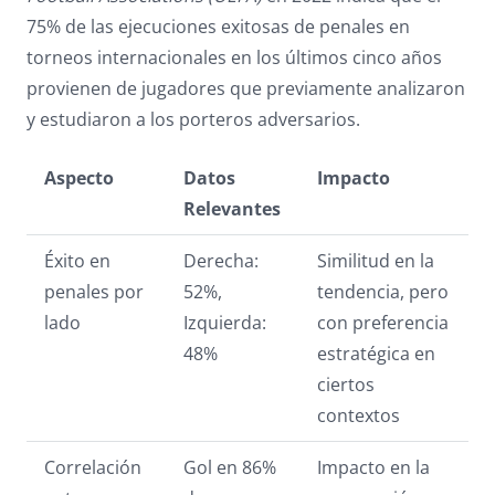
75% de las ejecuciones exitosas de penales en
torneos internacionales en los últimos cinco años
provienen de jugadores que previamente analizaron
y estudiaron a los porteros adversarios.
Aspecto
Datos
Impacto
Relevantes
Éxito en
Derecha:
Similitud en la
penales por
52%,
tendencia, pero
lado
Izquierda:
con preferencia
48%
estratégica en
ciertos
contextos
Correlación
Gol en 86%
Impacto en la