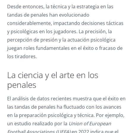
Desde entonces, la técnica y la estrategia en las
tandas de penales han evolucionado
considerablemente, impactando decisiones tácticas
y psicológicas en los jugadores. La precisión, la
percepción de presión y la actuación psicológica
juegan roles fundamentales en el éxito o fracaso de
los tiradores.
La ciencia y el arte en los
penales
El análisis de datos recientes muestra que el éxito en
las tandas de penales ha fluctuado con los avances
en la preparación psicológica y técnica. Por ejemplo,
un estudio realizado por la
Union of European
Football Associations (UEFA)
en 2022 indica que el