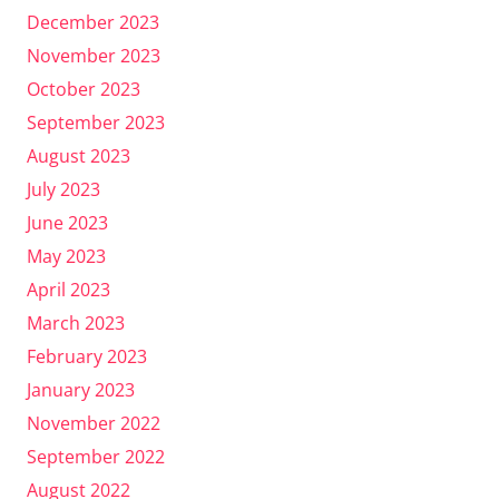
December 2023
November 2023
October 2023
September 2023
August 2023
July 2023
June 2023
May 2023
April 2023
March 2023
February 2023
January 2023
November 2022
September 2022
August 2022